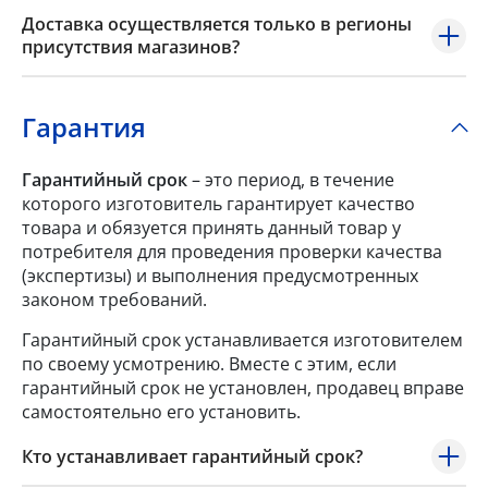
Доставка осуществляется только в регионы
присутствия магазинов?
Гарантия
Гарантийный срок
– это период, в течение
которого изготовитель гарантирует качество
товара и обязуется принять данный товар у
потребителя для проведения проверки качества
(экспертизы) и выполнения предусмотренных
законом требований.
Гарантийный срок устанавливается изготовителем
по своему усмотрению. Вместе с этим, если
гарантийный срок не установлен, продавец вправе
самостоятельно его установить.
Кто устанавливает гарантийный срок?