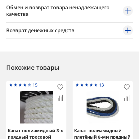
Обмен и возврат товара ненадлежащего
качества
Возврат денежных средств
Похожие товары
15
13
Канат полиамидный 3-х
Канат полиамидный
прядный тросовой
плетёный 8-ми прядный