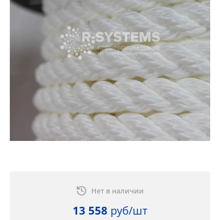
Нет в наличии
13 558
руб/шт