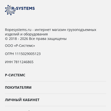
Ropesystems.ru - интернет магазин грузоподъемных
изделий и оборудования
© 2018 - 2026 Все права защищены
ООО «Р-Системс»
ОГРН 1115029005123
ИНН 7811246865
Р-СИСТЕМС
ПОКУПАТЕЛЯМ
ЛИЧНЫЙ КАБИНЕТ