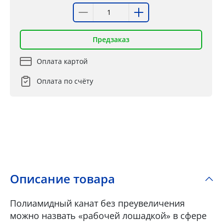
Предзаказ
Оплата картой
Оплата по счёту
Описание товара
Полиамидный канат без преувеличения
можно назвать «рабочей лошадкой» в сфере