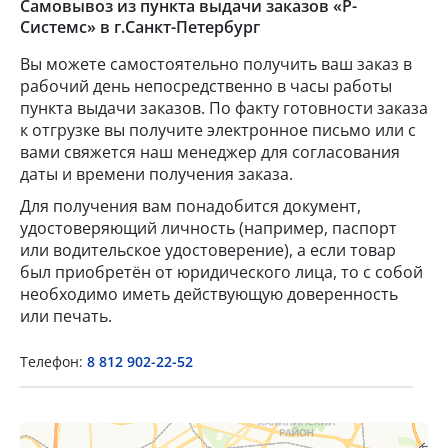
Самовывоз из пункта выдачи заказов «Р-
Системс» в г.Санкт-Петербург
Вы можете самостоятельно получить ваш заказ в
рабочий день непосредственно в часы работы
пункта выдачи заказов. По факту готовности заказа
к отгрузке вы получите электронное письмо или с
вами свяжется наш менеджер для согласования
даты и времени получения заказа.
Для получения вам понадобится документ,
удостоверяющий личность (например, паспорт
или водительское удостоверение), а если товар
был приобретён от юридического лица, то с собой
необходимо иметь действующую доверенность
или печать.
Телефон:
8 812 902-22-52