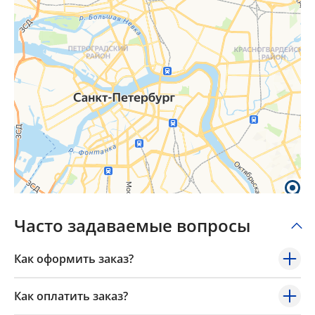
×
Popup Title
Popup Content
Часто задаваемые вопросы
Как оформить заказ?
Как оплатить заказ?