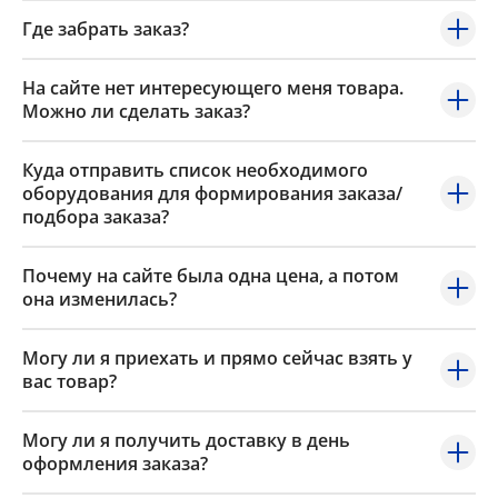
Где забрать заказ?
На сайте нет интересующего меня товара.
Можно ли сделать заказ?
Куда отправить список необходимого
оборудования для формирования заказа/
подбора заказа?
Почему на сайте была одна цена, а потом
она изменилась?
Могу ли я приехать и прямо сейчас взять у
вас товар?
Могу ли я получить доставку в день
оформления заказа?