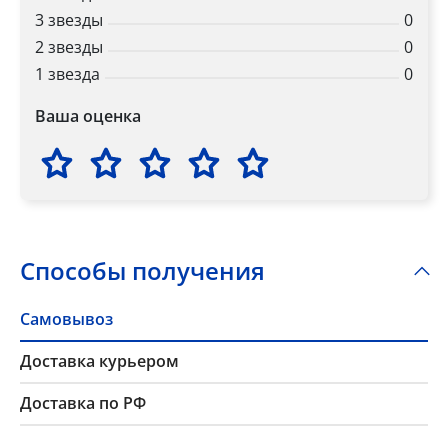
3 звезды
0
2 звезды
0
1 звезда
0
Ваша оценка
Способы получения
Самовывоз
Доставка курьером
Доставка по РФ