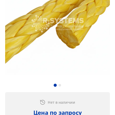
Нет в наличии
Цена по запросу