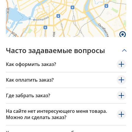
×
Часто задаваемые вопросы
Popup Title
Как оформить заказ?
Popup Content
Как оплатить заказ?
Где забрать заказ?
На сайте нет интересующего меня товара.
Можно ли сделать заказ?