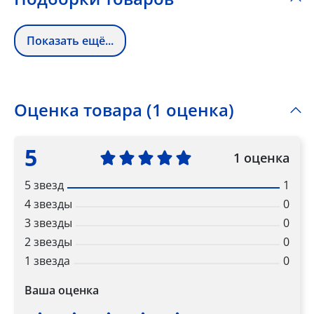
Показать ещё...
Оценка товара (1 оценка)
5
1 оценка
5 звезд
1
4 звезды
0
3 звезды
0
2 звезды
0
1 звезда
0
Ваша оценка