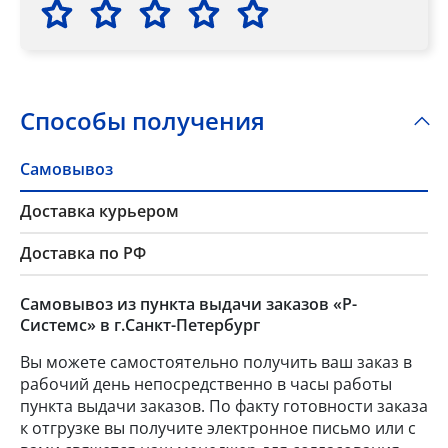
Способы получения
Самовывоз
Доставка курьером
Доставка по РФ
Самовывоз из пункта выдачи заказов «Р-
Системс» в г.Санкт-Петербург
Вы можете самостоятельно получить ваш заказ в
рабочий день непосредственно в часы работы
пункта выдачи заказов. По факту готовности заказа
к отгрузке вы получите электронное письмо или с