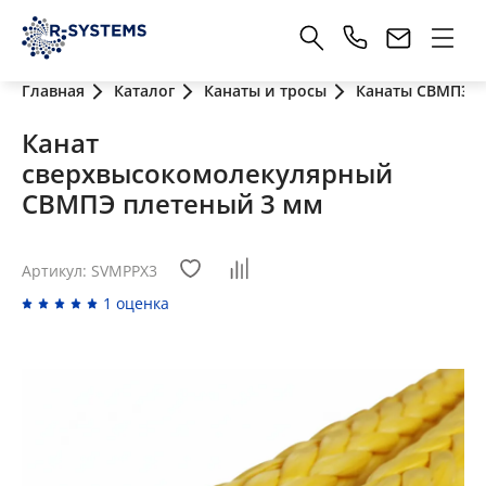
Главная
Каталог
Канаты и тросы
Канаты СВМПЭ
Канат
сверхвысокомолекулярный
СВМПЭ плетеный 3 мм
Артикул: SVMPPX3
1 оценка