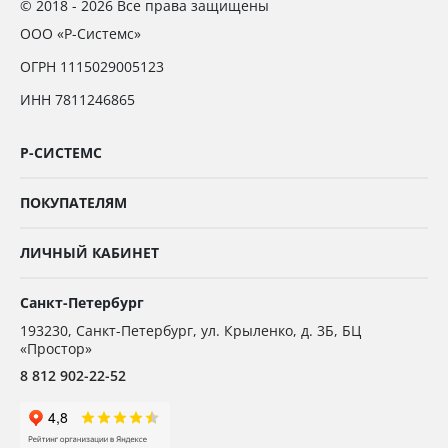
© 2018 - 2026 Все права защищены
ООО «Р-Системс»
ОГРН 1115029005123
ИНН 7811246865
Р-СИСТЕМС
ПОКУПАТЕЛЯМ
ЛИЧНЫЙ КАБИНЕТ
Санкт-Петербург
193230
,
Санкт-Петербург,
ул. Крыленко, д. 3Б, БЦ
«Простор»
8 812 902-22-52