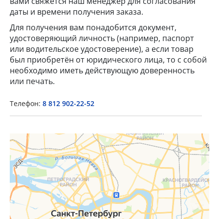
вами свяжется наш менеджер для согласования
даты и времени получения заказа.
Для получения вам понадобится документ,
удостоверяющий личность (например, паспорт
или водительское удостоверение), а если товар
был приобретён от юридического лица, то с собой
необходимо иметь действующую доверенность
или печать.
Телефон:
8 812 902-22-52