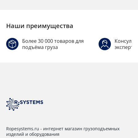
Наши преимущества
Более 30 000 товаров для
Консульт
подъёма груза
эксперто
Ropesystems.ru - интернет магазин грузоподъемных
изделий и оборудования