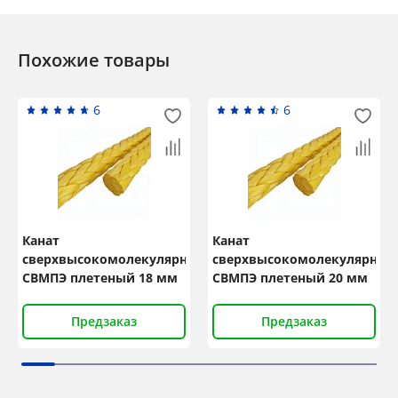
Похожие товары
6
6
Канат
Канат
сверхвысокомолекулярный
сверхвысокомолекулярный
СВМПЭ плетеный 18 мм
СВМПЭ плетеный 20 мм
Предзаказ
Предзаказ