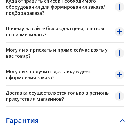
Куда отправить список необходимого
оборудования для формирования заказа/
подбора заказа?
Почему на сайте была одна цена, а потом
она изменилась?
Могу ли я приехать и прямо сейчас взять у
вас товар?
Могу ли я получить доставку в день
оформления заказа?
Доставка осуществляется только в регионы
присутствия магазинов?
Гарантия