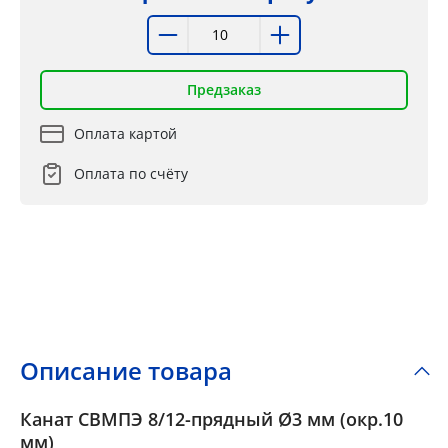
Предзаказ
Оплата картой
Оплата по счёту
Описание товара
Канат СВМПЭ 8/12-прядный Ø3 мм (окр.10
мм)