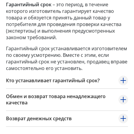
Гарантийный срок
– это период, в течение
которого изготовитель гарантирует качество
товара и обязуется принять данный товар у
потребителя для проведения проверки качества
(экспертизы) и выполнения предусмотренных
законом требований.
Гарантийный срок устанавливается изготовителем
по своему усмотрению. Вместе с этим, если
гарантийный срок не установлен, продавец вправе
самостоятельно его установить.
Кто устанавливает гарантийный срок?
Обмен и возврат товара ненадлежащего
качества
Возврат денежных средств