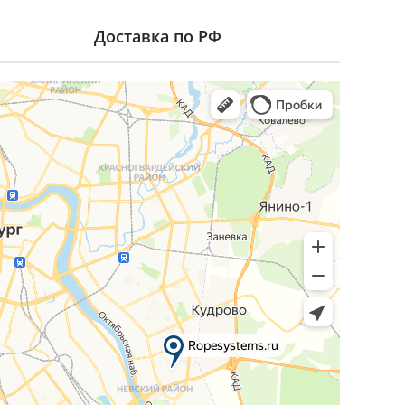
Доставка по РФ