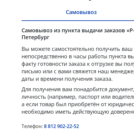
Самовывоз
Самовывоз из пункта выдачи заказов «Р-
Петербург
Вы можете самостоятельно получить ваш 
непосредственно в часы работы пункта вы
факту готовности заказа к отгрузке вы по
письмо или с вами свяжется наш менедже
даты и времени получения заказа.
Для получения вам понадобится докумен
личность (например, паспорт или водител
а если товар был приобретён от юридическ
необходимо иметь действующую доверенн
Телефон:
8 812 902-22-52