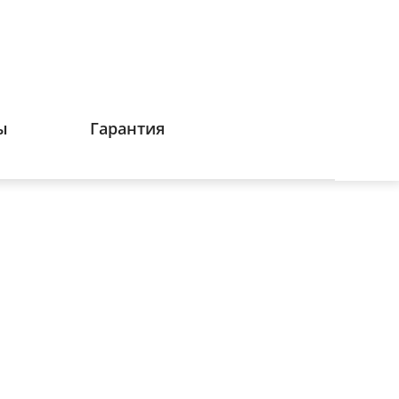
ы
Гарантия