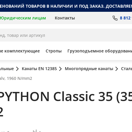
МЕНОВАНИЙ ТОВАРОВ В НАЛИЧИИ И ПОД ЗАКАЗ. ДОСТАВЛЯЕ
8 812
Юридическим лицам
Контакты
ые комплектующие
Стропы
Грузоподъемное оборудован
альные
Канаты EN 12385
Многопрядные канаты
Стал
alv, 1960 N/mm2
YTHON Classic 35 (35
2