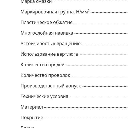
Марка смазки
Маркировочная группа, Н/мм²
Пластическое обжатие
Многослойная навивка
Устойчивость к вращению
Использование вертлюга
Количество прядей
Количество проволок
Производственный допуск
Технические условия
Материал
Покрытие