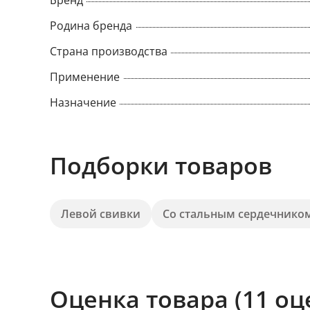
Бренд
Родина бренда
Страна производства
Применение
Назначение
Подборки товаров
Левой свивки
Со стальным сердечнико
Оценка товара (11 оц