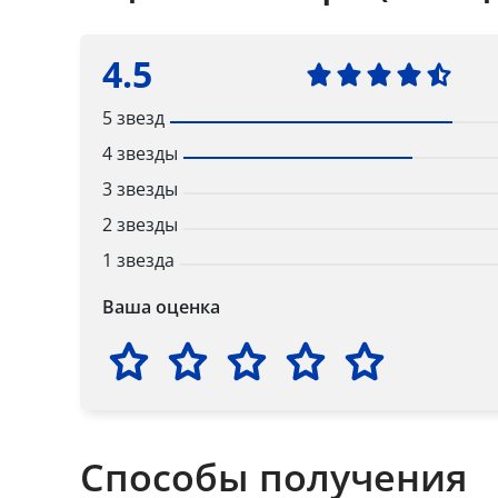
4.5
5 звезд
4 звезды
3 звезды
2 звезды
1 звезда
Ваша оценка
Способы получения