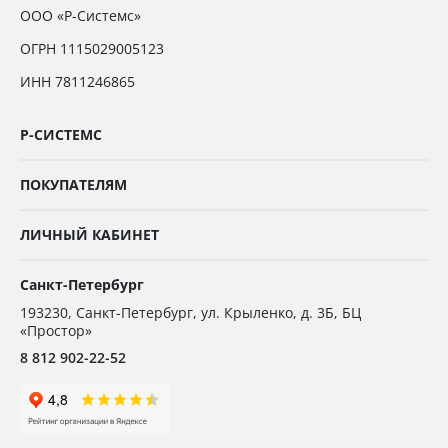
ООО «Р-Системс»
ОГРН 1115029005123
ИНН 7811246865
Р-СИСТЕМС
ПОКУПАТЕЛЯМ
ЛИЧНЫЙ КАБИНЕТ
Санкт-Петербург
193230
,
Санкт-Петербург,
ул. Крыленко, д. 3Б, БЦ
«Простор»
8 812 902-22-52