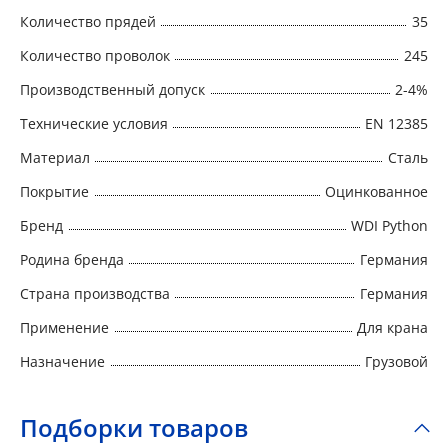
Количество прядей
35
Количество проволок
245
Производственный допуск
2-4%
Технические условия
EN 12385
Материал
Сталь
Покрытие
Оцинкованное
Бренд
WDI Python
Родина бренда
Германия
Страна производства
Германия
Применение
Для крана
Назначение
Грузовой
Подборки товаров