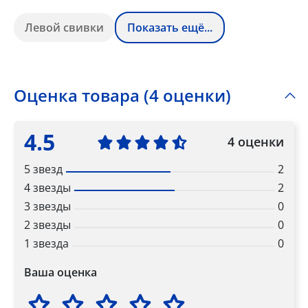
Левой свивки
Показать ещё...
Оценка товара (4 оценки)
4.5
4 оценки
5 звезд
2
4 звезды
2
3 звезды
0
2 звезды
0
1 звезда
0
Ваша оценка