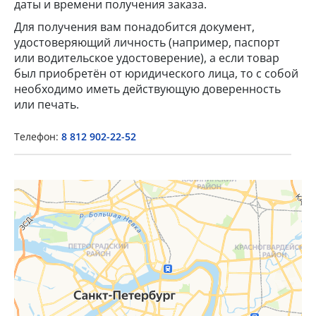
даты и времени получения заказа.
Для получения вам понадобится документ,
удостоверяющий личность (например, паспорт
или водительское удостоверение), а если товар
был приобретён от юридического лица, то с собой
необходимо иметь действующую доверенность
или печать.
Телефон:
8 812 902-22-52
×
Popup Title