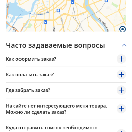
Popup Content
Часто задаваемые вопросы
Как оформить заказ?
Как оплатить заказ?
Где забрать заказ?
На сайте нет интересующего меня товара.
Можно ли сделать заказ?
Куда отправить список необходимого