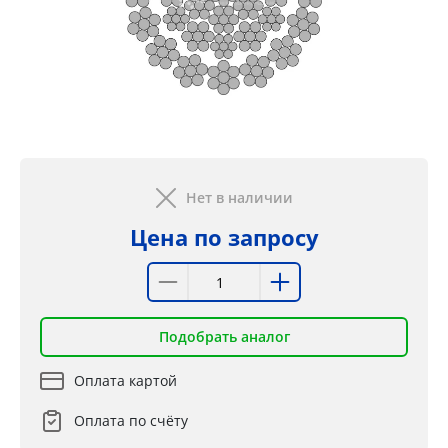
Нет в наличии
Цена по запросу
Подобрать аналог
Оплата картой
Оплата по счёту