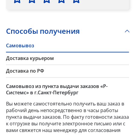
Способы получения
Самовывоз
Доставка курьером
Доставка по РФ
Самовывоз из пункта выдачи заказов «Р-
Системс» в г.Санкт-Петербург
Вы можете самостоятельно получить ваш заказ в
рабочий день непосредственно в часы работы
пункта выдачи заказов. По факту готовности заказа
к отгрузке вы получите электронное письмо или с
вами свяжется наш менеджер для согласования