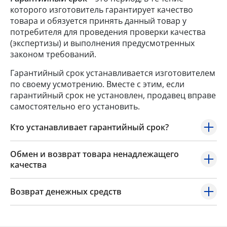
которого изготовитель гарантирует качество
товара и обязуется принять данный товар у
потребителя для проведения проверки качества
(экспертизы) и выполнения предусмотренных
законом требований.
Гарантийный срок устанавливается изготовителем
по своему усмотрению. Вместе с этим, если
гарантийный срок не установлен, продавец вправе
самостоятельно его установить.
Кто устанавливает гарантийный срок?
Обмен и возврат товара ненадлежащего
качества
Возврат денежных средств