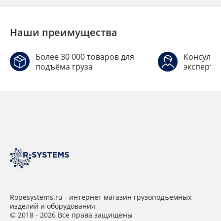
Наши преимущества
Более 30 000 товаров для
Консульт
подъёма груза
эксперто
Ropesystems.ru - интернет магазин грузоподъемных
изделий и оборудования
© 2018 - 2026 Все права защищены