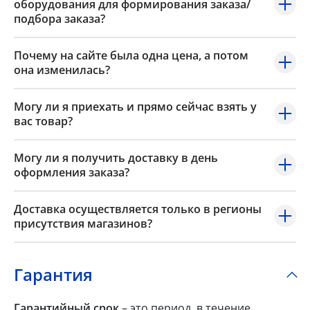
оборудования для формирования заказа/
подбора заказа?
Почему на сайте была одна цена, а потом
она изменилась?
Могу ли я приехать и прямо сейчас взять у
вас товар?
Могу ли я получить доставку в день
оформления заказа?
Доставка осуществляется только в регионы
присутствия магазинов?
Гарантия
Гарантийный срок
– это период, в течение