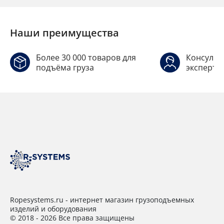
Наши преимущества
Более 30 000 товаров для
Консульт
подъёма груза
эксперто
Ropesystems.ru - интернет магазин грузоподъемных
изделий и оборудования
© 2018 - 2026 Все права защищены