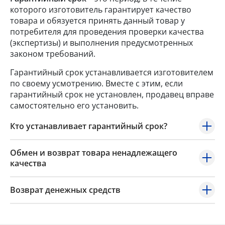
которого изготовитель гарантирует качество
товара и обязуется принять данный товар у
потребителя для проведения проверки качества
(экспертизы) и выполнения предусмотренных
законом требований.
Гарантийный срок устанавливается изготовителем
по своему усмотрению. Вместе с этим, если
гарантийный срок не установлен, продавец вправе
самостоятельно его установить.
Кто устанавливает гарантийный срок?
Обмен и возврат товара ненадлежащего
качества
Возврат денежных средств