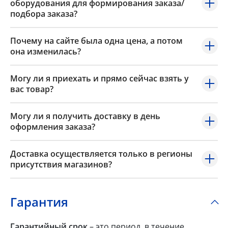
оборудования для формирования заказа/
подбора заказа?
Почему на сайте была одна цена, а потом
она изменилась?
Могу ли я приехать и прямо сейчас взять у
вас товар?
Могу ли я получить доставку в день
оформления заказа?
Доставка осуществляется только в регионы
присутствия магазинов?
Гарантия
Гарантийный срок
– это период, в течение