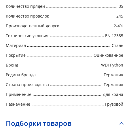
Количество прядей
35
Количество проволок
245
Производственный допуск
2-4%
Технические условия
EN 12385
Материал
Сталь
Покрытие
Оцинкованное
Бренд
WDI Python
Родина бренда
Германия
Страна производства
Германия
Применение
Для крана
Назначение
Грузовой
Подборки товаров