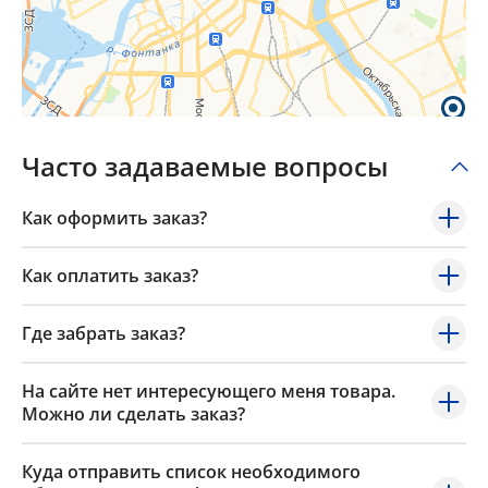
Popup Content
Часто задаваемые вопросы
Как оформить заказ?
Как оплатить заказ?
Где забрать заказ?
На сайте нет интересующего меня товара.
Можно ли сделать заказ?
Куда отправить список необходимого