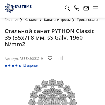
Главная
Каталог
Канаты и тросы
Тросы стальные
Стальной канат PYTHON Classic
35 (35x7) 8 мм, sS Galv, 1960
N/mm2
Артикул: RS38X80SSG19
18 оценок