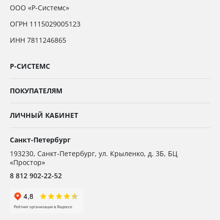
ООО «Р-Системс»
ОГРН 1115029005123
ИНН 7811246865
Р-СИСТЕМС
ПОКУПАТЕЛЯМ
ЛИЧНЫЙ КАБИНЕТ
Санкт-Петербург
193230
,
Санкт-Петербург,
ул. Крыленко, д. 3Б, БЦ
«Простор»
8 812 902-22-52