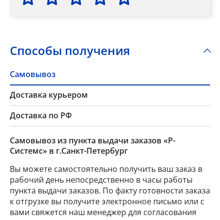
Способы получения
Самовывоз
Доставка курьером
Доставка по РФ
Самовывоз из пункта выдачи заказов «Р-
Системс» в г.Санкт-Петербург
Вы можете самостоятельно получить ваш заказ в
рабочий день непосредственно в часы работы
пункта выдачи заказов. По факту готовности заказа
к отгрузке вы получите электронное письмо или с
вами свяжется наш менеджер для согласования