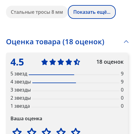
Стальные тросы 8 мм
Показать ещё...
Оценка товара (18 оценок)
4.5
18 оценок
5 звезд
9
4 звезды
9
3 звезды
0
2 звезды
0
1 звезда
0
Ваша оценка