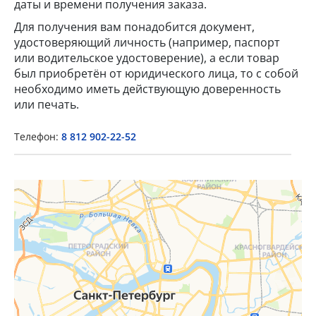
даты и времени получения заказа.
Для получения вам понадобится документ,
удостоверяющий личность (например, паспорт
или водительское удостоверение), а если товар
был приобретён от юридического лица, то с собой
необходимо иметь действующую доверенность
или печать.
Телефон:
8 812 902-22-52
×
Popup Title