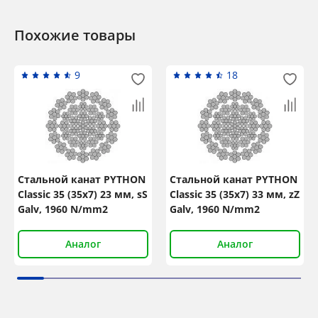
Похожие товары
9
18
Стальной канат PYTHON
Стальной канат PYTHON
Classic 35 (35x7) 23 мм, sS
Classic 35 (35x7) 33 мм, zZ
Galv, 1960 N/mm2
Galv, 1960 N/mm2
Аналог
Аналог