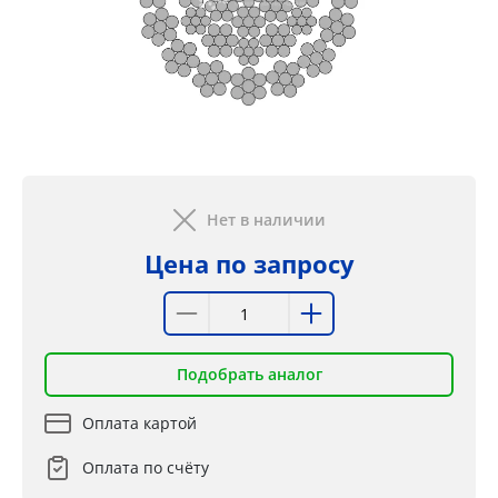
Нет в наличии
Цена по запросу
Подобрать аналог
Оплата картой
Оплата по счёту