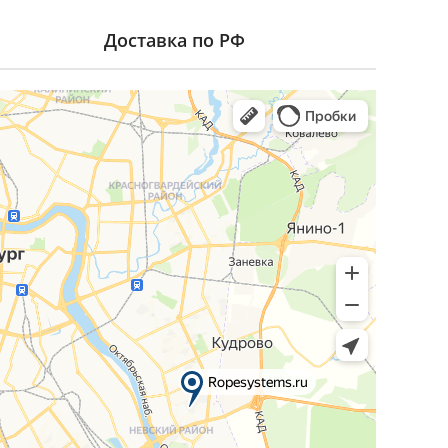
Доставка по РФ