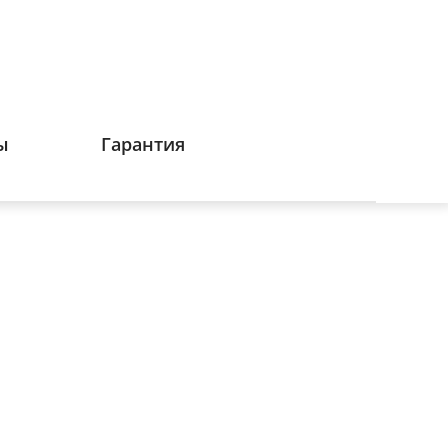
ы
Гарантия