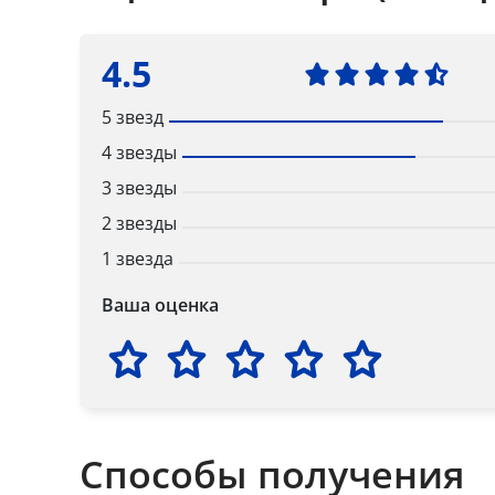
4.5
5 звезд
4 звезды
3 звезды
2 звезды
1 звезда
Ваша оценка
Способы получения