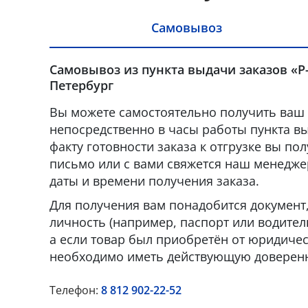
Самовывоз
Самовывоз из пункта выдачи заказов «Р-
Петербург
Вы можете самостоятельно получить ваш 
непосредственно в часы работы пункта вы
факту готовности заказа к отгрузке вы по
письмо или с вами свяжется наш менедже
даты и времени получения заказа.
Для получения вам понадобится докумен
личность (например, паспорт или водител
а если товар был приобретён от юридическ
необходимо иметь действующую доверенн
Телефон:
8 812 902-22-52