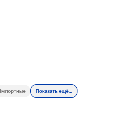
Импортные
Показать ещё...