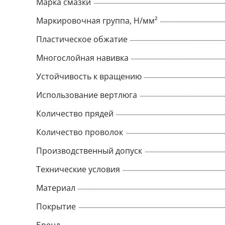
Марка смазки
Маркировочная группа, Н/мм²
Пластическое обжатие
Многослойная навивка
Устойчивость к вращению
Использование вертлюга
Количество прядей
Количество проволок
Производственный допуск
Технические условия
Материал
Покрытие