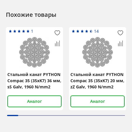
Похожие товары
1
14
Стальной канат PYTHON
Стальной канат PYTHON
Compac 35 (35xK7) 36 мм,
Compac 35 (35xK7) 20 мм,
sS Galv, 1960 N/mm2
zZ Galv, 1960 N/mm2
Аналог
Аналог