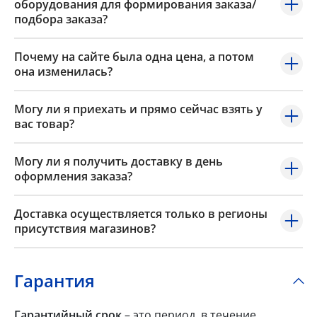
оборудования для формирования заказа/
подбора заказа?
Почему на сайте была одна цена, а потом
она изменилась?
Могу ли я приехать и прямо сейчас взять у
вас товар?
Могу ли я получить доставку в день
оформления заказа?
Доставка осуществляется только в регионы
присутствия магазинов?
Гарантия
Гарантийный срок
– это период, в течение