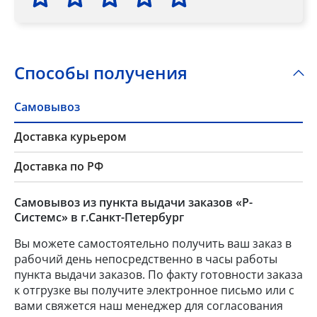
Способы получения
Самовывоз
Доставка курьером
Доставка по РФ
Самовывоз из пункта выдачи заказов «Р-
Системс» в г.Санкт-Петербург
Вы можете самостоятельно получить ваш заказ в
рабочий день непосредственно в часы работы
пункта выдачи заказов. По факту готовности заказа
к отгрузке вы получите электронное письмо или с
вами свяжется наш менеджер для согласования