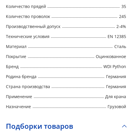
Количество прядей
35
Количество проволок
245
Производственный допуск
2-4%
Технические условия
EN 12385
Материал
Сталь
Покрытие
Оцинкованное
Бренд
WDI Python
Родина бренда
Германия
Страна производства
Германия
Применение
Для крана
Назначение
Грузовой
Подборки товаров