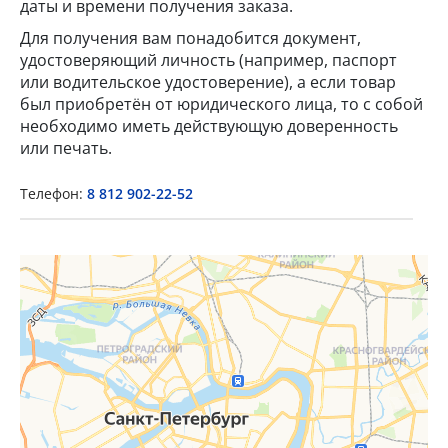
даты и времени получения заказа.
Для получения вам понадобится документ,
удостоверяющий личность (например, паспорт
или водительское удостоверение), а если товар
был приобретён от юридического лица, то с собой
необходимо иметь действующую доверенность
или печать.
Телефон:
8 812 902-22-52
×
Popup Title