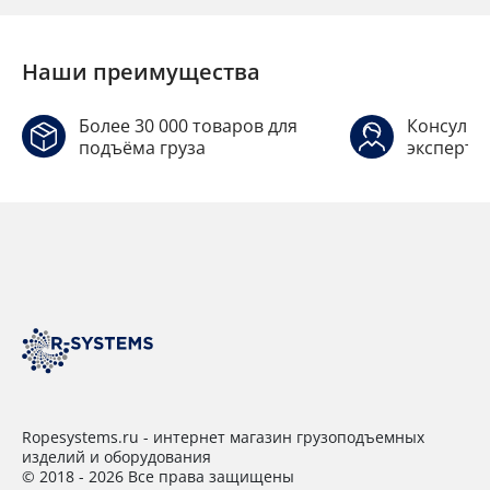
Наши преимущества
Более 30 000 товаров для
Консульт
подъёма груза
эксперто
Ropesystems.ru - интернет магазин грузоподъемных
изделий и оборудования
© 2018 - 2026 Все права защищены