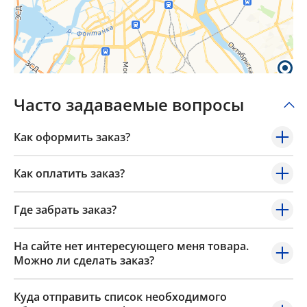
Popup Content
Часто задаваемые вопросы
Как оформить заказ?
Как оплатить заказ?
Где забрать заказ?
На сайте нет интересующего меня товара.
Можно ли сделать заказ?
Куда отправить список необходимого