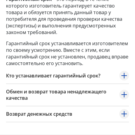
которого изготовитель гарантирует качество
товара и обязуется принять данный товар у
потребителя для проведения проверки качества
(экспертизы) и выполнения предусмотренных
законом требований.
Гарантийный срок устанавливается изготовителем
по своему усмотрению. Вместе с этим, если
гарантийный срок не установлен, продавец вправе
самостоятельно его установить.
Кто устанавливает гарантийный срок?
Обмен и возврат товара ненадлежащего
качества
Возврат денежных средств