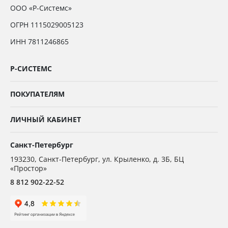
ООО «Р-Системс»
ОГРН 1115029005123
ИНН 7811246865
Р-СИСТЕМС
ПОКУПАТЕЛЯМ
ЛИЧНЫЙ КАБИНЕТ
Санкт-Петербург
193230
,
Санкт-Петербург,
ул. Крыленко, д. 3Б, БЦ
«Простор»
8 812 902-22-52