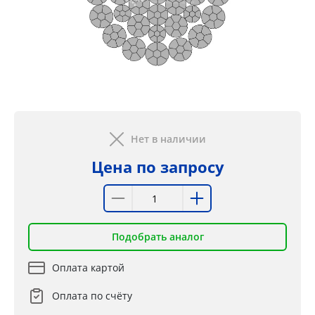
Нет в наличии
Цена по запросу
Подобрать аналог
Оплата картой
Оплата по счёту