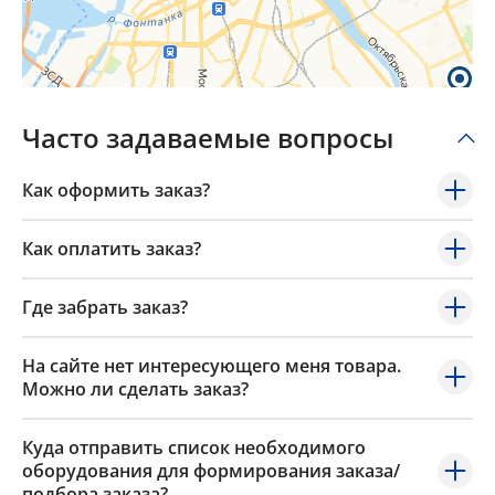
Popup Content
Часто задаваемые вопросы
Как оформить заказ?
Как оплатить заказ?
Где забрать заказ?
На сайте нет интересующего меня товара.
Можно ли сделать заказ?
Куда отправить список необходимого
оборудования для формирования заказа/
подбора заказа?