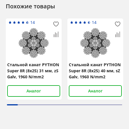
Похожие товары
14
14
Стальной канат PYTHON
Стальной канат PYTHON
Super 8R (8x25) 31 мм, zS
Super 8R (8x25) 40 мм, sZ
Galv, 1960 N/mm2
Galv, 1960 N/mm2
Аналог
Аналог