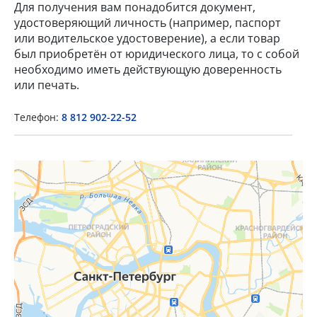
Для получения вам понадобится документ,
удостоверяющий личность (например, паспорт
или водительское удостоверение), а если товар
был приобретён от юридического лица, то с собой
необходимо иметь действующую доверенность
или печать.
Телефон:
8 812 902-22-52
×
Popup Title