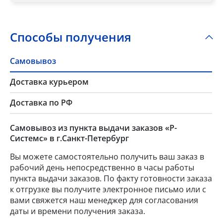
Способы получения
Самовывоз
Доставка курьером
Доставка по РФ
Самовывоз из пункта выдачи заказов «Р-
Системс» в г.Санкт-Петербург
Вы можете самостоятельно получить ваш заказ в
рабочий день непосредственно в часы работы
пункта выдачи заказов. По факту готовности заказа
к отгрузке вы получите электронное письмо или с
вами свяжется наш менеджер для согласования
даты и времени получения заказа.