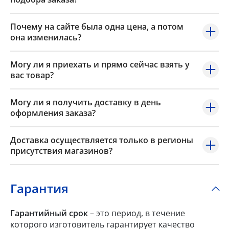
Почему на сайте была одна цена, а потом
она изменилась?
Могу ли я приехать и прямо сейчас взять у
вас товар?
Могу ли я получить доставку в день
оформления заказа?
Доставка осуществляется только в регионы
присутствия магазинов?
Гарантия
Гарантийный срок
– это период, в течение
которого изготовитель гарантирует качество