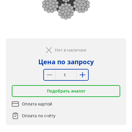
Нет в наличии
Цена по запросу
Подобрать аналог
Оплата картой
Оплата по счёту