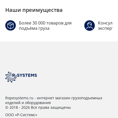
Наши преимущества
Более 30 000 товаров для
Консульт
подъёма груза
эксперто
Ropesystems.ru - интернет магазин грузоподъемных
изделий и оборудования
© 2018 - 2026 Все права защищены
ООО «Р-Системс»