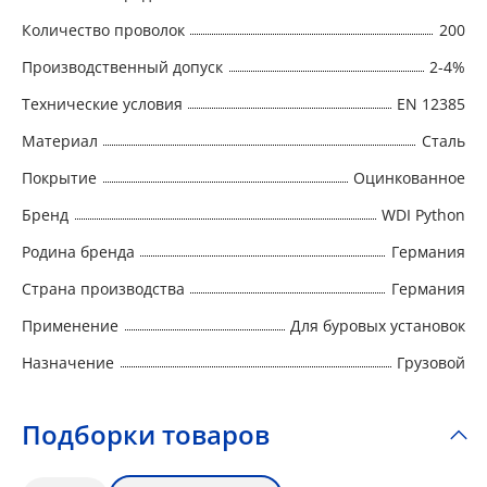
Количество проволок
200
Производственный допуск
2-4%
Технические условия
EN 12385
Материал
Сталь
Покрытие
Оцинкованное
Бренд
WDI Python
Родина бренда
Германия
Страна производства
Германия
Применение
Для буровых установок
Назначение
Грузовой
Подборки товаров