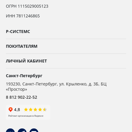
ОГРН 1115029005123
ИНН 7811246865
Р-СИСТЕМС
ПОКУПАТЕЛЯМ
ЛИЧНЫЙ КАБИНЕТ
Санкт-Петербург
193230
,
Санкт-Петербург,
ул. Крыленко, д. 3Б, БЦ
«Простор»
8 812 902-22-52