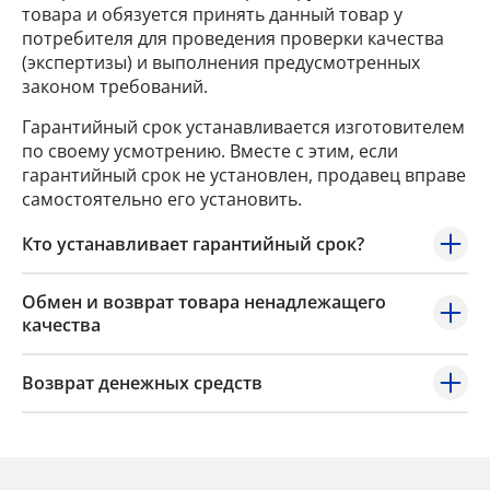
товара и обязуется принять данный товар у
потребителя для проведения проверки качества
(экспертизы) и выполнения предусмотренных
законом требований.
Гарантийный срок устанавливается изготовителем
по своему усмотрению. Вместе с этим, если
гарантийный срок не установлен, продавец вправе
самостоятельно его установить.
Кто устанавливает гарантийный срок?
Обмен и возврат товара ненадлежащего
качества
Возврат денежных средств