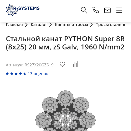
Главная
Каталог
Канаты и тросы
Тросы стальные
Стальной канат PYTHON Super 8R
(8x25) 20 мм, zS Galv, 1960 N/mm2
Артикул: RS27X20GZS19
13 оценок