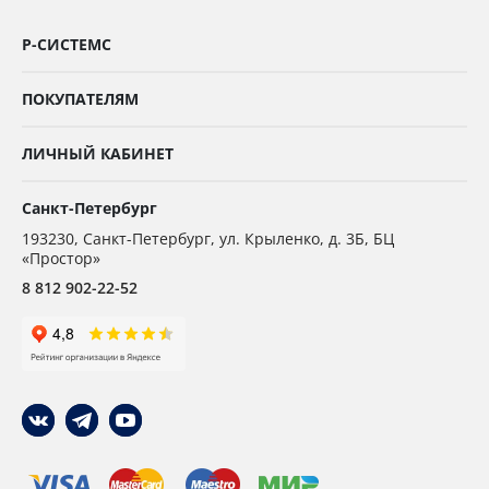
Р-СИСТЕМС
ПОКУПАТЕЛЯМ
ЛИЧНЫЙ КАБИНЕТ
Санкт-Петербург
193230
,
Санкт-Петербург,
ул. Крыленко, д. 3Б, БЦ
«Простор»
8 812 902-22-52