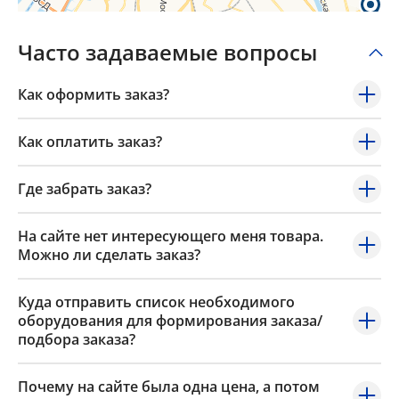
Часто задаваемые вопросы
Как оформить заказ?
Как оплатить заказ?
Где забрать заказ?
На сайте нет интересующего меня товара.
Можно ли сделать заказ?
Куда отправить список необходимого
оборудования для формирования заказа/
подбора заказа?
Почему на сайте была одна цена, а потом