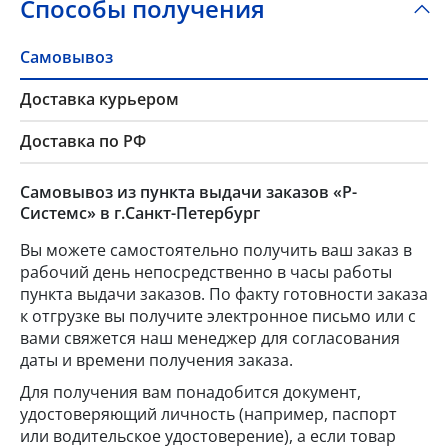
Способы получения
Самовывоз
Доставка курьером
Доставка по РФ
Самовывоз из пункта выдачи заказов «Р-
Системс» в г.Санкт-Петербург
Вы можете самостоятельно получить ваш заказ в
рабочий день непосредственно в часы работы
пункта выдачи заказов. По факту готовности заказа
к отгрузке вы получите электронное письмо или с
вами свяжется наш менеджер для согласования
даты и времени получения заказа.
Для получения вам понадобится документ,
удостоверяющий личность (например, паспорт
или водительское удостоверение), а если товар