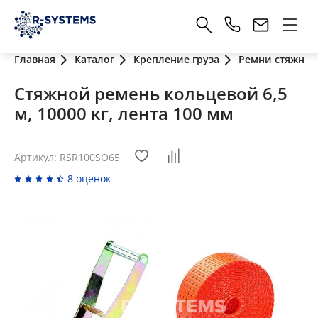
Главная
Каталог
Крепление груза
Ремни стяжные
Стяжной ремень кольцевой 6,5
м, 10000 кг, лента 100 мм
Артикул: RSR100SO65
8 оценок