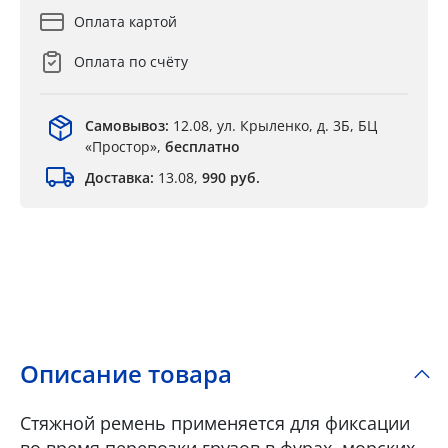
Оплата картой
Оплата по счёту
Самовывоз:
12.08, ул. Крыленко, д. 3Б, БЦ
«Простор»,
бесплатно
Доставка:
13.08,
990 руб.
Описание товара
Стяжной ремень применяется для фиксации