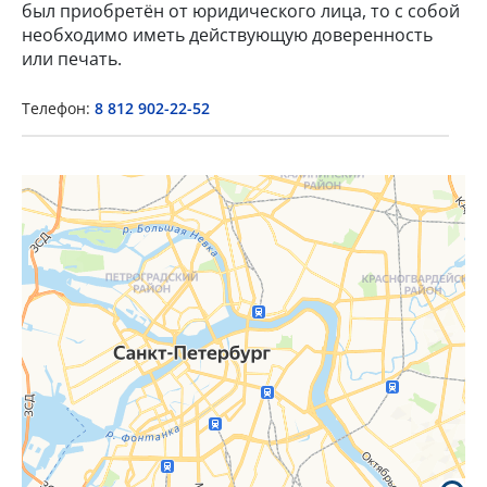
был приобретён от юридического лица, то с собой
необходимо иметь действующую доверенность
или печать.
Телефон:
8 812 902-22-52
×
Popup Title
Popup Content