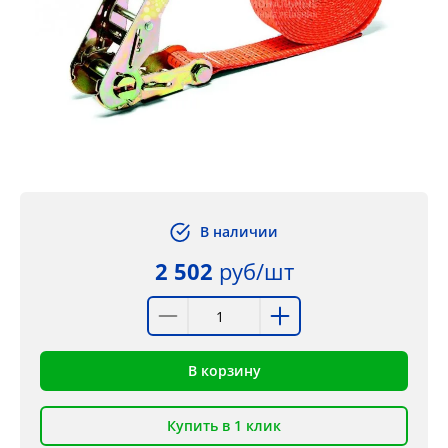
В наличии
2 502
руб/шт
В корзину
Купить в 1 клик