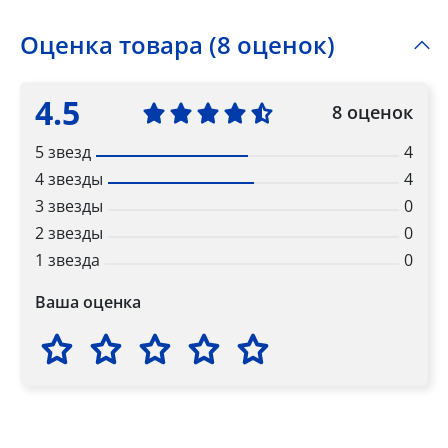
Оценка товара (8 оценок)
4.5
8 оценок
5 звезд
4
4 звезды
4
3 звезды
0
2 звезды
0
1 звезда
0
Ваша оценка