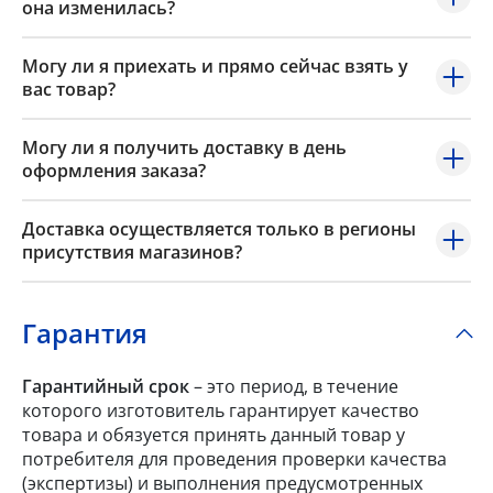
она изменилась?
Могу ли я приехать и прямо сейчас взять у
вас товар?
Могу ли я получить доставку в день
оформления заказа?
Доставка осуществляется только в регионы
присутствия магазинов?
Гарантия
Гарантийный срок
– это период, в течение
которого изготовитель гарантирует качество
товара и обязуется принять данный товар у
потребителя для проведения проверки качества
(экспертизы) и выполнения предусмотренных