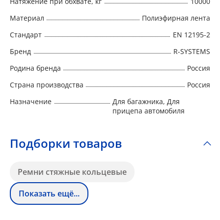
Натяжение при обхвате, кг
10000
Материал
Полиэфирная лента
Стандарт
EN 12195-2
Бренд
R-SYSTEMS
Родина бренда
Россия
Страна производства
Россия
Назначение
Для багажника, Для
прицепа автомобиля
Подборки товаров
Ремни стяжные кольцевые
Показать ещё...