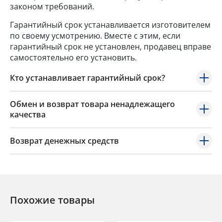
законом требований.
Гарантийный срок устанавливается изготовителем
по своему усмотрению. Вместе с этим, если
гарантийный срок не установлен, продавец вправе
самостоятельно его установить.
Кто устанавливает гарантийный срок?
Обмен и возврат товара ненадлежащего
качества
Возврат денежных средств
Похожие товары