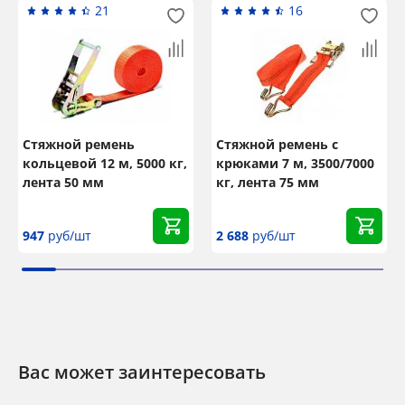
21
16
Стяжной ремень
Стяжной ремень с
кольцевой 12 м, 5000 кг,
крюками 7 м, 3500/7000
лента 50 мм
кг, лента 75 мм
947
руб/шт
2 688
руб/шт
Вас может заинтересовать