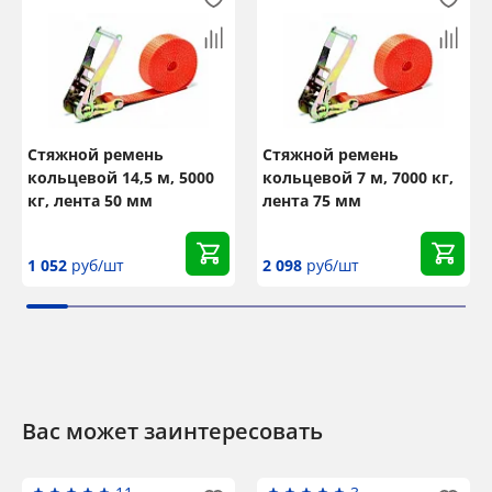
Стяжной ремень
Стяжной ремень
кольцевой 14,5 м, 5000
кольцевой 7 м, 7000 кг,
кг, лента 50 мм
лента 75 мм
1 052
руб/шт
2 098
руб/шт
Вас может заинтересовать