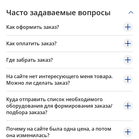
Часто задаваемые вопросы
Как оформить заказ?
Как оплатить заказ?
Где забрать заказ?
На сайте нет интересующего меня товара.
Можно ли сделать заказ?
Куда отправить список необходимого
оборудования для формирования заказа/
подбора заказа?
Почему на сайте была одна цена, а потом
она изменилась?