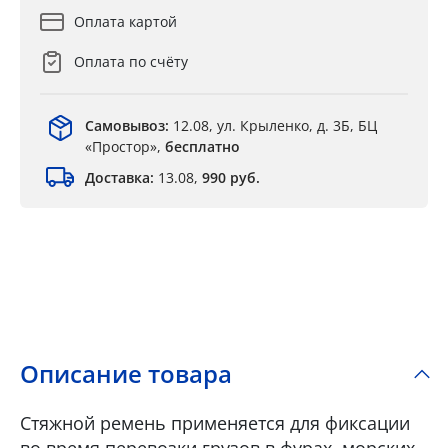
Оплата картой
Оплата по счёту
Самовывоз:
12.08, ул. Крыленко, д. 3Б, БЦ
«Простор»,
бесплатно
Доставка:
13.08,
990 руб.
Описание товара
Стяжной ремень применяется для фиксации