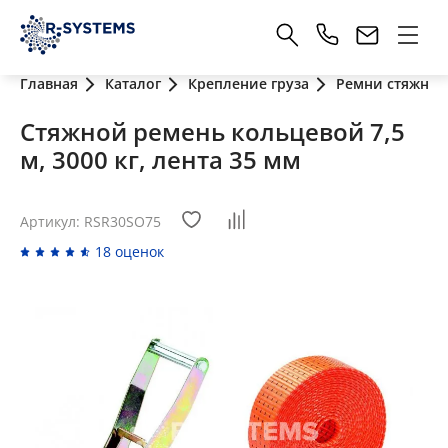
Главная
Каталог
Крепление груза
Ремни стяжные
Стяжной ремень кольцевой 7,5
м, 3000 кг, лента 35 мм
Артикул: RSR30SO75
18 оценок