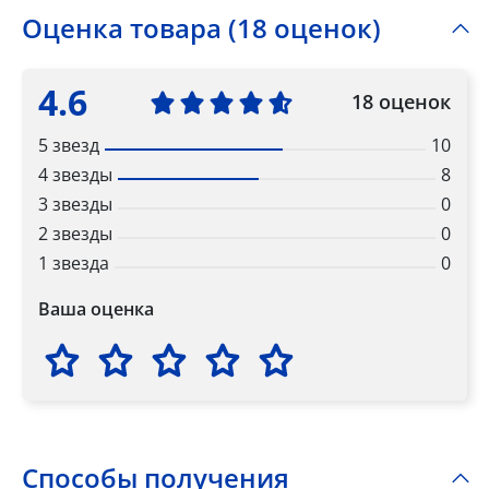
Оценка товара (18 оценок)
4.6
18 оценок
5 звезд
10
4 звезды
8
3 звезды
0
2 звезды
0
1 звезда
0
Ваша оценка
Способы получения