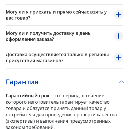
Могу ли я приехать и прямо сейчас взять у
вас товар?
Могу ли я получить доставку в день
оформления заказа?
Доставка осуществляется только в регионы
присутствия магазинов?
Гарантия
Гарантийный срок
– это период, в течение
которого изготовитель гарантирует качество
товара и обязуется принять данный товар у
потребителя для проведения проверки качества
(экспертизы) и выполнения предусмотренных
законом требований.