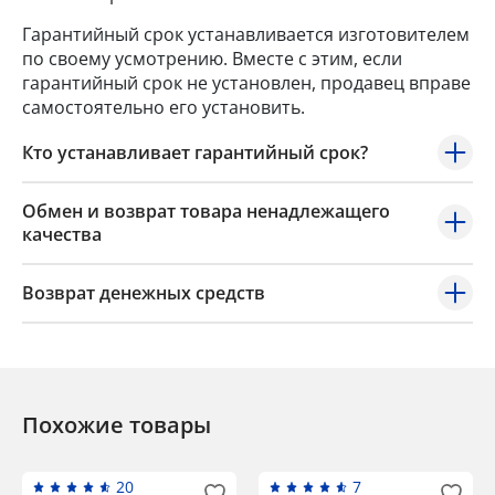
Гарантийный срок устанавливается изготовителем
по своему усмотрению. Вместе с этим, если
гарантийный срок не установлен, продавец вправе
самостоятельно его установить.
Кто устанавливает гарантийный срок?
Обмен и возврат товара ненадлежащего
качества
Возврат денежных средств
Похожие товары
20
7