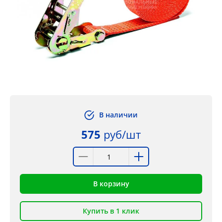
В наличии
575
руб/шт
В корзину
Купить в 1 клик