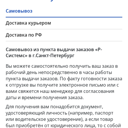
Самовывоз
Доставка курьером
Доставка по РФ
Самовывоз из пункта выдачи заказов «Р-
Системс» в г.Санкт-Петербург
Вы можете самостоятельно получить ваш заказ в
рабочий день непосредственно в часы работы
пункта выдачи заказов. По факту готовности заказа
к отгрузке вы получите электронное письмо или с
вами свяжется наш менеджер для согласования
даты и времени получения заказа.
Для получения вам понадобится документ,
удостоверяющий личность (например, паспорт
или водительское удостоверение), а если товар
был приобретён от юридического лица, то с собой