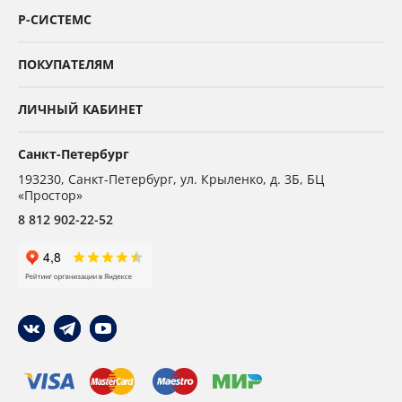
Р-СИСТЕМС
ПОКУПАТЕЛЯМ
ЛИЧНЫЙ КАБИНЕТ
Санкт-Петербург
193230
,
Санкт-Петербург,
ул. Крыленко, д. 3Б, БЦ
«Простор»
8 812 902-22-52