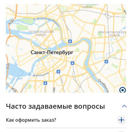
Часто задаваемые вопросы
Как оформить заказ?