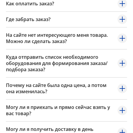
Как оплатить заказ?
Где забрать заказ?
На сайте нет интересующего меня товара.
Можно ли сделать заказ?
Куда отправить список необходимого
оборудования для формирования заказа/
подбора заказа?
Почему на сайте была одна цена, а потом
она изменилась?
Могу ли я приехать и прямо сейчас взять у
вас товар?
Могу ли я получить доставку в день