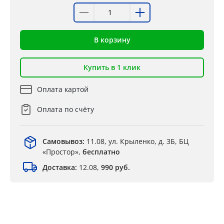
В корзину
Купить в 1 клик
Оплата картой
Оплата по счёту
Самовывоз:
11.08, ул. Крыленко, д. 3Б, БЦ
«Простор»,
бесплатно
Доставка:
12.08,
990 руб.