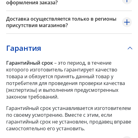
оформления заказа?
Доставка осуществляется только в регионы
присутствия магазинов?
Гарантия
Гарантийный срок
– это период, в течение
которого изготовитель гарантирует качество
товара и обязуется принять данный товар у
потребителя для проведения проверки качества
(экспертизы) и выполнения предусмотренных
законом требований.
Гарантийный срок устанавливается изготовителем
по своему усмотрению. Вместе с этим, если
гарантийный срок не установлен, продавец вправе
самостоятельно его установить.