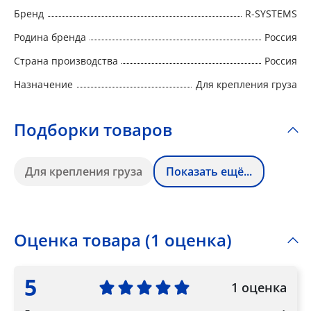
Бренд
R-SYSTEMS
Родина бренда
Россия
Страна производства
Россия
Назначение
Для крепления груза
Подборки товаров
Для крепления груза
Показать ещё...
Оценка товара (1 оценка)
5
1 оценка