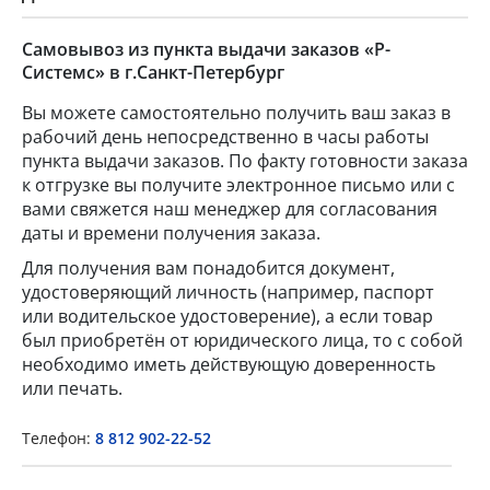
Самовывоз из пункта выдачи заказов «Р-
Системс» в г.Санкт-Петербург
Вы можете самостоятельно получить ваш заказ в
рабочий день непосредственно в часы работы
пункта выдачи заказов. По факту готовности заказа
к отгрузке вы получите электронное письмо или с
вами свяжется наш менеджер для согласования
даты и времени получения заказа.
×
Для получения вам понадобится документ,
удостоверяющий личность (например, паспорт
или водительское удостоверение), а если товар
Popup Title
был приобретён от юридического лица, то с собой
необходимо иметь действующую доверенность
или печать.
Popup Content
Телефон:
8 812 902-22-52