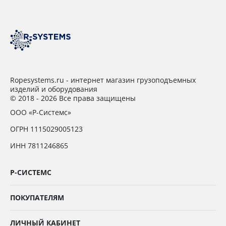
Ropesystems.ru - интернет магазин грузоподъемных
изделий и оборудования
© 2018 - 2026 Все права защищены
ООО «Р-Системс»
ОГРН 1115029005123
ИНН 7811246865
Р-СИСТЕМС
ПОКУПАТЕЛЯМ
ЛИЧНЫЙ КАБИНЕТ