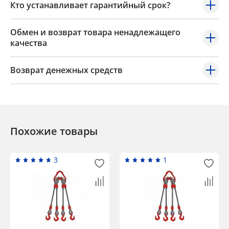
Кто устанавливает гарантийный срок?
Обмен и возврат товара ненадлежащего
качества
Возврат денежных средств
Похожие товары
3
1