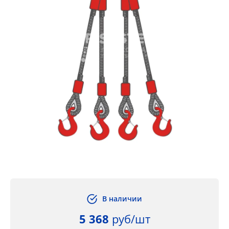
В наличии
5 368
руб/шт