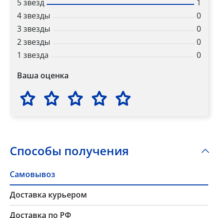
5 звезд
1
4 звезды
0
3 звезды
0
2 звезды
0
1 звезда
0
Ваша оценка
Способы получения
Самовывоз
Доставка курьером
Доставка по РФ