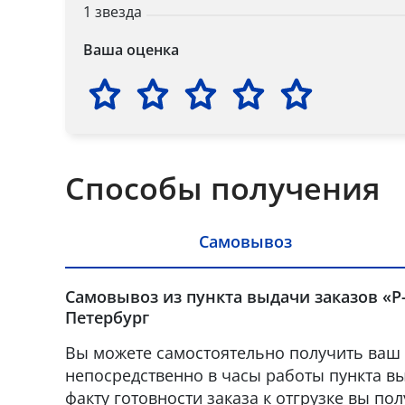
1 звезда
Ваша оценка
Способы получения
Самовывоз
Самовывоз из пункта выдачи заказов «Р-
Петербург
Вы можете самостоятельно получить ваш 
непосредственно в часы работы пункта вы
факту готовности заказа к отгрузке вы по