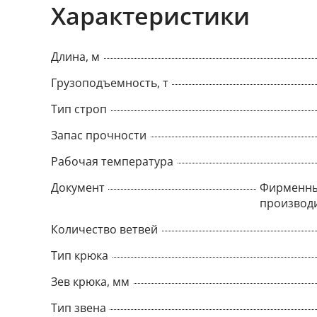
Характеристики
Длина, м
Грузоподъемность, т
Тип строп
Запас прочности
Рабочая температура
Документ
Фирменны
производ
Количество ветвей
Тип крюка
Зев крюка, мм
Тип звена