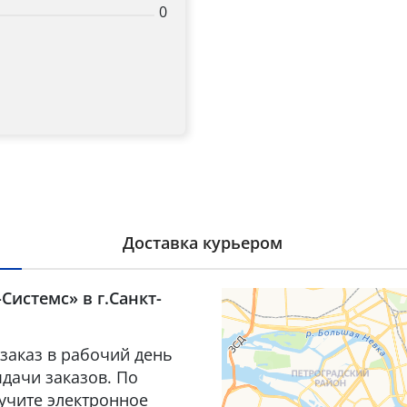
0
Доставка курьером
Системс» в г.Санкт-
заказ в рабочий день
дачи заказов. По
лучите электронное