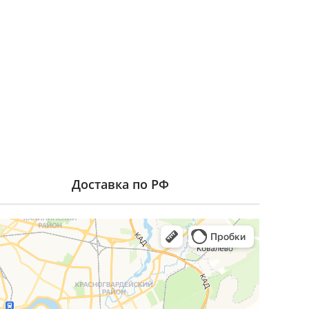
Доставка по РФ