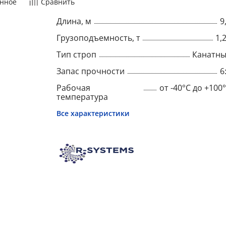
нное
Сравнить
Длина, м
9
Грузоподъемность, т
1,
Тип строп
Канатн
Запас прочности
6
Рабочая
от -40°C до +100
температура
Все характеристики