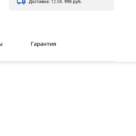
Доставка:
12.08,
990 руб.
ы
Гарантия