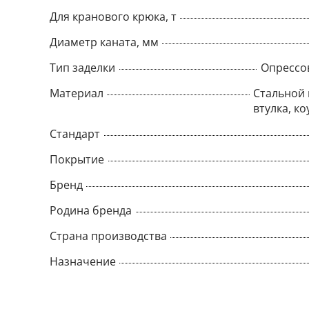
Для кранового крюка, т
Диаметр каната, мм
Тип заделки
Опрессо
Материал
Стальной 
втулка, ко
Стандарт
Покрытие
Бренд
Родина бренда
Страна производства
Назначение