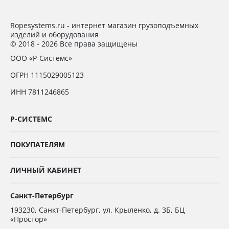
Ropesystems.ru - интернет магазин грузоподъемных
изделий и оборудования
© 2018 - 2026 Все права защищены
ООО «Р-Системс»
ОГРН 1115029005123
ИНН 7811246865
Р-СИСТЕМС
ПОКУПАТЕЛЯМ
ЛИЧНЫЙ КАБИНЕТ
Санкт-Петербург
193230
,
Санкт-Петербург,
ул. Крыленко, д. 3Б, БЦ
«Простор»