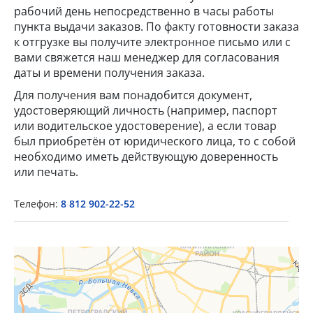
рабочий день непосредственно в часы работы
пункта выдачи заказов. По факту готовности заказа
к отгрузке вы получите электронное письмо или с
вами свяжется наш менеджер для согласования
даты и времени получения заказа.
Для получения вам понадобится документ,
удостоверяющий личность (например, паспорт
или водительское удостоверение), а если товар
×
был приобретён от юридического лица, то с собой
необходимо иметь действующую доверенность
Popup Title
или печать.
Телефон:
8 812 902-22-52
Popup Content