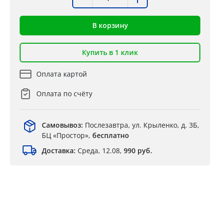
В корзину
Купить в 1 клик
Оплата картой
Оплата по счёту
Самовывоз:
Послезавтра, ул. Крыленко, д. 3Б,
БЦ «Простор»,
бесплатно
Доставка:
Среда, 12.08,
990 руб.