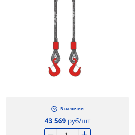
В наличии
43 569
руб/шт