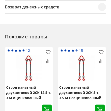
Возврат денежных средств
Похожие товары
12
15
Строп канатный
Строп канатный
двухветвевой 2СК 12,5 т,
двухветвевой 2СК 5 т,
3 м оцинкованный
3,5 м неоцинкованный