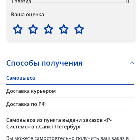
1 звезда
0
Ваша оценка
Способы получения
Самовывоз
Доставка курьером
Доставка по РФ
Самовывоз из пункта выдачи заказов «Р-
Системс» в г.Санкт-Петербург
Вы можете самостоятельно получить ваш заказ в