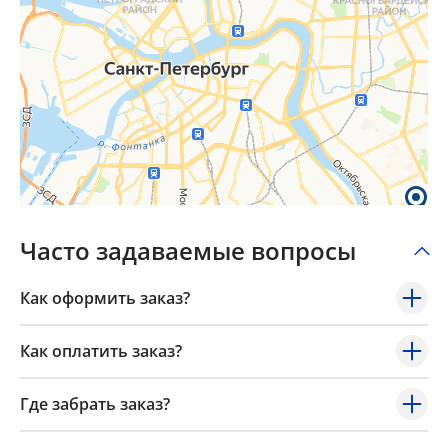
Часто задаваемые вопросы
Как оформить заказ?
Как оплатить заказ?
Где забрать заказ?