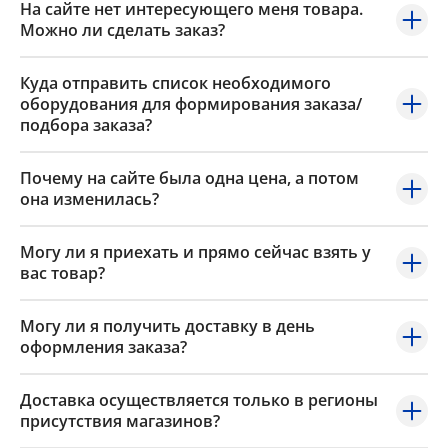
На сайте нет интересующего меня товара.
Можно ли сделать заказ?
Куда отправить список необходимого
оборудования для формирования заказа/
подбора заказа?
Почему на сайте была одна цена, а потом
она изменилась?
Могу ли я приехать и прямо сейчас взять у
вас товар?
Могу ли я получить доставку в день
оформления заказа?
Доставка осуществляется только в регионы
присутствия магазинов?