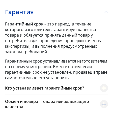
Гарантия
Гарантийный срок
– это период, в течение
которого изготовитель гарантирует качество
товара и обязуется принять данный товар у
потребителя для проведения проверки качества
(экспертизы) и выполнения предусмотренных
законом требований.
Гарантийный срок устанавливается изготовителем
по своему усмотрению. Вместе с этим, если
гарантийный срок не установлен, продавец вправе
самостоятельно его установить.
Кто устанавливает гарантийный срок?
Обмен и возврат товара ненадлежащего
качества