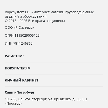
Ropesystems.ru - интернет магазин грузоподъемных
изделий и оборудования
© 2018 - 2026 Все права защищены
ООО «Р-Системс»
ОГРН 1115029005123
ИНН 7811246865
Р-СИСТЕМС
ПОКУПАТЕЛЯМ
ЛИЧНЫЙ КАБИНЕТ
Санкт-Петербург
193230
,
Санкт-Петербург,
ул. Крыленко, д. 3Б, БЦ
«Простор»