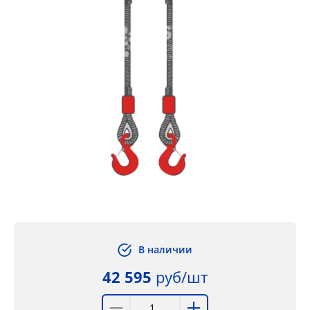
В наличии
42 595
руб/шт