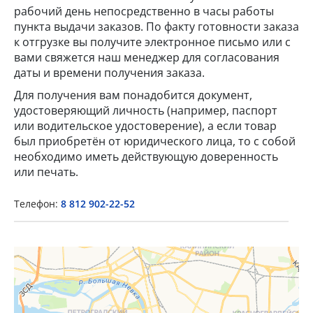
рабочий день непосредственно в часы работы
пункта выдачи заказов. По факту готовности заказа
к отгрузке вы получите электронное письмо или с
вами свяжется наш менеджер для согласования
даты и времени получения заказа.
Для получения вам понадобится документ,
удостоверяющий личность (например, паспорт
или водительское удостоверение), а если товар
×
был приобретён от юридического лица, то с собой
необходимо иметь действующую доверенность
Popup Title
или печать.
Телефон:
8 812 902-22-52
Popup Content