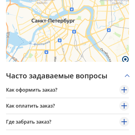
Часто задаваемые вопросы
Как оформить заказ?
Как оплатить заказ?
Где забрать заказ?