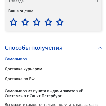
1 звезда
0
Ваша оценка
Способы получения
Самовывоз
Доставка курьером
Доставка по РФ
Самовывоз из пункта выдачи заказов «Р-
Системс» в г.Санкт-Петербург
Вы можете самостоятельно получить ваш заказ в