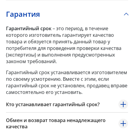
Гарантия
Гарантийный срок
– это период, в течение
которого изготовитель гарантирует качество
товара и обязуется принять данный товар у
потребителя для проведения проверки качества
(экспертизы) и выполнения предусмотренных
законом требований.
Гарантийный срок устанавливается изготовителем
по своему усмотрению. Вместе с этим, если
гарантийный срок не установлен, продавец вправе
самостоятельно его установить.
Кто устанавливает гарантийный срок?
Обмен и возврат товара ненадлежащего
качества