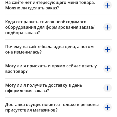
На сайте нет интересующего меня товара.
Можно ли сделать заказ?
Куда отправить список необходимого
оборудования для формирования заказа/
подбора заказа?
Почему на сайте была одна цена, а потом
она изменилась?
Могу ли я приехать и прямо сейчас взять у
вас товар?
Могу ли я получить доставку в день
оформления заказа?
Доставка осуществляется только в регионы
присутствия магазинов?