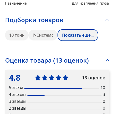
Назначение
Для крепления груза
Подборки товаров
10 тонн
Р-Системс
Показать ещё...
Оценка товара (13 оценок)
4.8
13 оценок
5 звезд
10
4 звезды
3
3 звезды
0
2 звезды
0