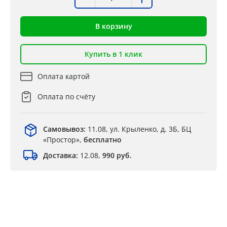
В корзину
Купить в 1 клик
Оплата картой
Оплата по счёту
Самовывоз:
11.08, ул. Крыленко, д. 3Б, БЦ
«Простор»,
бесплатно
Доставка:
12.08,
990 руб.