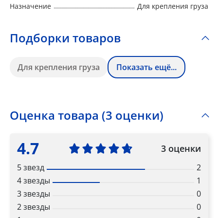
Назначение
Для крепления груза
Подборки товаров
Для крепления груза
Показать ещё...
Оценка товара (3 оценки)
4.7
3 оценки
5 звезд
2
4 звезды
1
3 звезды
0
2 звезды
0