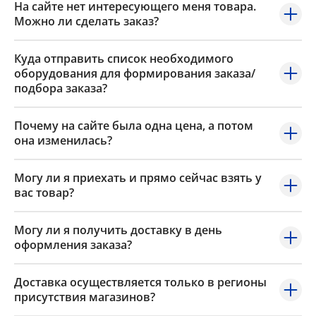
На сайте нет интересующего меня товара.
Можно ли сделать заказ?
Куда отправить список необходимого
оборудования для формирования заказа/
подбора заказа?
Почему на сайте была одна цена, а потом
она изменилась?
Могу ли я приехать и прямо сейчас взять у
вас товар?
Могу ли я получить доставку в день
оформления заказа?
Доставка осуществляется только в регионы
присутствия магазинов?