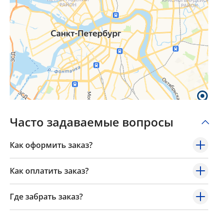
Часто задаваемые вопросы
Как оформить заказ?
Как оплатить заказ?
Где забрать заказ?