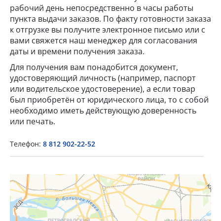
рабочий день непосредственно в часы работы
пункта выдачи заказов. По факту готовности заказа
к отгрузке вы получите электронное письмо или с
вами свяжется наш менеджер для согласования
даты и времени получения заказа.
Для получения вам понадобится документ,
удостоверяющий личность (например, паспорт
или водительское удостоверение), а если товар
×
был приобретён от юридического лица, то с собой
необходимо иметь действующую доверенность
Popup Title
или печать.
Телефон:
8 812 902-22-52
Popup Content