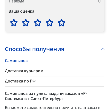
1 звезда
0
Ваша оценка
Способы получения
Самовывоз
Доставка курьером
Доставка по РФ
Самовывоз из пункта выдачи заказов «Р-
Системс» в г.Санкт-Петербург
Вы можете самостоятельно получить ваш заказ в