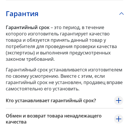
Гарантия
Гарантийный срок
– это период, в течение
которого изготовитель гарантирует качество
товара и обязуется принять данный товар у
потребителя для проведения проверки качества
(экспертизы) и выполнения предусмотренных
законом требований.
Гарантийный срок устанавливается изготовителем
по своему усмотрению. Вместе с этим, если
гарантийный срок не установлен, продавец вправе
самостоятельно его установить.
Кто устанавливает гарантийный срок?
Обмен и возврат товара ненадлежащего
качества