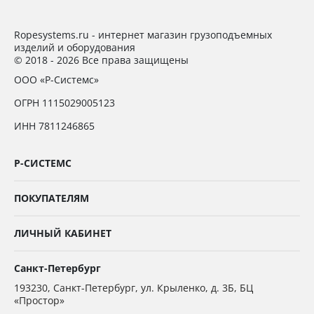
Ropesystems.ru - интернет магазин грузоподъемных
изделий и оборудования
© 2018 - 2026 Все права защищены
ООО «Р-Системс»
ОГРН 1115029005123
ИНН 7811246865
Р-СИСТЕМС
ПОКУПАТЕЛЯМ
ЛИЧНЫЙ КАБИНЕТ
Санкт-Петербург
193230
,
Санкт-Петербург,
ул. Крыленко, д. 3Б, БЦ
«Простор»