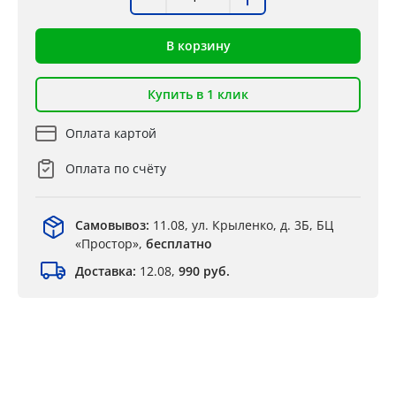
В корзину
Купить в 1 клик
Оплата картой
Оплата по счёту
Самовывоз:
11.08, ул. Крыленко, д. 3Б, БЦ
«Простор»,
бесплатно
Доставка:
12.08,
990 руб.