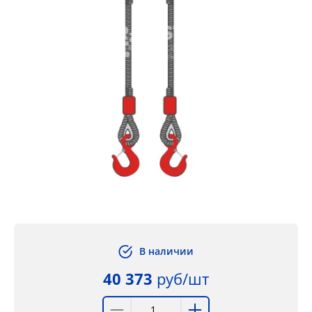
В наличии
40 373
руб/шт