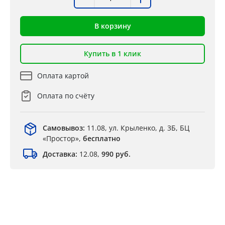
В корзину
Купить в 1 клик
Оплата картой
Оплата по счёту
Самовывоз:
11.08, ул. Крыленко, д. 3Б, БЦ
«Простор»,
бесплатно
Доставка:
12.08,
990 руб.