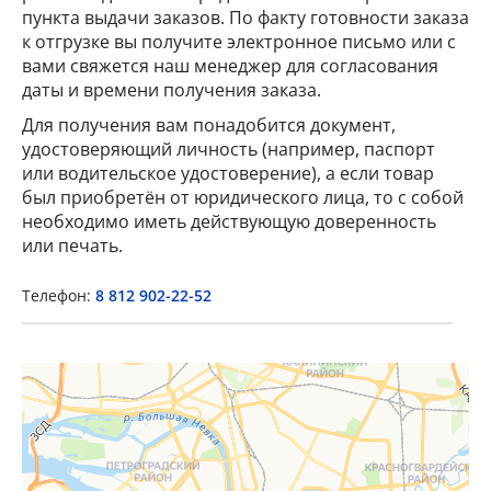
пункта выдачи заказов. По факту готовности заказа
к отгрузке вы получите электронное письмо или с
вами свяжется наш менеджер для согласования
даты и времени получения заказа.
Для получения вам понадобится документ,
удостоверяющий личность (например, паспорт
или водительское удостоверение), а если товар
×
был приобретён от юридического лица, то с собой
необходимо иметь действующую доверенность
или печать.
Popup Title
Телефон:
8 812 902-22-52
Popup Content