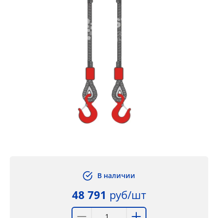
В наличии
48 791
руб/шт