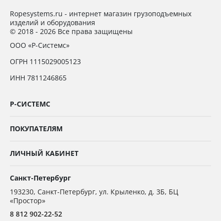
Ropesystems.ru - интернет магазин грузоподъемных
изделий и оборудования
© 2018 - 2026 Все права защищены
ООО «Р-Системс»
ОГРН 1115029005123
ИНН 7811246865
Р-СИСТЕМС
ПОКУПАТЕЛЯМ
ЛИЧНЫЙ КАБИНЕТ
Санкт-Петербург
193230
,
Санкт-Петербург,
ул. Крыленко, д. 3Б, БЦ
«Простор»
8 812 902-22-52