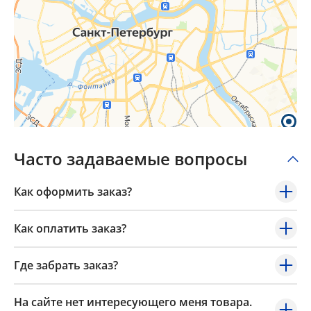
Часто задаваемые вопросы
Как оформить заказ?
Как оплатить заказ?
Где забрать заказ?
На сайте нет интересующего меня товара.