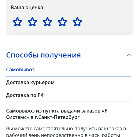
Ваша оценка
Способы получения
Самовывоз
Доставка курьером
Доставка по РФ
Самовывоз из пункта выдачи заказов «Р-
Системс» в г.Санкт-Петербург
Вы можете самостоятельно получить ваш заказ в
рабочий день непосредственно в часы работы