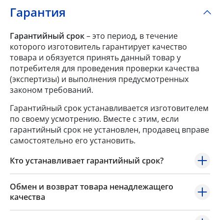
Гарантия
Гарантийный срок
– это период, в течение
которого изготовитель гарантирует качество
товара и обязуется принять данный товар у
потребителя для проведения проверки качества
(экспертизы) и выполнения предусмотренных
законом требований.
Гарантийный срок устанавливается изготовителем
по своему усмотрению. Вместе с этим, если
гарантийный срок не установлен, продавец вправе
самостоятельно его установить.
Кто устанавливает гарантийный срок?
Обмен и возврат товара ненадлежащего
качества