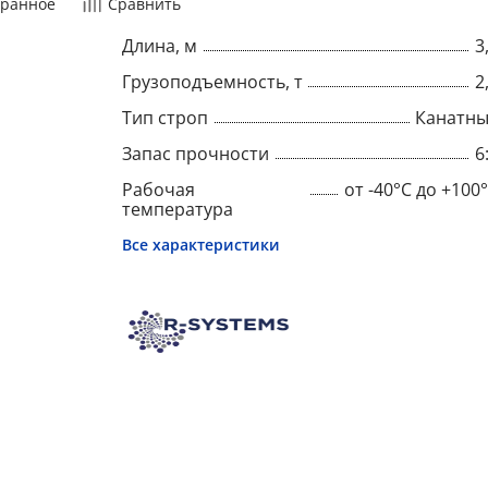
ранное
Сравнить
Длина, м
3
Грузоподъемность, т
2
Тип строп
Канатн
Запас прочности
6
Рабочая
от -40°C до +100
температура
Все характеристики