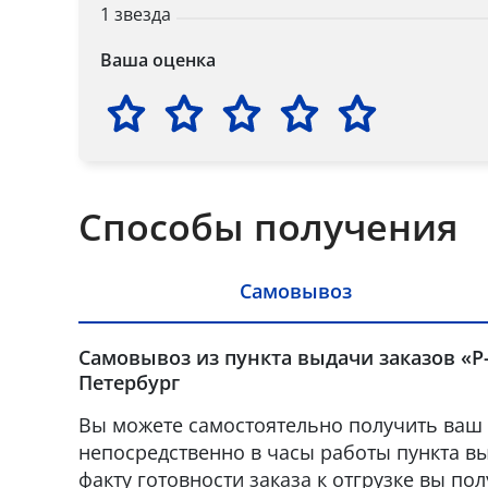
1 звезда
Ваша оценка
Способы получения
Самовывоз
Самовывоз из пункта выдачи заказов «Р-
Петербург
Вы можете самостоятельно получить ваш 
непосредственно в часы работы пункта вы
факту готовности заказа к отгрузке вы по