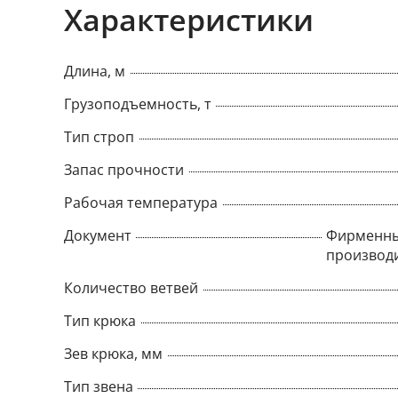
Характеристики
Длина, м
Грузоподъемность, т
Тип строп
Запас прочности
Рабочая температура
Документ
Фирменны
производ
Количество ветвей
Тип крюка
Зев крюка, мм
Тип звена