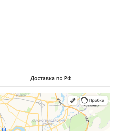
Доставка по РФ