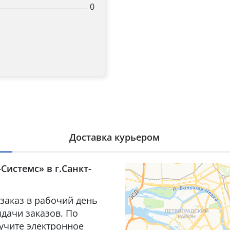
0
Доставка курьером
Системс» в г.Санкт-
заказ в рабочий день
дачи заказов. По
лучите электронное