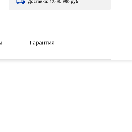
Доставка:
12.08,
990 руб.
ы
Гарантия