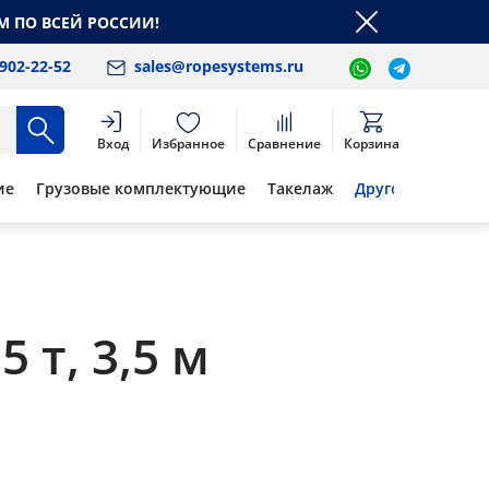
М ПО ВСЕЙ РОССИИ!
 902-22-52
sales@ropesystems.ru
Вход
Избранное
Сравнение
Корзина
ие
Грузовые комплектующие
Такелаж
Другое
 т, 3,5 м