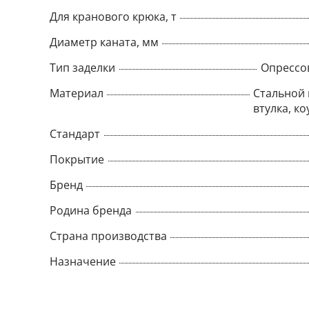
Для кранового крюка, т
Диаметр каната, мм
Тип заделки
Опрессо
Материал
Стальной 
втулка, ко
Стандарт
Покрытие
Бренд
Родина бренда
Страна производства
Назначение