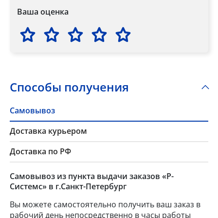
Ваша оценка
Способы получения
Самовывоз
Доставка курьером
Доставка по РФ
Самовывоз из пункта выдачи заказов «Р-
Системс» в г.Санкт-Петербург
Вы можете самостоятельно получить ваш заказ в
рабочий день непосредственно в часы работы