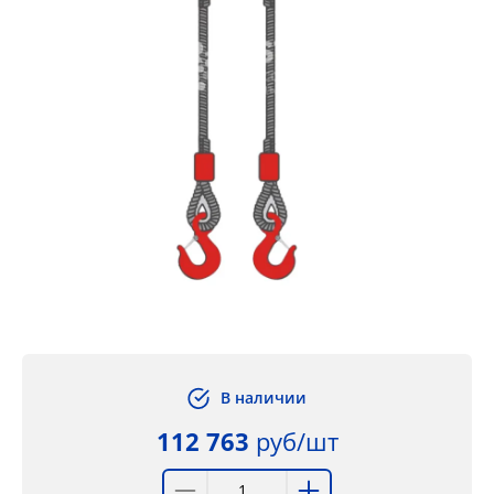
В наличии
112 763
руб/шт