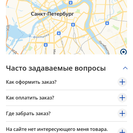
Часто задаваемые вопросы
Как оформить заказ?
Как оплатить заказ?
Где забрать заказ?
На сайте нет интересующего меня товара.