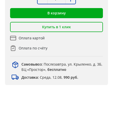
В корзину
Купить в 1 клик
Оплата картой
Оплата по счёту
Самовывоз:
Послезавтра, ул. Крыленко, д. 3Б,
БЦ «Простор»,
бесплатно
Доставка:
Среда, 12.08,
990 руб.