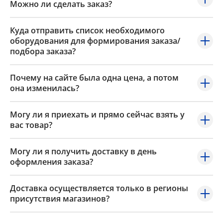
Можно ли сделать заказ?
Куда отправить список необходимого
оборудования для формирования заказа/
подбора заказа?
Почему на сайте была одна цена, а потом
она изменилась?
Могу ли я приехать и прямо сейчас взять у
вас товар?
Могу ли я получить доставку в день
оформления заказа?
Доставка осуществляется только в регионы
присутствия магазинов?