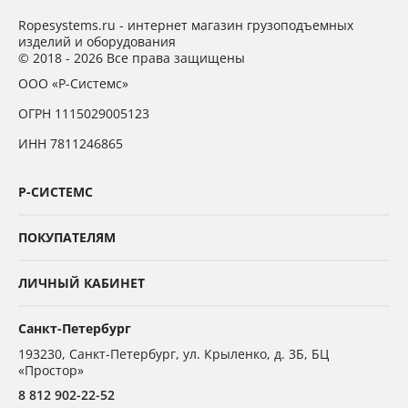
Ropesystems.ru - интернет магазин грузоподъемных
изделий и оборудования
© 2018 - 2026 Все права защищены
ООО «Р-Системс»
ОГРН 1115029005123
ИНН 7811246865
Р-СИСТЕМС
ПОКУПАТЕЛЯМ
ЛИЧНЫЙ КАБИНЕТ
Санкт-Петербург
193230
,
Санкт-Петербург,
ул. Крыленко, д. 3Б, БЦ
«Простор»
8 812 902-22-52