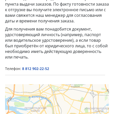
пункта выдачи заказов. По факту готовности заказа
к отгрузке вы получите электронное письмо или с
вами свяжется наш менеджер для согласования
даты и времени получения заказа.
Для получения вам понадобится документ,
удостоверяющий личность (например, паспорт
или водительское удостоверение), а если товар
×
был приобретён от юридического лица, то с собой
необходимо иметь действующую доверенность
или печать.
Popup Title
Телефон:
8 812 902-22-52
Popup Content