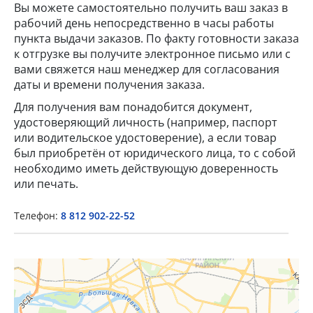
Вы можете самостоятельно получить ваш заказ в
рабочий день непосредственно в часы работы
пункта выдачи заказов. По факту готовности заказа
к отгрузке вы получите электронное письмо или с
вами свяжется наш менеджер для согласования
даты и времени получения заказа.
Для получения вам понадобится документ,
удостоверяющий личность (например, паспорт
×
или водительское удостоверение), а если товар
был приобретён от юридического лица, то с собой
необходимо иметь действующую доверенность
Popup Title
или печать.
Телефон:
8 812 902-22-52
Popup Content