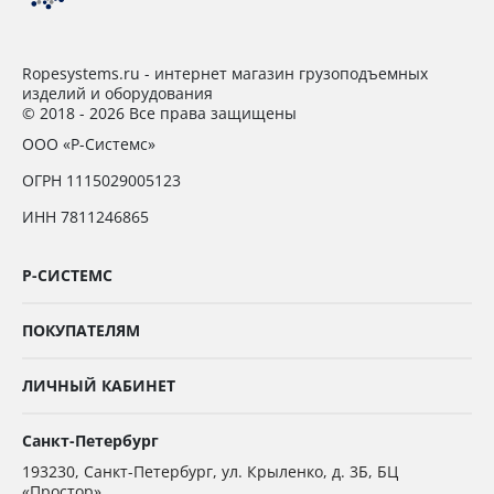
Ropesystems.ru - интернет магазин грузоподъемных
изделий и оборудования
© 2018 - 2026 Все права защищены
ООО «Р-Системс»
ОГРН 1115029005123
ИНН 7811246865
Р-СИСТЕМС
ПОКУПАТЕЛЯМ
ЛИЧНЫЙ КАБИНЕТ
Санкт-Петербург
193230
,
Санкт-Петербург,
ул. Крыленко, д. 3Б, БЦ
«Простор»