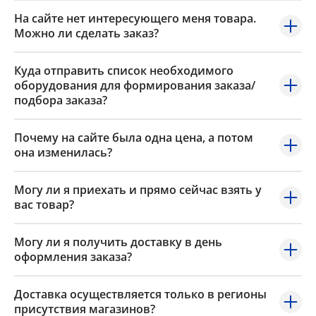
На сайте нет интересующего меня товара.
Можно ли сделать заказ?
Куда отправить список необходимого
оборудования для формирования заказа/
подбора заказа?
Почему на сайте была одна цена, а потом
она изменилась?
Могу ли я приехать и прямо сейчас взять у
вас товар?
Могу ли я получить доставку в день
оформления заказа?
Доставка осуществляется только в регионы
присутствия магазинов?