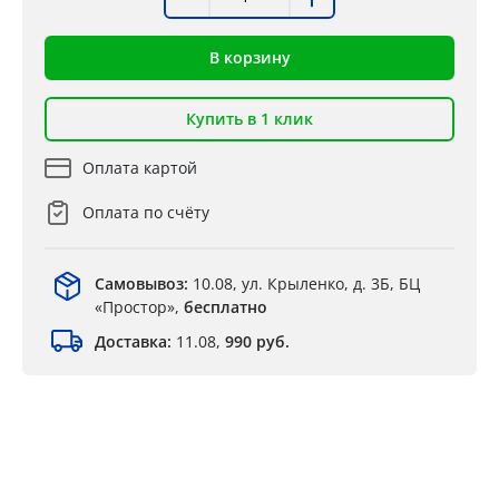
В корзину
Купить в 1 клик
Оплата картой
Оплата по счёту
Самовывоз:
10.08, ул. Крыленко, д. 3Б, БЦ
«Простор»,
бесплатно
Доставка:
11.08,
990 руб.