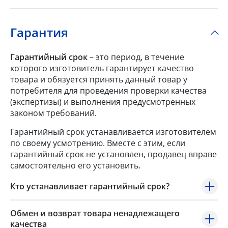
Гарантия
Гарантийный срок
– это период, в течение
которого изготовитель гарантирует качество
товара и обязуется принять данный товар у
потребителя для проведения проверки качества
(экспертизы) и выполнения предусмотренных
законом требований.
Гарантийный срок устанавливается изготовителем
по своему усмотрению. Вместе с этим, если
гарантийный срок не установлен, продавец вправе
самостоятельно его установить.
Кто устанавливает гарантийный срок?
Обмен и возврат товара ненадлежащего
качества