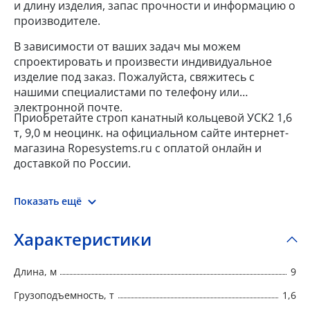
и длину изделия, запас прочности и информацию о
производителе.
В зависимости от ваших задач мы можем
спроектировать и произвести индивидуальное
изделие под заказ. Пожалуйста, свяжитесь с
нашими специалистами по телефону или
электронной почте.
Приобретайте строп канатный кольцевой УСК2 1,6
т, 9,0 м неоцинк. на официальном сайте интернет-
магазина Ropesystems.ru с оплатой онлайн и
доставкой по России.
Показать ещё
Характеристики
Длина, м
9
Грузоподъемность, т
1,6