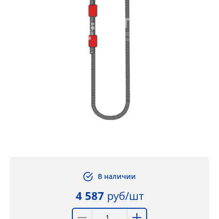
В наличии
4 587
руб/шт