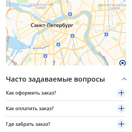
Часто задаваемые вопросы
Как оформить заказ?
Как оплатить заказ?
Где забрать заказ?