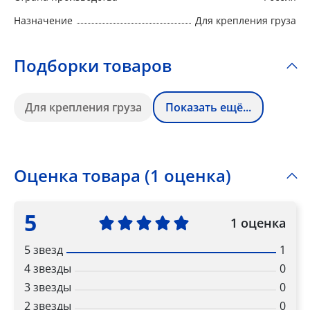
Назначение
Для крепления груза
Подборки товаров
Для крепления груза
Показать ещё...
Оценка товара (1 оценка)
5
1 оценка
5 звезд
1
4 звезды
0
3 звезды
0
2 звезды
0