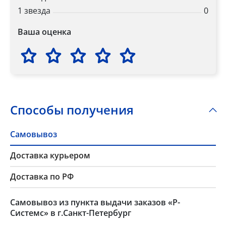
1 звезда
0
Ваша оценка
Способы получения
Самовывоз
Доставка курьером
Доставка по РФ
Самовывоз из пункта выдачи заказов «Р-
Системс» в г.Санкт-Петербург