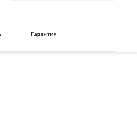
ы
Гарантия