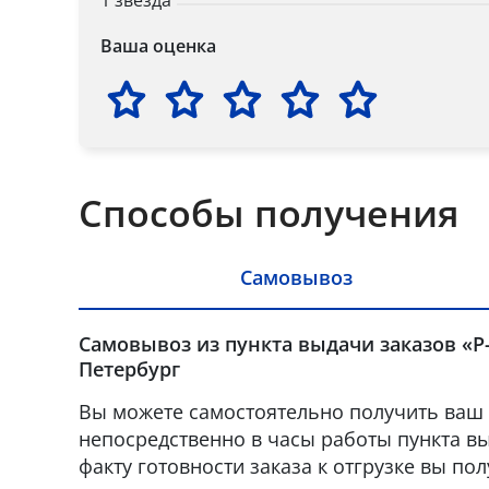
1 звезда
Ваша оценка
Способы получения
Самовывоз
Самовывоз из пункта выдачи заказов «Р-
Петербург
Вы можете самостоятельно получить ваш 
непосредственно в часы работы пункта вы
факту готовности заказа к отгрузке вы по