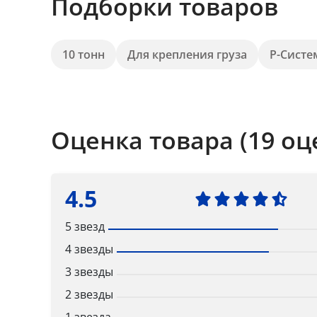
Подборки товаров
10 тонн
Для крепления груза
Р-Систе
Оценка товара (19 оц
4.5
5 звезд
4 звезды
3 звезды
2 звезды