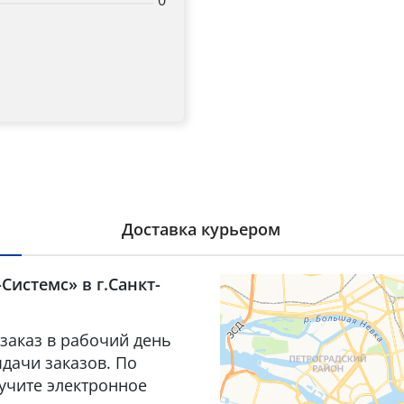
0
Доставка курьером
Системс» в г.Санкт-
заказ в рабочий день
дачи заказов. По
лучите электронное