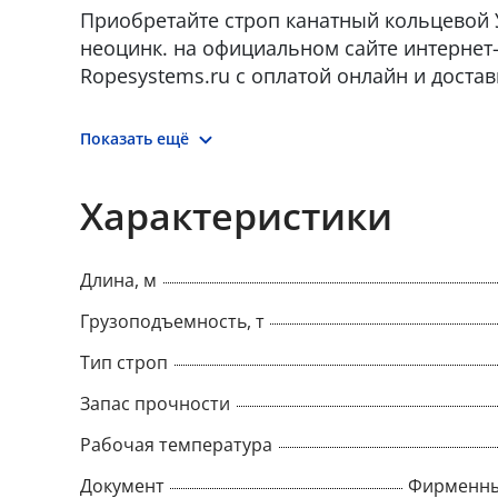
Приобретайте строп канатный кольцевой УС
неоцинк. на официальном сайте интернет
Ropesystems.ru с оплатой онлайн и достав
Показать ещё
Характеристики
Длина, м
Грузоподъемность, т
Тип строп
Запас прочности
Рабочая температура
Документ
Фирменны