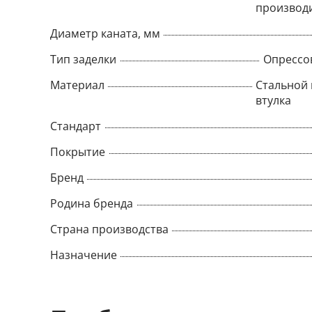
производ
Диаметр каната, мм
Тип заделки
Опрессо
Материал
Стальной 
втулка
Стандарт
Покрытие
Бренд
Родина бренда
Страна производства
Назначение