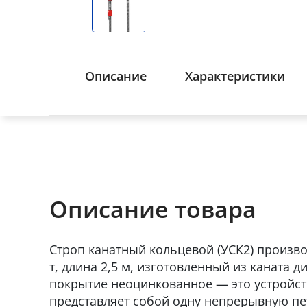
Описание
Характеристики
Описание товара
Строп канатный кольцевой (УСК2) производ
т, длина 2,5 м, изготовленный из каната д
покрытие неоцинкованное — это устройст
представляет собой одну непрерывную пе