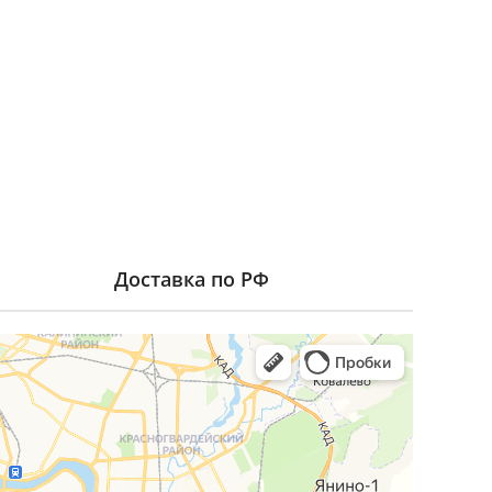
Доставка по РФ