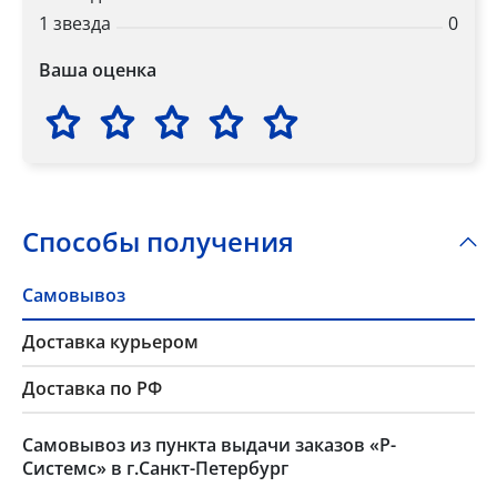
1 звезда
0
Ваша оценка
Способы получения
Самовывоз
Доставка курьером
Доставка по РФ
Самовывоз из пункта выдачи заказов «Р-
Системс» в г.Санкт-Петербург