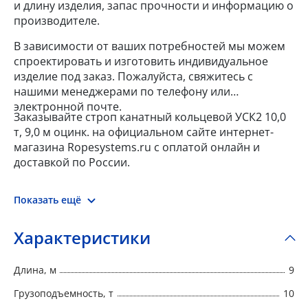
и длину изделия, запас прочности и информацию о
производителе.
В зависимости от ваших потребностей мы можем
спроектировать и изготовить индивидуальное
изделие под заказ. Пожалуйста, свяжитесь с
нашими менеджерами по телефону или
электронной почте.
Заказывайте строп канатный кольцевой УСК2 10,0
т, 9,0 м оцинк. на официальном сайте интернет-
магазина Ropesystems.ru с оплатой онлайн и
доставкой по России.
Показать ещё
Характеристики
Длина, м
9
Грузоподъемность, т
10