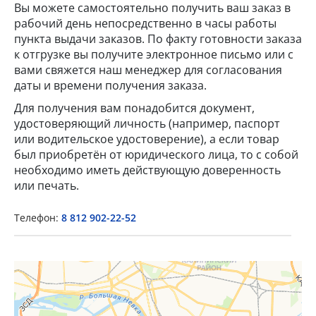
Вы можете самостоятельно получить ваш заказ в
рабочий день непосредственно в часы работы
пункта выдачи заказов. По факту готовности заказа
к отгрузке вы получите электронное письмо или с
вами свяжется наш менеджер для согласования
даты и времени получения заказа.
Для получения вам понадобится документ,
удостоверяющий личность (например, паспорт
×
или водительское удостоверение), а если товар
был приобретён от юридического лица, то с собой
необходимо иметь действующую доверенность
Popup Title
или печать.
Телефон:
8 812 902-22-52
Popup Content