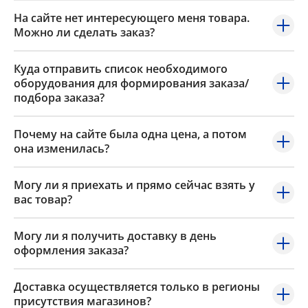
На сайте нет интересующего меня товара.
Можно ли сделать заказ?
Куда отправить список необходимого
оборудования для формирования заказа/
подбора заказа?
Почему на сайте была одна цена, а потом
она изменилась?
Могу ли я приехать и прямо сейчас взять у
вас товар?
Могу ли я получить доставку в день
оформления заказа?
Доставка осуществляется только в регионы
присутствия магазинов?