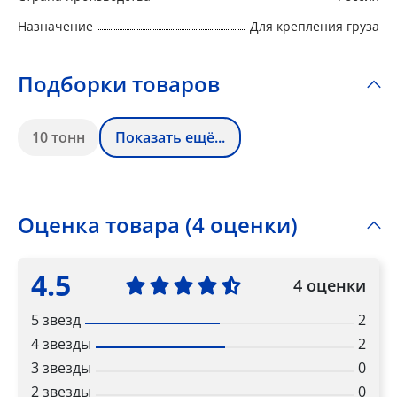
Назначение
Для крепления груза
Подборки товаров
10 тонн
Показать ещё...
Оценка товара (4 оценки)
4.5
4 оценки
5 звезд
2
4 звезды
2
3 звезды
0
2 звезды
0