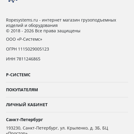
Ropesystems.ru - интернет магазин грузоподъемных
изделий и оборудования
© 2018 - 2026 Все права защищены
ООО «Р-Системс»
ОГРН 1115029005123
ИНН 7811246865
Р-СИСТЕМС
ПОКУПАТЕЛЯМ
ЛИЧНЫЙ КАБИНЕТ
Санкт-Петербург
193230
,
Санкт-Петербург,
ул. Крыленко, д. 3Б, БЦ
«Простор»