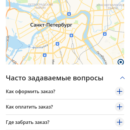
Часто задаваемые вопросы
Как оформить заказ?
Как оплатить заказ?
Где забрать заказ?