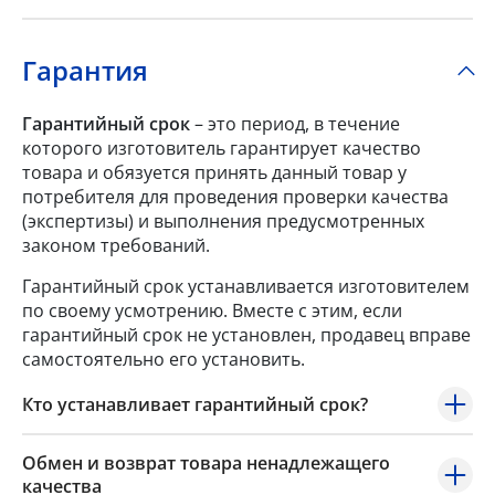
Гарантия
Гарантийный срок
– это период, в течение
которого изготовитель гарантирует качество
товара и обязуется принять данный товар у
потребителя для проведения проверки качества
(экспертизы) и выполнения предусмотренных
законом требований.
Гарантийный срок устанавливается изготовителем
по своему усмотрению. Вместе с этим, если
гарантийный срок не установлен, продавец вправе
самостоятельно его установить.
Кто устанавливает гарантийный срок?
Обмен и возврат товара ненадлежащего
качества