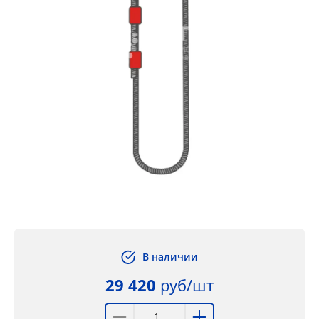
В наличии
29 420
руб/шт