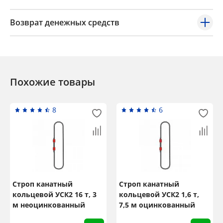
Возврат денежных средств
Похожие товары
8
6
Строп канатный
Строп канатный
кольцевой УСК2 16 т, 3
кольцевой УСК2 1,6 т,
м неоцинкованный
7,5 м оцинкованный