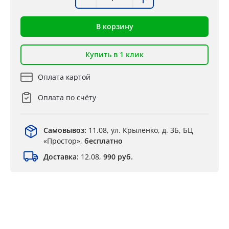
В корзину
Купить в 1 клик
Оплата картой
Оплата по счёту
Самовывоз:
11.08, ул. Крыленко, д. 3Б, БЦ
«Простор»,
бесплатно
Доставка:
12.08,
990 руб.