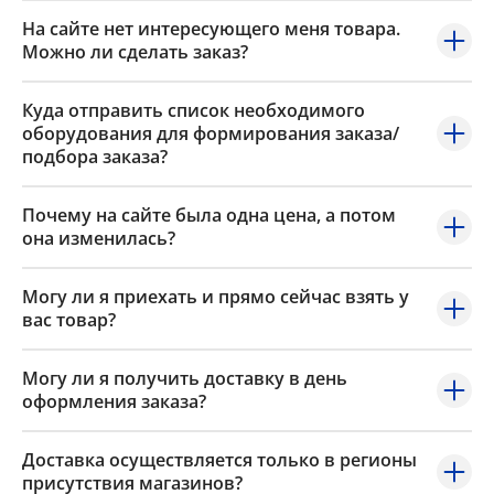
На сайте нет интересующего меня товара.
Можно ли сделать заказ?
Куда отправить список необходимого
оборудования для формирования заказа/
подбора заказа?
Почему на сайте была одна цена, а потом
она изменилась?
Могу ли я приехать и прямо сейчас взять у
вас товар?
Могу ли я получить доставку в день
оформления заказа?
Доставка осуществляется только в регионы
присутствия магазинов?