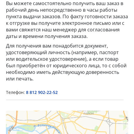
Вы можете самостоятельно получить ваш заказ в
рабочий день непосредственно в часы работы
пункта выдачи заказов. По факту готовности заказа
к отгрузке вы получите электронное письмо или с
вами свяжется наш менеджер для согласования
даты и времени получения заказа.
Для получения вам понадобится документ,
удостоверяющий личность (например, паспорт
×
или водительское удостоверение), а если товар
был приобретён от юридического лица, то с собой
необходимо иметь действующую доверенность
Popup Title
или печать.
Телефон:
8 812 902-22-52
Popup Content