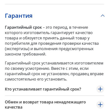
Гарантия
Гарантийный срок
– это период, в течение
которого изготовитель гарантирует качество
товара и обязуется принять данный товар у
потребителя для проведения проверки качества
(экспертизы) и выполнения предусмотренных
законом требований.
Гарантийный срок устанавливается изготовителем
по своему усмотрению. Вместе с этим, если
гарантийный срок не установлен, продавец вправе
самостоятельно его установить.
Кто устанавливает гарантийный срок?
Обмен и возврат товара ненадлежащего
качества