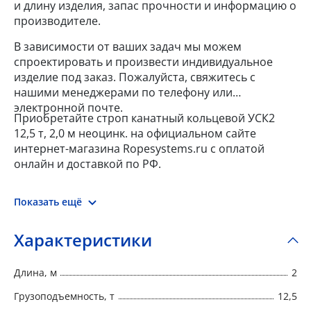
и длину изделия, запас прочности и информацию о
производителе.
В зависимости от ваших задач мы можем
спроектировать и произвести индивидуальное
изделие под заказ. Пожалуйста, свяжитесь с
нашими менеджерами по телефону или
электронной почте.
Приобретайте строп канатный кольцевой УСК2
12,5 т, 2,0 м неоцинк. на официальном сайте
интернет-магазина Ropesystems.ru с оплатой
онлайн и доставкой по РФ.
Показать ещё
Характеристики
Длина, м
2
Грузоподъемность, т
12,5