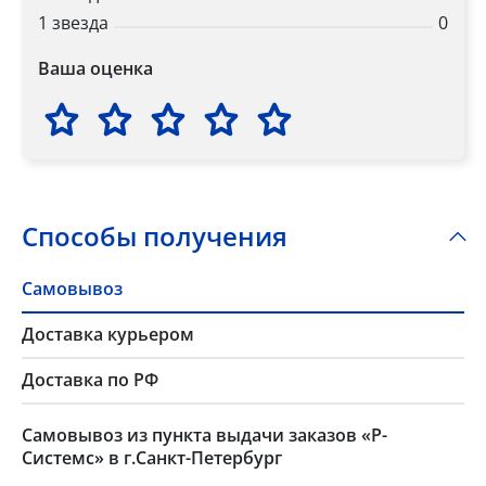
1 звезда
0
Ваша оценка
Способы получения
Самовывоз
Доставка курьером
Доставка по РФ
Самовывоз из пункта выдачи заказов «Р-
Системс» в г.Санкт-Петербург