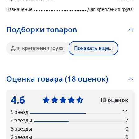
Назначение
Для крепления груза
Подборки товаров
Для крепления груза
Показать ещё...
Оценка товара (18 оценок)
4.6
18 оценок
5 звезд
11
4 звезды
7
3 звезды
0
2 звезды
0