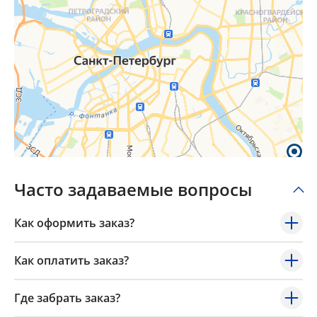
Часто задаваемые вопросы
Как оформить заказ?
Как оплатить заказ?
Где забрать заказ?