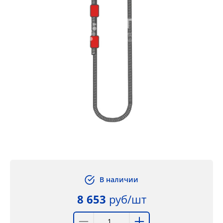
В наличии
8 653
руб/шт