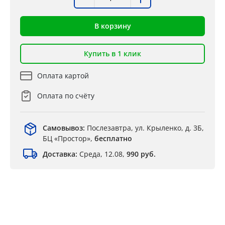
В корзину
Купить в 1 клик
Оплата картой
Оплата по счёту
Самовывоз:
Послезавтра, ул. Крыленко, д. 3Б,
БЦ «Простор»,
бесплатно
Доставка:
Среда, 12.08,
990 руб.