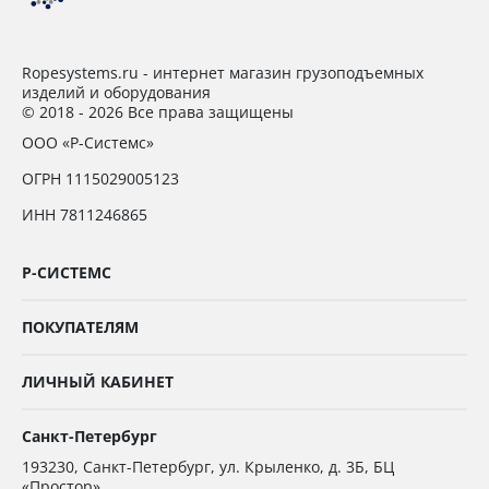
Ropesystems.ru - интернет магазин грузоподъемных
изделий и оборудования
© 2018 - 2026 Все права защищены
ООО «Р-Системс»
ОГРН 1115029005123
ИНН 7811246865
Р-СИСТЕМС
ПОКУПАТЕЛЯМ
ЛИЧНЫЙ КАБИНЕТ
Санкт-Петербург
193230
,
Санкт-Петербург,
ул. Крыленко, д. 3Б, БЦ
«Простор»