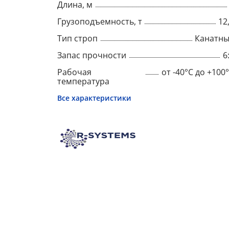
Длина, м
Грузоподъемность, т
12
Тип строп
Канатн
Запас прочности
6
Рабочая
от -40°C до +100
температура
Все характеристики