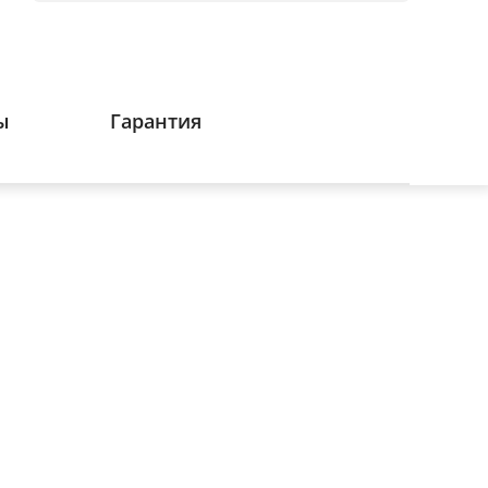
ы
Гарантия