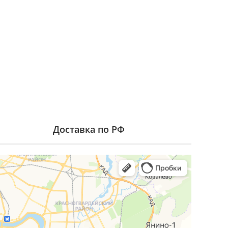
Доставка по РФ