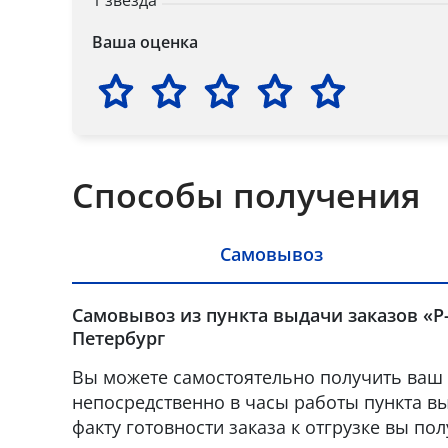
1 звезда
Ваша оценка
Способы получения
Самовывоз
Самовывоз из пункта выдачи заказов «Р-
Петербург
Вы можете самостоятельно получить ваш 
непосредственно в часы работы пункта вы
факту готовности заказа к отгрузке вы по