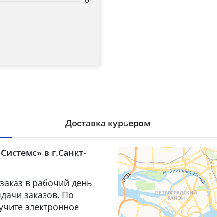
0
Доставка курьером
Системс» в г.Санкт-
заказ в рабочий день
дачи заказов. По
лучите электронное