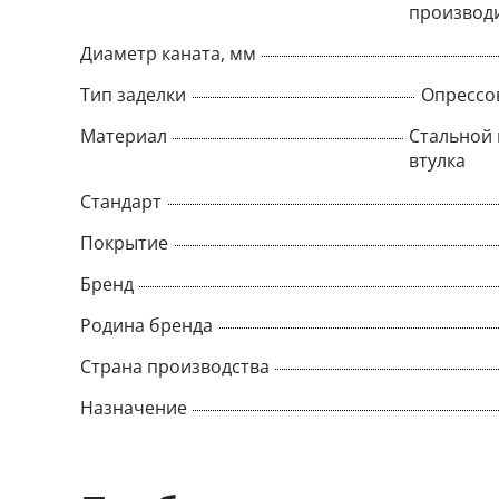
производ
Диаметр каната, мм
Тип заделки
Опрессо
Материал
Стальной 
втулка
Стандарт
Покрытие
Бренд
Родина бренда
Страна производства
Назначение