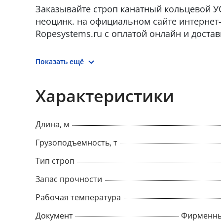
Заказывайте строп канатный кольцевой УСК
неоцинк. на официальном сайте интернет
Ropesystems.ru с оплатой онлайн и достав
Показать ещё
Характеристики
Длина, м
Грузоподъемность, т
Тип строп
Запас прочности
Рабочая температура
Документ
Фирменны