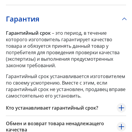
Гарантия
Гарантийный срок
– это период, в течение
которого изготовитель гарантирует качество
товара и обязуется принять данный товар у
потребителя для проведения проверки качества
(экспертизы) и выполнения предусмотренных
законом требований.
Гарантийный срок устанавливается изготовителем
по своему усмотрению. Вместе с этим, если
гарантийный срок не установлен, продавец вправе
самостоятельно его установить.
Кто устанавливает гарантийный срок?
Обмен и возврат товара ненадлежащего
качества