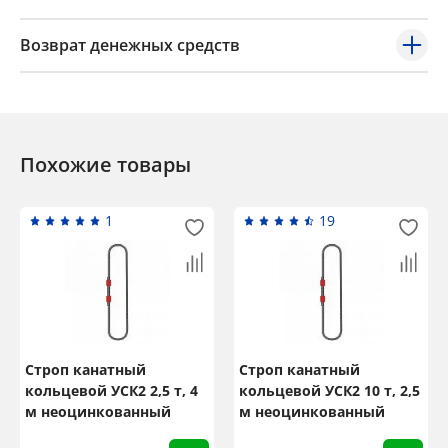
Возврат денежных средств
Похожие товары
1
19
Строп канатный
Строп канатный
кольцевой УСК2 2,5 т, 4
кольцевой УСК2 10 т, 2,5
м неоцинкованный
м неоцинкованный