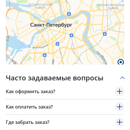
Часто задаваемые вопросы
Как оформить заказ?
Как оплатить заказ?
Где забрать заказ?