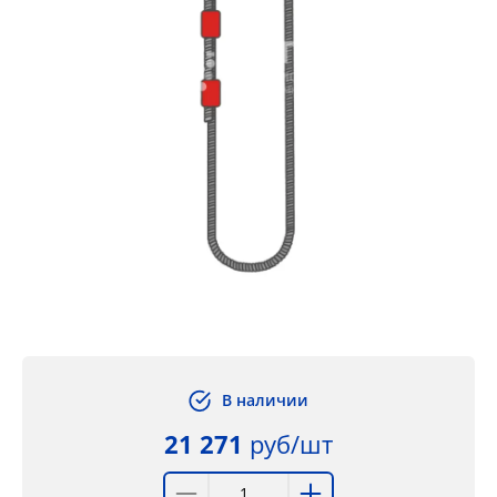
В наличии
21 271
руб/шт