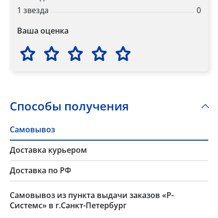
1 звезда
0
Ваша оценка
Способы получения
Самовывоз
Доставка курьером
Доставка по РФ
Самовывоз из пункта выдачи заказов «Р-
Системс» в г.Санкт-Петербург