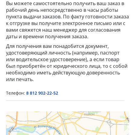
Вы можете самостоятельно получить ваш заказ в
рабочий день непосредственно в часы работы
пункта выдачи заказов. По факту готовности заказа
к отгрузке вы получите электронное письмо или с
вами свяжется наш менеджер для согласования
даты и времени получения заказа.
Для получения вам понадобится документ,
удостоверяющий личность (например, паспорт
×
или водительское удостоверение), а если товар
был приобретён от юридического лица, то с собой
необходимо иметь действующую доверенность
Popup Title
или печать.
Телефон:
8 812 902-22-52
Popup Content