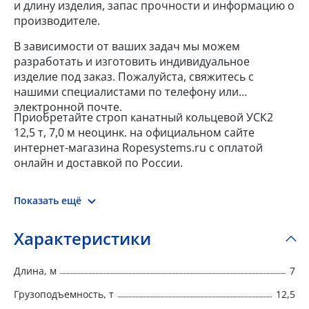
и длину изделия, запас прочности и информацию о
производителе.
В зависимости от ваших задач мы можем
разработать и изготовить индивидуальное
изделие под заказ. Пожалуйста, свяжитесь с
нашими специалистами по телефону или
электронной почте.
Приобретайте строп канатный кольцевой УСК2
12,5 т, 7,0 м неоцинк. на официальном сайте
интернет-магазина Ropesystems.ru с оплатой
онлайн и доставкой по России.
Показать ещё
Характеристики
Длина, м
7
Грузоподъемность, т
12,5