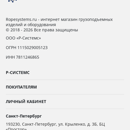
Ropesystems.ru - интернет магазин грузоподъемных
изделий и оборудования
© 2018 - 2026 Все права защищены
ООО «Р-Системс»
ОГРН 1115029005123
ИНН 7811246865
Р-СИСТЕМС
ПОКУПАТЕЛЯМ
ЛИЧНЫЙ КАБИНЕТ
Санкт-Петербург
193230
,
Санкт-Петербург,
ул. Крыленко, д. 3Б, БЦ
«Простор»