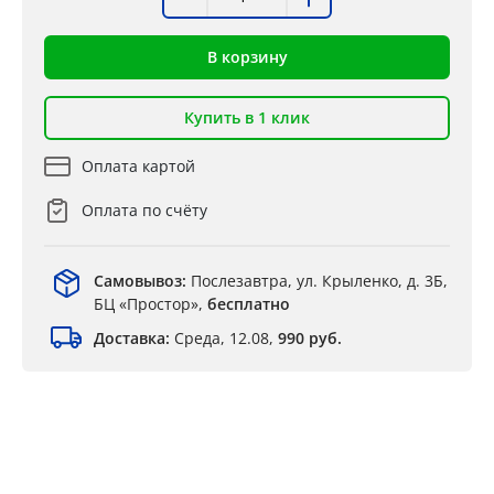
В корзину
Купить в 1 клик
Оплата картой
Оплата по счёту
Самовывоз:
Послезавтра, ул. Крыленко, д. 3Б,
БЦ «Простор»,
бесплатно
Доставка:
Среда, 12.08,
990 руб.