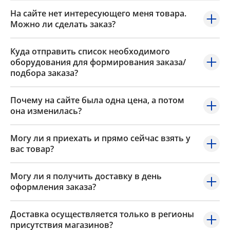
На сайте нет интересующего меня товара.
Можно ли сделать заказ?
Куда отправить список необходимого
оборудования для формирования заказа/
подбора заказа?
Почему на сайте была одна цена, а потом
она изменилась?
Могу ли я приехать и прямо сейчас взять у
вас товар?
Могу ли я получить доставку в день
оформления заказа?
Доставка осуществляется только в регионы
присутствия магазинов?