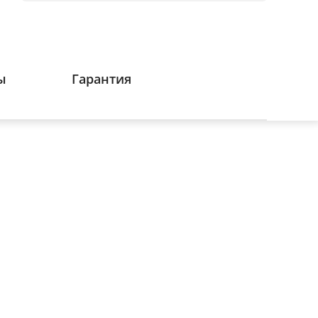
ы
Гарантия