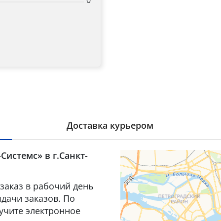
0
Доставка курьером
Системс» в г.Санкт-
заказ в рабочий день
дачи заказов. По
лучите электронное