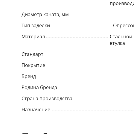
производ
Диаметр каната, мм
Тип заделки
Опрессо
Материал
Стальной 
втулка
Стандарт
Покрытие
Бренд
Родина бренда
Страна производства
Назначение