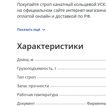
Покупайте строп канатный кольцевой УСК2 
на официальном сайте интернет-магазина 
оплатой онлайн и доставкой по РФ.
Показать ещё
Характеристики
Длина, м
Грузоподъемность, т
Тип строп
Запас прочности
Рабочая температура
Документ
Фирменны