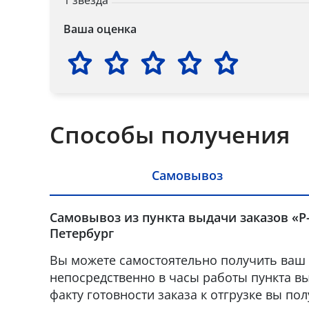
1 звезда
Ваша оценка
Способы получения
Самовывоз
Самовывоз из пункта выдачи заказов «Р-
Петербург
Вы можете самостоятельно получить ваш 
непосредственно в часы работы пункта вы
факту готовности заказа к отгрузке вы по