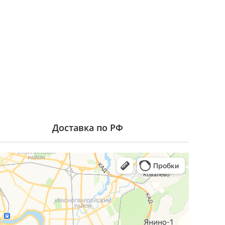
Доставка по РФ