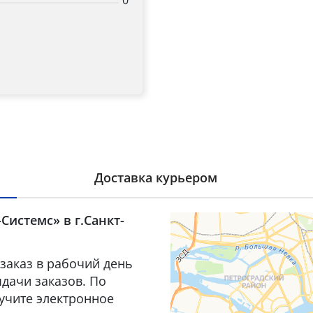
0
Доставка курьером
Системс» в г.Санкт-
заказ в рабочий день
дачи заказов. По
лучите электронное