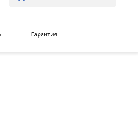
ы
Гарантия