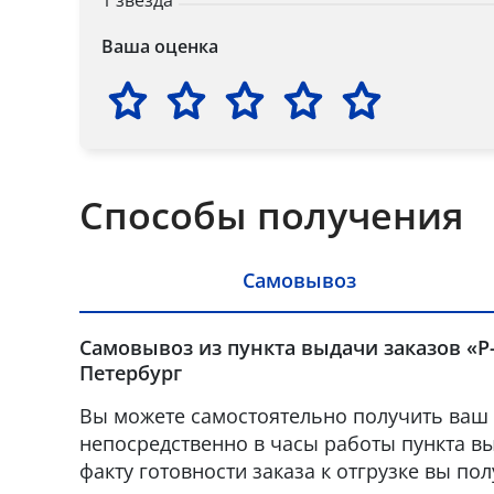
1 звезда
Ваша оценка
Способы получения
Самовывоз
Самовывоз из пункта выдачи заказов «Р-
Петербург
Вы можете самостоятельно получить ваш 
непосредственно в часы работы пункта вы
факту готовности заказа к отгрузке вы по