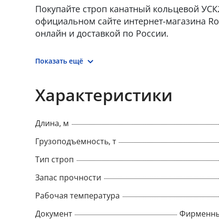
Покупайте строп канатный кольцевой УСК2 4
официальном сайте интернет-магазина Ro
онлайн и доставкой по России.
Показать ещё
Характеристики
Длина, м
Грузоподъемность, т
Тип строп
Запас прочности
Рабочая температура
Документ
Фирменны