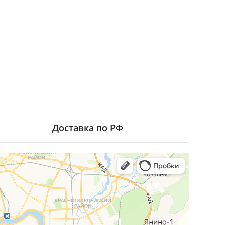
Доставка по РФ