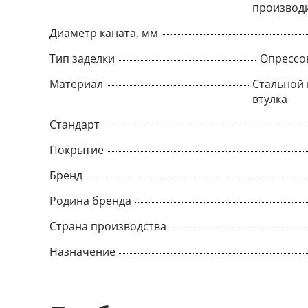
производ
Диаметр каната, мм
Тип заделки
Опрессо
Материал
Стальной 
втулка
Стандарт
Покрытие
Бренд
Родина бренда
Страна производства
Назначение