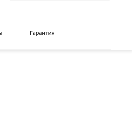
ы
Гарантия