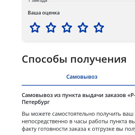
1 звезда
Ваша оценка
Способы получения
Самовывоз
Самовывоз из пункта выдачи заказов «Р-
Петербург
Вы можете самостоятельно получить ваш 
непосредственно в часы работы пункта вы
факту готовности заказа к отгрузке вы по