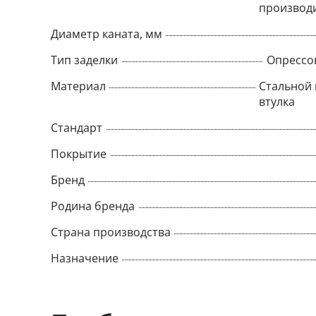
производ
Диаметр каната, мм
Тип заделки
Опрессо
Материал
Стальной 
втулка
Стандарт
Покрытие
Бренд
Родина бренда
Страна производства
Назначение