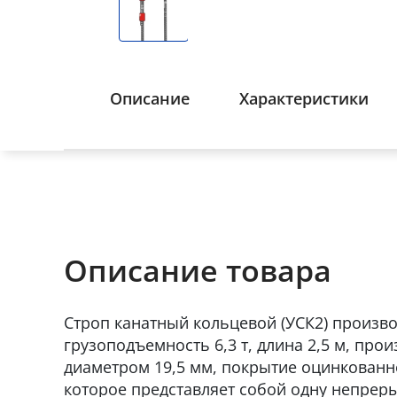
Описание
Характеристики
Описание товара
Строп канатный кольцевой (УСК2) произво
грузоподъемность 6,3 т, длина 2,5 м, про
диаметром 19,5 мм, покрытие оцинкованн
которое представляет собой одну непрер