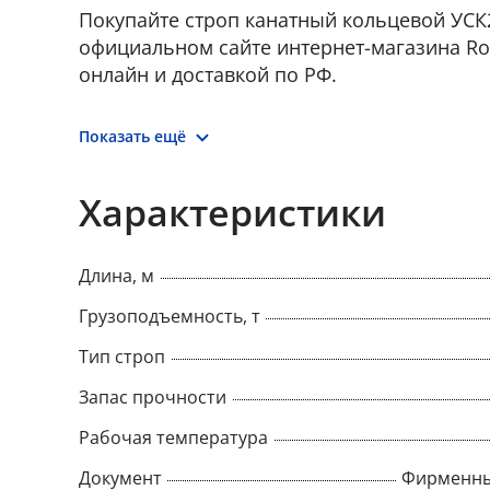
Покупайте строп канатный кольцевой УСК2 6
официальном сайте интернет-магазина Ro
онлайн и доставкой по РФ.
Показать ещё
Характеристики
Длина, м
Грузоподъемность, т
Тип строп
Запас прочности
Рабочая температура
Документ
Фирменны