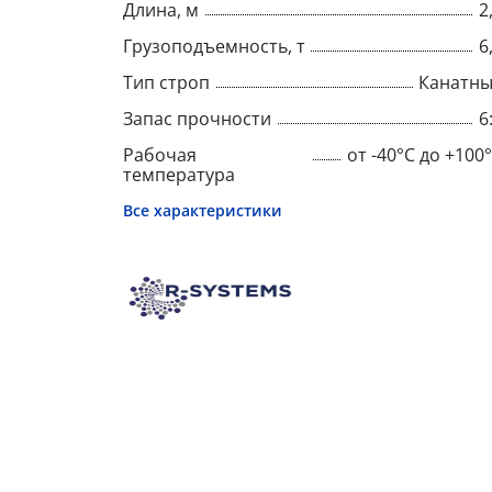
Длина, м
2
Грузоподъемность, т
6
Тип строп
Канатн
Запас прочности
6
Рабочая
от -40°C до +100
температура
Все характеристики