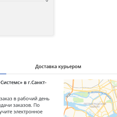
0
Доставка курьером
Системс» в г.Санкт-
заказ в рабочий день
дачи заказов. По
лучите электронное