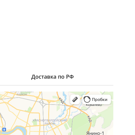
Доставка по РФ