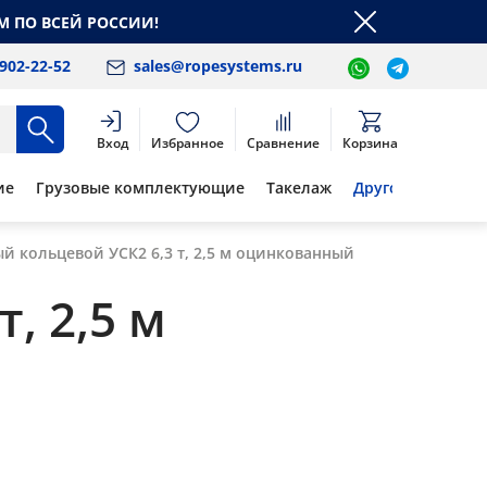
М ПО ВСЕЙ РОССИИ!
 902-22-52
sales@ropesystems.ru
Вход
Избранное
Сравнение
Корзина
ие
Грузовые комплектующие
Такелаж
Другое
й кольцевой УСК2 6,3 т, 2,5 м оцинкованный
, 2,5 м