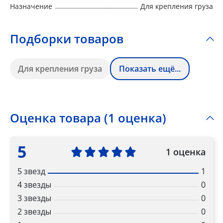
Назначение
Для крепления груза
Подборки товаров
Для крепления груза
Показать ещё...
Оценка товара (1 оценка)
5
1 оценка
5 звезд
1
4 звезды
0
3 звезды
0
2 звезды
0