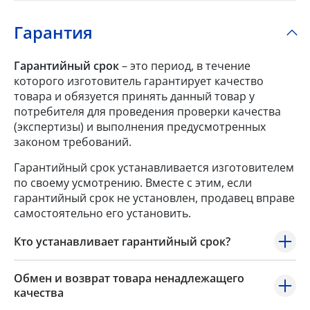
Гарантия
Гарантийный срок
– это период, в течение
которого изготовитель гарантирует качество
товара и обязуется принять данный товар у
потребителя для проведения проверки качества
(экспертизы) и выполнения предусмотренных
законом требований.
Гарантийный срок устанавливается изготовителем
по своему усмотрению. Вместе с этим, если
гарантийный срок не установлен, продавец вправе
самостоятельно его установить.
Кто устанавливает гарантийный срок?
Обмен и возврат товара ненадлежащего
качества