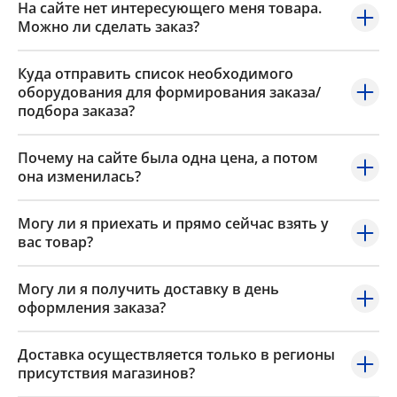
На сайте нет интересующего меня товара.
Можно ли сделать заказ?
Куда отправить список необходимого
оборудования для формирования заказа/
подбора заказа?
Почему на сайте была одна цена, а потом
она изменилась?
Могу ли я приехать и прямо сейчас взять у
вас товар?
Могу ли я получить доставку в день
оформления заказа?
Доставка осуществляется только в регионы
присутствия магазинов?