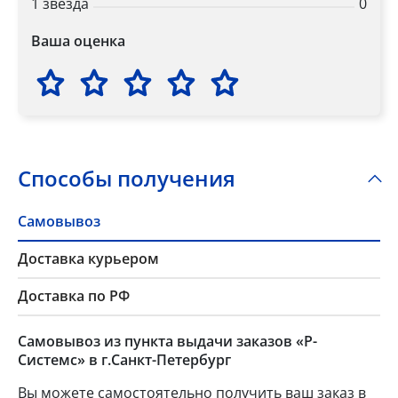
1 звезда
0
Ваша оценка
Способы получения
Самовывоз
Доставка курьером
Доставка по РФ
Самовывоз из пункта выдачи заказов «Р-
Системс» в г.Санкт-Петербург
Вы можете самостоятельно получить ваш заказ в