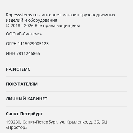
Ropesystems.ru - интернет магазин грузоподъемных
изделий и оборудования
© 2018 - 2026 Все права защищены
ООО «Р-Системс»
ОГРН 1115029005123
ИНН 7811246865
Р-СИСТЕМС
ПОКУПАТЕЛЯМ
ЛИЧНЫЙ КАБИНЕТ
Санкт-Петербург
193230
,
Санкт-Петербург,
ул. Крыленко, д. 3Б, БЦ
«Простор»