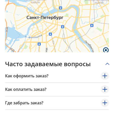
Часто задаваемые вопросы
Как оформить заказ?
Как оплатить заказ?
Где забрать заказ?