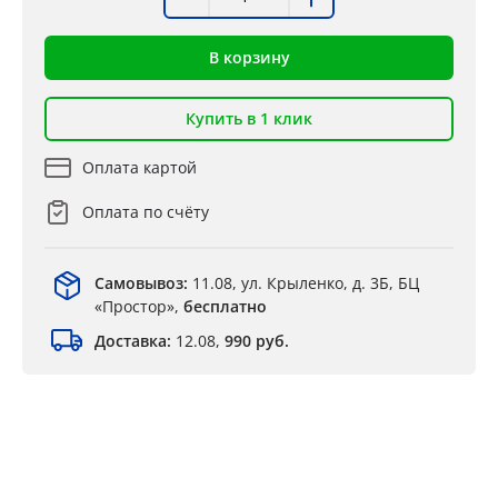
В корзину
Купить в 1 клик
Оплата картой
Оплата по счёту
Самовывоз:
11.08, ул. Крыленко, д. 3Б, БЦ
«Простор»,
бесплатно
Доставка:
12.08,
990 руб.