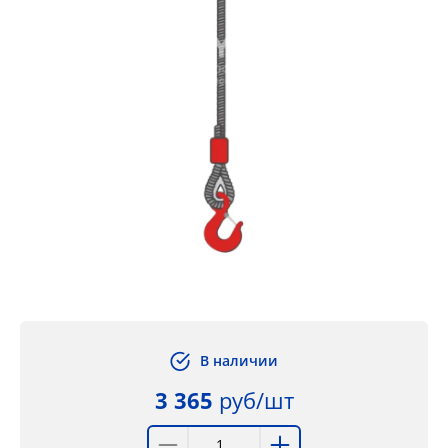
В наличии
3 365
руб/шт