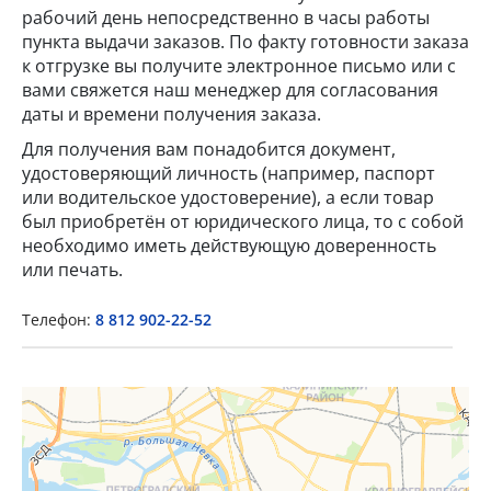
рабочий день непосредственно в часы работы
пункта выдачи заказов. По факту готовности заказа
к отгрузке вы получите электронное письмо или с
вами свяжется наш менеджер для согласования
даты и времени получения заказа.
Для получения вам понадобится документ,
удостоверяющий личность (например, паспорт
или водительское удостоверение), а если товар
×
был приобретён от юридического лица, то с собой
необходимо иметь действующую доверенность
Popup Title
или печать.
Телефон:
8 812 902-22-52
Popup Content