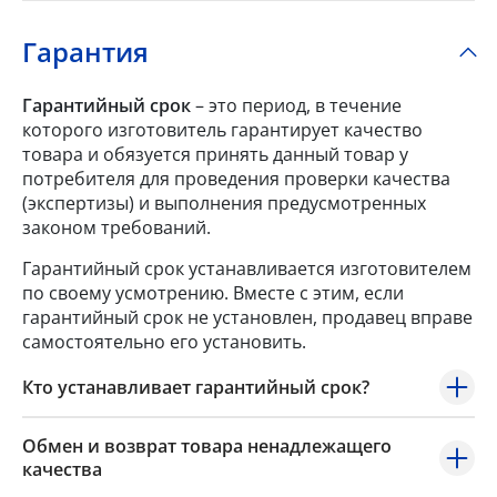
Гарантия
Гарантийный срок
– это период, в течение
которого изготовитель гарантирует качество
товара и обязуется принять данный товар у
потребителя для проведения проверки качества
(экспертизы) и выполнения предусмотренных
законом требований.
Гарантийный срок устанавливается изготовителем
по своему усмотрению. Вместе с этим, если
гарантийный срок не установлен, продавец вправе
самостоятельно его установить.
Кто устанавливает гарантийный срок?
Обмен и возврат товара ненадлежащего
качества