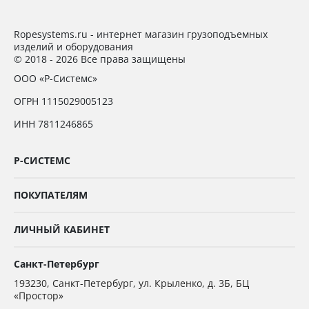
Ropesystems.ru - интернет магазин грузоподъемных
изделий и оборудования
© 2018 - 2026 Все права защищены
ООО «Р-Системс»
ОГРН 1115029005123
ИНН 7811246865
Р-СИСТЕМС
ПОКУПАТЕЛЯМ
ЛИЧНЫЙ КАБИНЕТ
Санкт-Петербург
193230
,
Санкт-Петербург,
ул. Крыленко, д. 3Б, БЦ
«Простор»