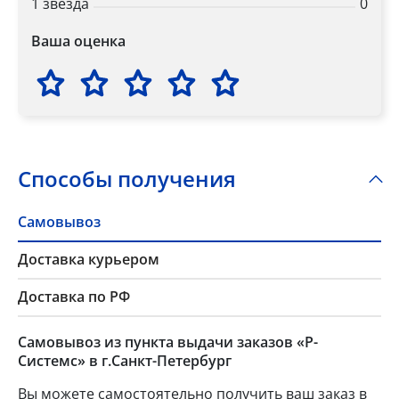
1 звезда
0
Ваша оценка
Способы получения
Самовывоз
Доставка курьером
Доставка по РФ
Самовывоз из пункта выдачи заказов «Р-
Системс» в г.Санкт-Петербург
Вы можете самостоятельно получить ваш заказ в