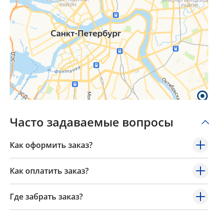
Часто задаваемые вопросы
Как оформить заказ?
Как оплатить заказ?
Где забрать заказ?