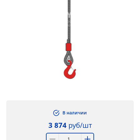
В наличии
3 874
руб/шт