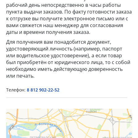
рабочий день непосредственно в часы работы
пункта выдачи заказов. По факту готовности заказа
к отгрузке вы получите электронное письмо или с
вами свяжется наш менеджер для согласования
даты и времени получения заказа.
Для получения вам понадобится документ,
удостоверяющий личность (например, паспорт
или водительское удостоверение), а если товар
×
был приобретён от юридического лица, то с собой
необходимо иметь действующую доверенность
Popup Title
или печать.
Телефон:
8 812 902-22-52
Popup Content