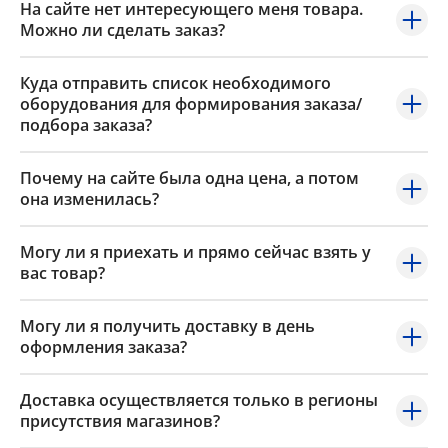
На сайте нет интересующего меня товара.
Можно ли сделать заказ?
Куда отправить список необходимого
оборудования для формирования заказа/
подбора заказа?
Почему на сайте была одна цена, а потом
она изменилась?
Могу ли я приехать и прямо сейчас взять у
вас товар?
Могу ли я получить доставку в день
оформления заказа?
Доставка осуществляется только в регионы
присутствия магазинов?