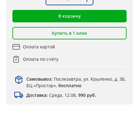
В корзину
Купить в 1 клик
Оплата картой
Оплата по счёту
Самовывоз:
Послезавтра, ул. Крыленко, д. 3Б,
БЦ «Простор»,
бесплатно
Доставка:
Среда, 12.08,
990 руб.