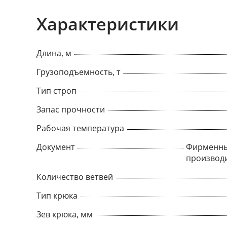
Характеристики
Длина, м
Грузоподъемность, т
Тип строп
Запас прочности
Рабочая температура
Документ
Фирменны
производ
Количество ветвей
Тип крюка
Зев крюка, мм