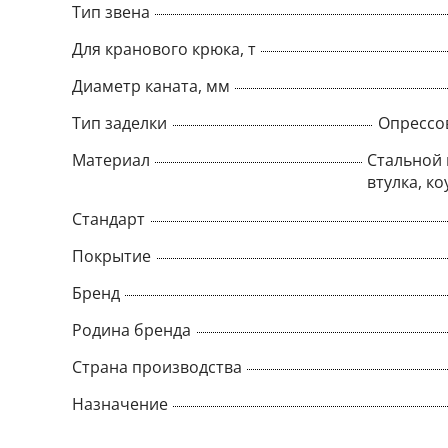
Тип звена
Для кранового крюка, т
Диаметр каната, мм
Тип заделки
Опрессо
Материал
Стальной 
втулка, ко
Стандарт
Покрытие
Бренд
Родина бренда
Страна производства
Назначение