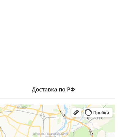
Доставка по РФ