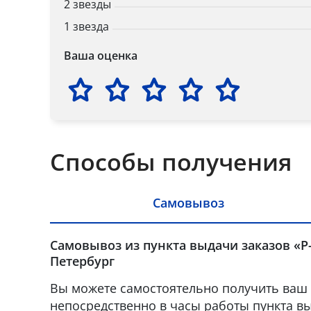
2 звезды
1 звезда
Ваша оценка
Способы получения
Самовывоз
Самовывоз из пункта выдачи заказов «Р-
Петербург
Вы можете самостоятельно получить ваш 
непосредственно в часы работы пункта вы