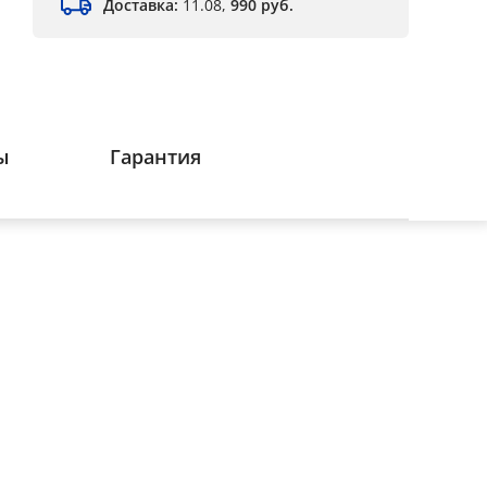
Доставка:
11.08,
990 руб.
ы
Гарантия