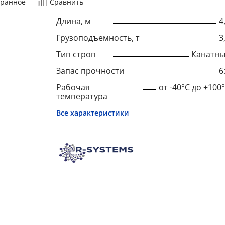
ранное
Сравнить
Длина, м
4
Грузоподъемность, т
3
Тип строп
Канатн
Запас прочности
6
Рабочая
от -40°C до +100
температура
Все характеристики