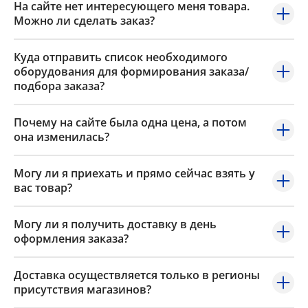
На сайте нет интересующего меня товара.
Можно ли сделать заказ?
Куда отправить список необходимого
оборудования для формирования заказа/
подбора заказа?
Почему на сайте была одна цена, а потом
она изменилась?
Могу ли я приехать и прямо сейчас взять у
вас товар?
Могу ли я получить доставку в день
оформления заказа?
Доставка осуществляется только в регионы
присутствия магазинов?