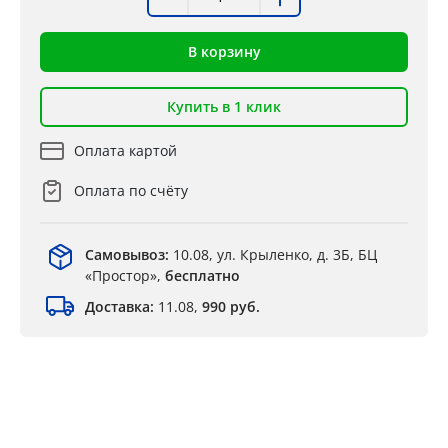
В корзину
Купить в 1 клик
Оплата картой
Оплата по счёту
Самовывоз:
10.08, ул. Крыленко, д. 3Б, БЦ
«Простор»,
бесплатно
Доставка:
11.08,
990 руб.