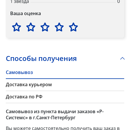
1 звезда
0
Ваша оценка
Способы получения
Самовывоз
Доставка курьером
Доставка по РФ
Самовывоз из пункта выдачи заказов «Р-
Системс» в г.Санкт-Петербург
Вы можете самостоятельно получить ваш заказ в