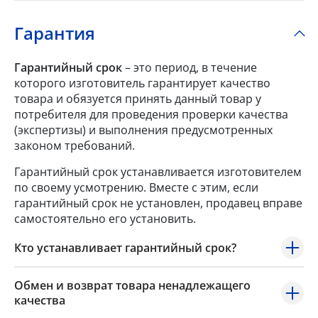
Гарантия
Гарантийный срок
– это период, в течение
которого изготовитель гарантирует качество
товара и обязуется принять данный товар у
потребителя для проведения проверки качества
(экспертизы) и выполнения предусмотренных
законом требований.
Гарантийный срок устанавливается изготовителем
по своему усмотрению. Вместе с этим, если
гарантийный срок не установлен, продавец вправе
самостоятельно его установить.
Кто устанавливает гарантийный срок?
Обмен и возврат товара ненадлежащего
качества