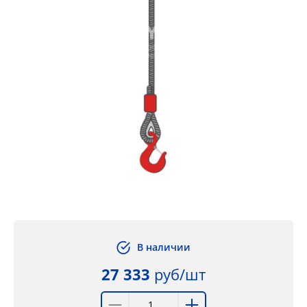
В наличии
27 333
руб/шт