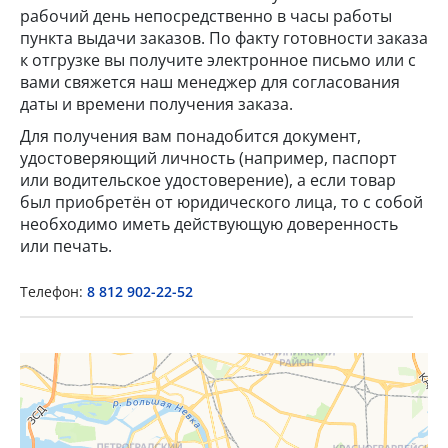
рабочий день непосредственно в часы работы
пункта выдачи заказов. По факту готовности заказа
к отгрузке вы получите электронное письмо или с
вами свяжется наш менеджер для согласования
даты и времени получения заказа.
Для получения вам понадобится документ,
удостоверяющий личность (например, паспорт
или водительское удостоверение), а если товар
×
был приобретён от юридического лица, то с собой
необходимо иметь действующую доверенность
Popup Title
или печать.
Телефон:
8 812 902-22-52
Popup Content