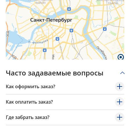
Часто задаваемые вопросы
Как оформить заказ?
Как оплатить заказ?
Где забрать заказ?