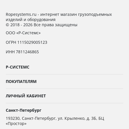
Ropesystems.ru - интернет магазин грузоподъемных
изделий и оборудования
© 2018 - 2026 Все права защищены
ООО «Р-Системс»
ОГРН 1115029005123
ИНН 7811246865
Р-СИСТЕМС
ПОКУПАТЕЛЯМ
ЛИЧНЫЙ КАБИНЕТ
Санкт-Петербург
193230
,
Санкт-Петербург,
ул. Крыленко, д. 3Б, БЦ
«Простор»