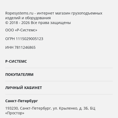
Ropesystems.ru - интернет магазин грузоподъемных
изделий и оборудования
© 2018 - 2026 Все права защищены
ООО «Р-Системс»
ОГРН 1115029005123
ИНН 7811246865
Р-СИСТЕМС
ПОКУПАТЕЛЯМ
ЛИЧНЫЙ КАБИНЕТ
Санкт-Петербург
193230
,
Санкт-Петербург,
ул. Крыленко, д. 3Б, БЦ
«Простор»