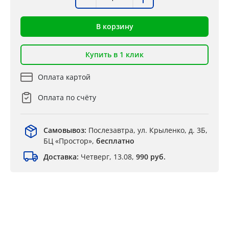
В корзину
Купить в 1 клик
Оплата картой
Оплата по счёту
Самовывоз:
Послезавтра, ул. Крыленко, д. 3Б,
БЦ «Простор»,
бесплатно
Доставка:
Четверг, 13.08,
990 руб.