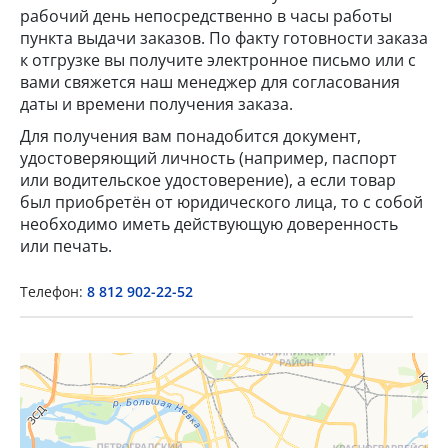
рабочий день непосредственно в часы работы
пункта выдачи заказов. По факту готовности заказа
к отгрузке вы получите электронное письмо или с
вами свяжется наш менеджер для согласования
даты и времени получения заказа.
Для получения вам понадобится документ,
удостоверяющий личность (например, паспорт
или водительское удостоверение), а если товар
×
был приобретён от юридического лица, то с собой
необходимо иметь действующую доверенность
Popup Title
или печать.
Телефон:
8 812 902-22-52
Popup Content