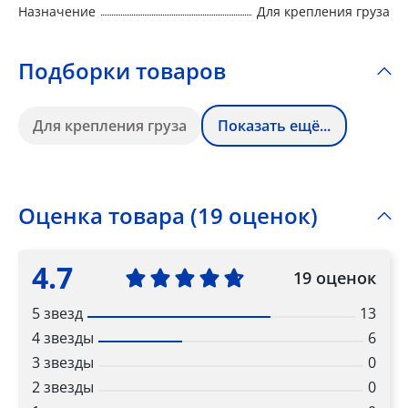
Назначение
Для крепления груза
Подборки товаров
Для крепления груза
Показать ещё...
Оценка товара (19 оценок)
4.7
19 оценок
5 звезд
13
4 звезды
6
3 звезды
0
2 звезды
0