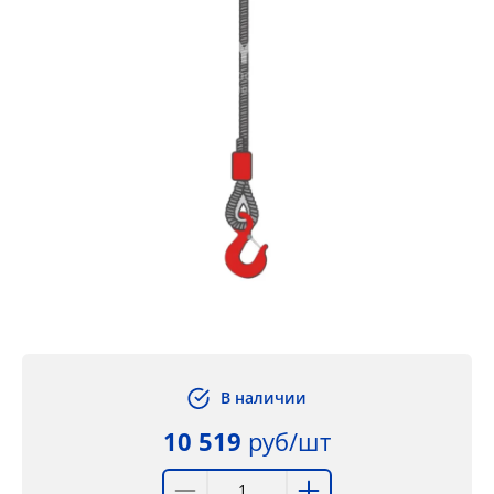
В наличии
10 519
руб/шт