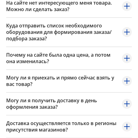
На сайте нет интересующего меня товара.
Можно ли сделать заказ?
Куда отправить список необходимого
оборудования для формирования заказа/
подбора заказа?
Почему на сайте была одна цена, а потом
она изменилась?
Могу ли я приехать и прямо сейчас взять у
вас товар?
Могу ли я получить доставку в день
оформления заказа?
Доставка осуществляется только в регионы
присутствия магазинов?