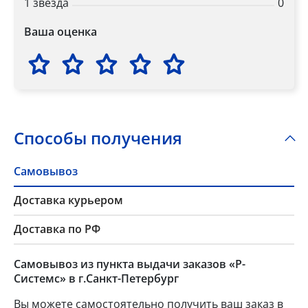
1 звезда
0
Ваша оценка
Способы получения
Самовывоз
Доставка курьером
Доставка по РФ
Самовывоз из пункта выдачи заказов «Р-
Системс» в г.Санкт-Петербург
Вы можете самостоятельно получить ваш заказ в