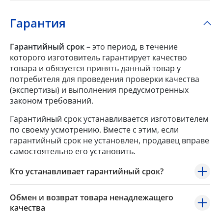
Гарантия
Гарантийный срок
– это период, в течение
которого изготовитель гарантирует качество
товара и обязуется принять данный товар у
потребителя для проведения проверки качества
(экспертизы) и выполнения предусмотренных
законом требований.
Гарантийный срок устанавливается изготовителем
по своему усмотрению. Вместе с этим, если
гарантийный срок не установлен, продавец вправе
самостоятельно его установить.
Кто устанавливает гарантийный срок?
Обмен и возврат товара ненадлежащего
качества