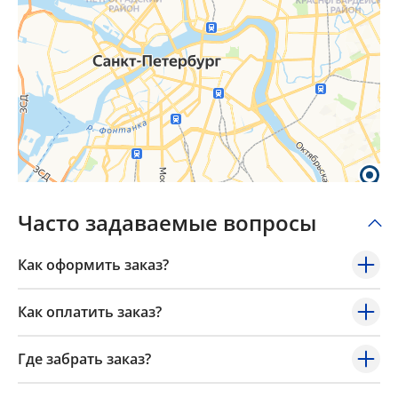
Часто задаваемые вопросы
Как оформить заказ?
Как оплатить заказ?
Где забрать заказ?