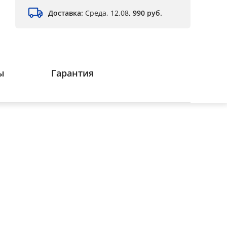
Доставка:
Среда, 12.08,
990 руб.
ы
Гарантия