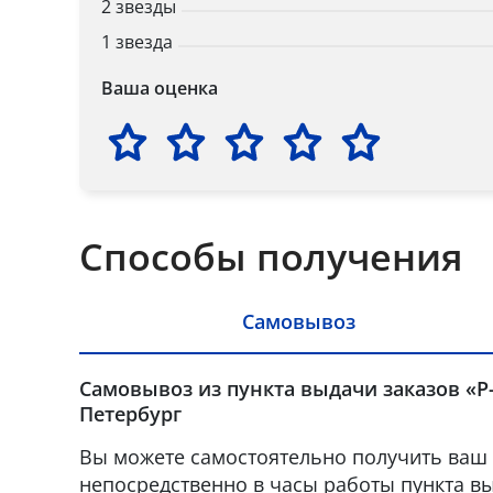
2 звезды
1 звезда
Ваша оценка
Способы получения
Самовывоз
Самовывоз из пункта выдачи заказов «Р-
Петербург
Вы можете самостоятельно получить ваш 
непосредственно в часы работы пункта вы