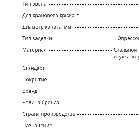
Тип звена
Для кранового крюка, т
Диаметр каната, мм
Тип заделки
Опрессо
Материал
Стальной 
втулка, ко
Стандарт
Покрытие
Бренд
Родина бренда
Страна производства
Назначение