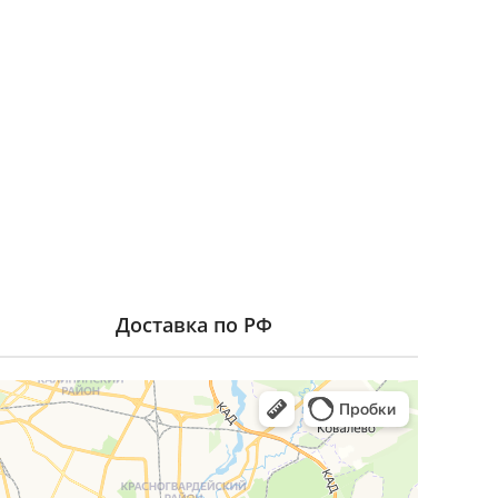
Доставка по РФ