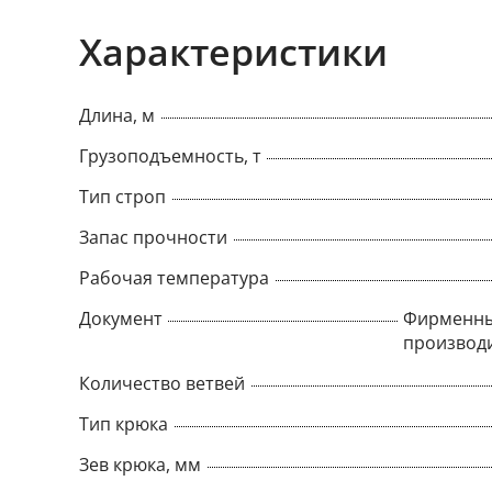
Характеристики
Длина, м
Грузоподъемность, т
Тип строп
Запас прочности
Рабочая температура
Документ
Фирменны
производ
Количество ветвей
Тип крюка
Зев крюка, мм