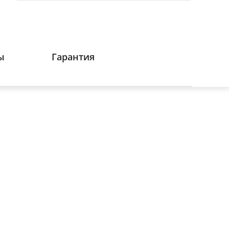
ы
Гарантия