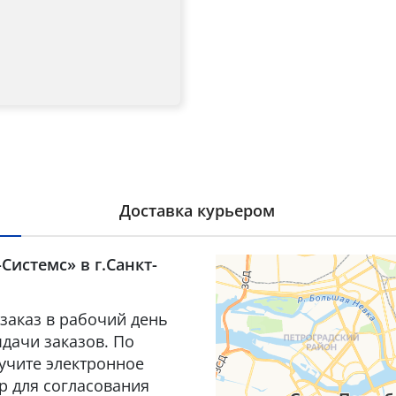
Доставка курьером
Системс» в г.Санкт-
заказ в рабочий день
дачи заказов. По
лучите электронное
р для согласования