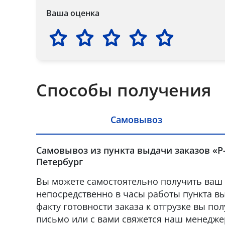
Ваша оценка
Способы получения
Самовывоз
Самовывоз из пункта выдачи заказов «Р-
Петербург
Вы можете самостоятельно получить ваш 
непосредственно в часы работы пункта вы
факту готовности заказа к отгрузке вы по
письмо или с вами свяжется наш менедже