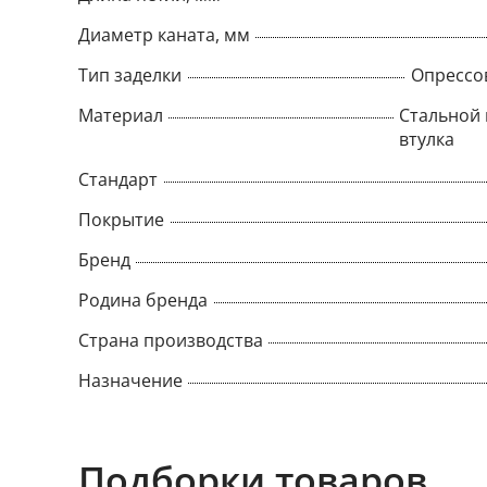
Диаметр каната, мм
Тип заделки
Опрессо
Материал
Стальной 
втулка
Стандарт
Покрытие
Бренд
Родина бренда
Страна производства
Назначение
Подборки товаров