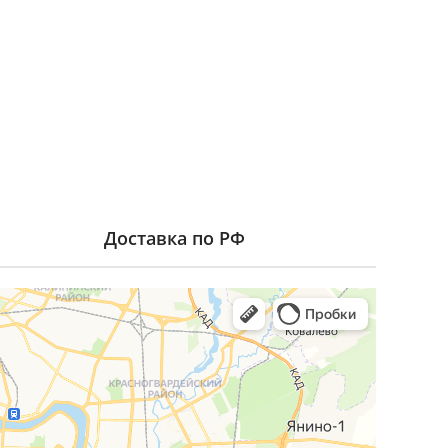
Доставка по РФ