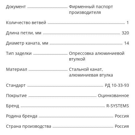
Документ
Фирменный паспорт
производителя
Количество ветвей
1
Длина петли, мм
320
Диаметр каната, мм
14
Тип заделки
Опрессовка алюминиевой
втулкой
Материал
Стальной канат,
алюминиевая втулка
Стандарт
РД 10-33-93
Покрытие
Оцинкованное
Бренд
R-SYSTEMS
Родина бренда
Россия
Страна производства
Россия