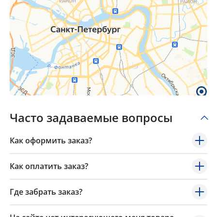
Часто задаваемые вопросы
Как оформить заказ?
Как оплатить заказ?
Где забрать заказ?