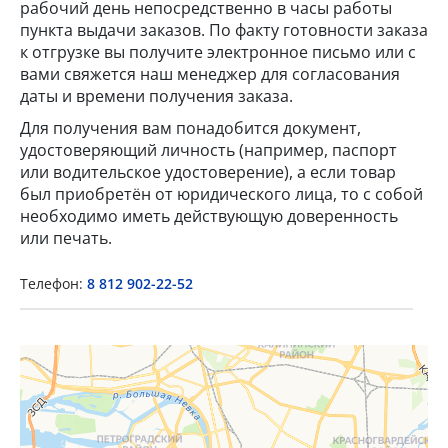
рабочий день непосредственно в часы работы
пункта выдачи заказов. По факту готовности заказа
к отгрузке вы получите электронное письмо или с
вами свяжется наш менеджер для согласования
даты и времени получения заказа.
Для получения вам понадобится документ,
удостоверяющий личность (например, паспорт
или водительское удостоверение), а если товар
×
был приобретён от юридического лица, то с собой
необходимо иметь действующую доверенность
Popup Title
или печать.
Телефон:
8 812 902-22-52
Popup Content