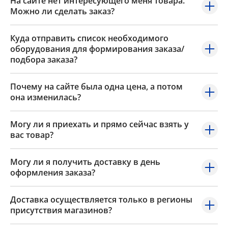
На сайте нет интересующего меня товара.
Можно ли сделать заказ?
Куда отправить список необходимого
оборудования для формирования заказа/
подбора заказа?
Почему на сайте была одна цена, а потом
она изменилась?
Могу ли я приехать и прямо сейчас взять у
вас товар?
Могу ли я получить доставку в день
оформления заказа?
Доставка осуществляется только в регионы
присутствия магазинов?