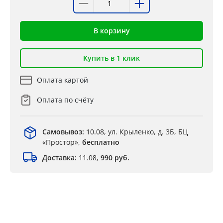
В корзину
Купить в 1 клик
Оплата картой
Оплата по счёту
Самовывоз:
10.08, ул. Крыленко, д. 3Б, БЦ
«Простор»,
бесплатно
Доставка:
11.08,
990 руб.