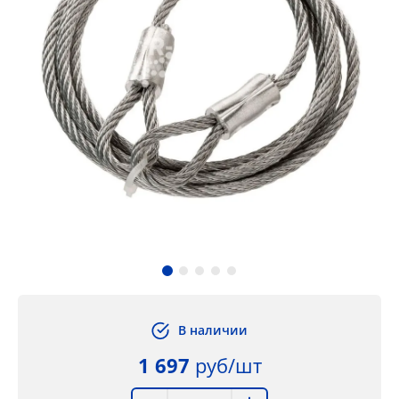
В наличии
1 697
руб/шт