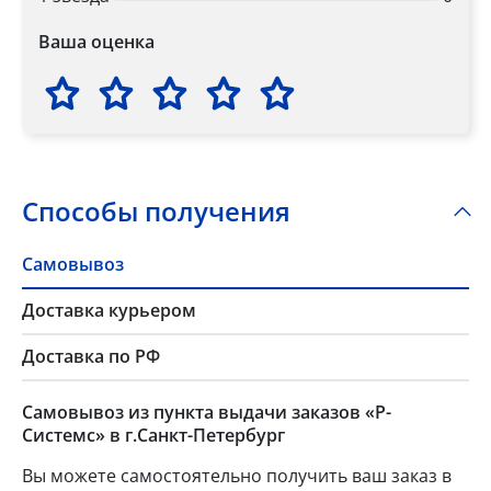
Ваша оценка
Способы получения
Самовывоз
Доставка курьером
Доставка по РФ
Самовывоз из пункта выдачи заказов «Р-
Системс» в г.Санкт-Петербург
Вы можете самостоятельно получить ваш заказ в