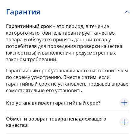
Гарантия
Гарантийный срок
– это период, в течение
которого изготовитель гарантирует качество
товара и обязуется принять данный товар у
потребителя для проведения проверки качества
(экспертизы) и выполнения предусмотренных
законом требований.
Гарантийный срок устанавливается изготовителем
по своему усмотрению. Вместе с этим, если
гарантийный срок не установлен, продавец вправе
самостоятельно его установить.
Кто устанавливает гарантийный срок?
Обмен и возврат товара ненадлежащего
качества