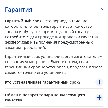
Гарантия
Гарантийный срок
– это период, в течение
которого изготовитель гарантирует качество
товара и обязуется принять данный товар у
потребителя для проведения проверки качества
(экспертизы) и выполнения предусмотренных
законом требований.
Гарантийный срок устанавливается изготовителем
по своему усмотрению. Вместе с этим, если
гарантийный срок не установлен, продавец вправе
самостоятельно его установить.
Кто устанавливает гарантийный срок?
Обмен и возврат товара ненадлежащего
качества