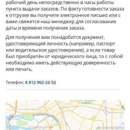
рабочий день непосредственно в часы работы
пункта выдачи заказов. По факту готовности заказа
к отгрузке вы получите электронное письмо или с
вами свяжется наш менеджер для согласования
даты и времени получения заказа.
Для получения вам понадобится документ,
удостоверяющий личность (например, паспорт
или водительское удостоверение), а если товар
×
был приобретён от юридического лица, то с собой
необходимо иметь действующую доверенность
Popup Title
или печать.
Телефон:
8 812 902-22-52
Popup Content