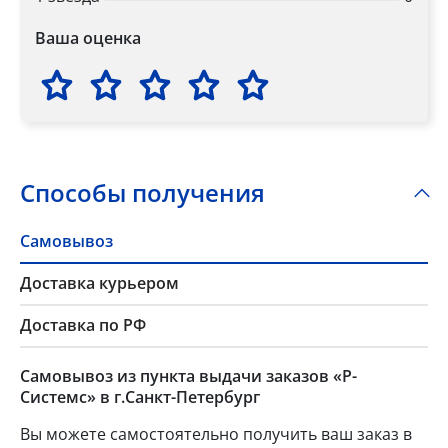
Ваша оценка
Способы получения
Самовывоз
Доставка курьером
Доставка по РФ
Самовывоз из пункта выдачи заказов «Р-
Системс» в г.Санкт-Петербург
Вы можете самостоятельно получить ваш заказ в