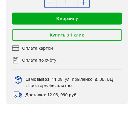
В корзину
Купить в 1 клик
Оплата картой
Оплата по счёту
Самовывоз:
11.08, ул. Крыленко, д. 3Б, БЦ
«Простор»,
бесплатно
Доставка:
12.08,
990 руб.