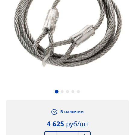
В наличии
4 625
руб/шт