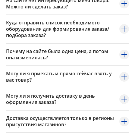
На сайте нет интересующего меня товара.
Можно ли сделать заказ?
Куда отправить список необходимого
оборудования для формирования заказа/
подбора заказа?
Почему на сайте была одна цена, а потом
она изменилась?
Могу ли я приехать и прямо сейчас взять у
вас товар?
Могу ли я получить доставку в день
оформления заказа?
Доставка осуществляется только в регионы
присутствия магазинов?