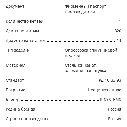
Документ
Фирменный паспорт
производителя
Количество ветвей
1
Длина петли, мм
320
Диаметр каната, мм
14
Тип заделки
Опрессовка алюминиевой
втулкой
Материал
Стальной канат,
алюминиевая втулка
Стандарт
РД 10-33-93
Покрытие
Неоцинкованное
Бренд
R-SYSTEMS
Родина бренда
Россия
Страна производства
Россия