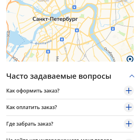
Часто задаваемые вопросы
Как оформить заказ?
Как оплатить заказ?
Где забрать заказ?