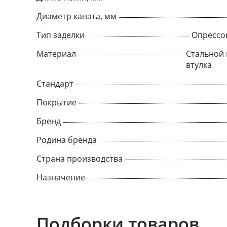
Диаметр каната, мм
Тип заделки
Опрессо
Материал
Стальной 
втулка
Стандарт
Покрытие
Бренд
Родина бренда
Страна производства
Назначение
Подборки товаров