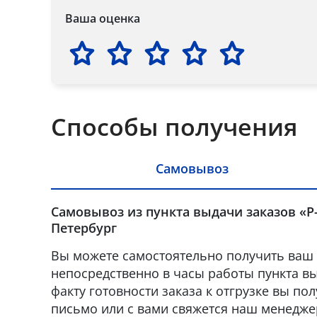
Ваша оценка
Способы получения
Самовывоз
Самовывоз из пункта выдачи заказов «Р-
Петербург
Вы можете самостоятельно получить ваш 
непосредственно в часы работы пункта вы
факту готовности заказа к отгрузке вы по
письмо или с вами свяжется наш менедже