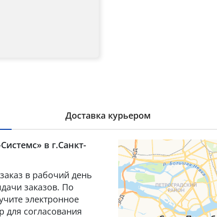
Доставка курьером
Системс» в г.Санкт-
заказ в рабочий день
дачи заказов. По
лучите электронное
р для согласования