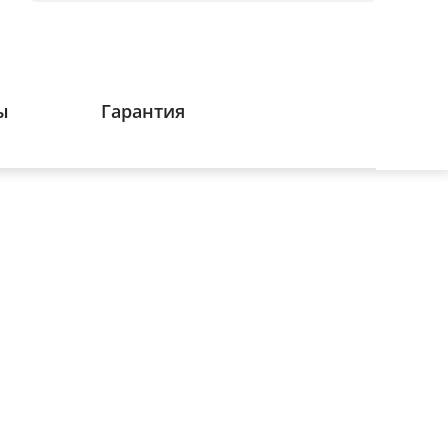
ы
Гарантия