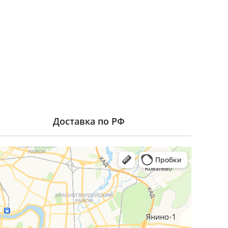
Доставка по РФ