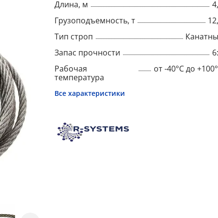
Длина, м
4
Грузоподъемность, т
12
Тип строп
Канатн
Запас прочности
6
Рабочая
от -40°C до +100
температура
Все характеристики