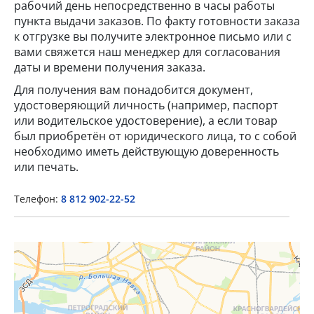
рабочий день непосредственно в часы работы
пункта выдачи заказов. По факту готовности заказа
к отгрузке вы получите электронное письмо или с
вами свяжется наш менеджер для согласования
даты и времени получения заказа.
Для получения вам понадобится документ,
удостоверяющий личность (например, паспорт
или водительское удостоверение), а если товар
×
был приобретён от юридического лица, то с собой
необходимо иметь действующую доверенность
Popup Title
или печать.
Телефон:
8 812 902-22-52
Popup Content