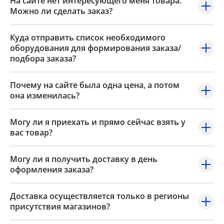
На сайте нет интересующего меня товара.
Можно ли сделать заказ?
Куда отправить список необходимого
оборудования для формирования заказа/
подбора заказа?
Почему на сайте была одна цена, а потом
она изменилась?
Могу ли я приехать и прямо сейчас взять у
вас товар?
Могу ли я получить доставку в день
оформления заказа?
Доставка осуществляется только в регионы
присутствия магазинов?