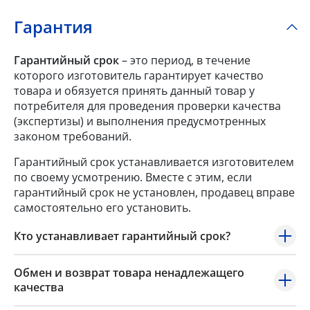
Гарантия
Гарантийный срок
– это период, в течение
которого изготовитель гарантирует качество
товара и обязуется принять данный товар у
потребителя для проведения проверки качества
(экспертизы) и выполнения предусмотренных
законом требований.
Гарантийный срок устанавливается изготовителем
по своему усмотрению. Вместе с этим, если
гарантийный срок не установлен, продавец вправе
самостоятельно его установить.
Кто устанавливает гарантийный срок?
Обмен и возврат товара ненадлежащего
качества