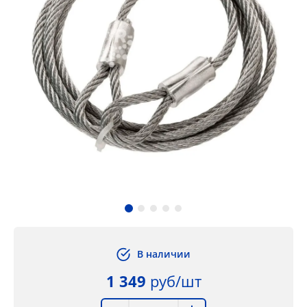
В наличии
1 349
руб/шт