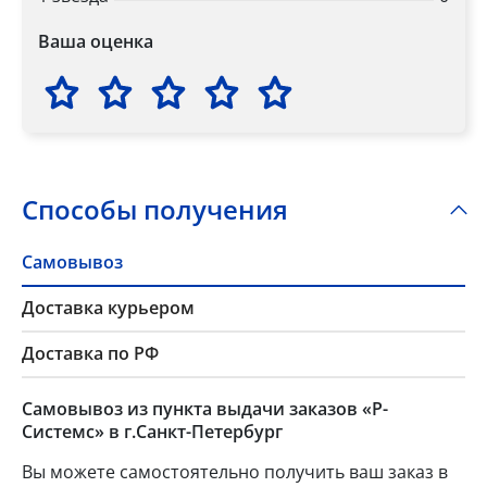
Ваша оценка
Способы получения
Самовывоз
Доставка курьером
Доставка по РФ
Самовывоз из пункта выдачи заказов «Р-
Системс» в г.Санкт-Петербург
Вы можете самостоятельно получить ваш заказ в