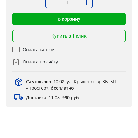
В корзину
Купить в 1 клик
Оплата картой
Оплата по счёту
Самовывоз:
10.08, ул. Крыленко, д. 3Б, БЦ
«Простор»,
бесплатно
Доставка:
11.08,
990 руб.