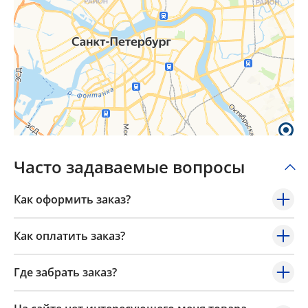
Часто задаваемые вопросы
Как оформить заказ?
Как оплатить заказ?
Где забрать заказ?