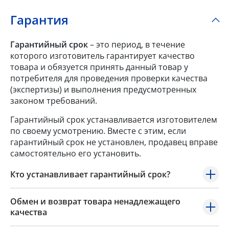
Гарантия
Гарантийный срок
– это период, в течение
которого изготовитель гарантирует качество
товара и обязуется принять данный товар у
потребителя для проведения проверки качества
(экспертизы) и выполнения предусмотренных
законом требований.
Гарантийный срок устанавливается изготовителем
по своему усмотрению. Вместе с этим, если
гарантийный срок не установлен, продавец вправе
самостоятельно его установить.
Кто устанавливает гарантийный срок?
Обмен и возврат товара ненадлежащего
качества