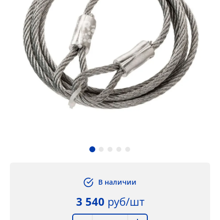
В наличии
3 540
руб/шт