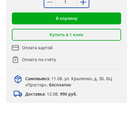
В корзину
Купить в 1 клик
Оплата картой
Оплата по счёту
Самовывоз:
11.08, ул. Крыленко, д. 3Б, БЦ
«Простор»,
бесплатно
Доставка:
12.08,
990 руб.