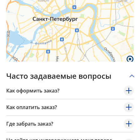
Часто задаваемые вопросы
Как оформить заказ?
Как оплатить заказ?
Где забрать заказ?