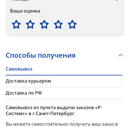
Ваша оценка
Способы получения
Самовывоз
Доставка курьером
Доставка по РФ
Самовывоз из пункта выдачи заказов «Р-
Системс» в г.Санкт-Петербург
Вы можете самостоятельно получить ваш заказ в