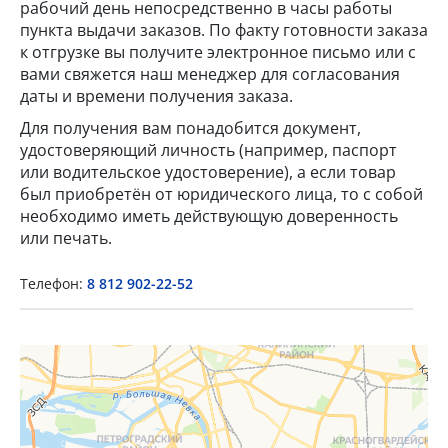
рабочий день непосредственно в часы работы
пункта выдачи заказов. По факту готовности заказа
к отгрузке вы получите электронное письмо или с
вами свяжется наш менеджер для согласования
даты и времени получения заказа.
Для получения вам понадобится документ,
удостоверяющий личность (например, паспорт
или водительское удостоверение), а если товар
×
был приобретён от юридического лица, то с собой
необходимо иметь действующую доверенность
Popup Title
или печать.
Телефон:
8 812 902-22-52
Popup Content