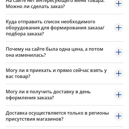
На сайте нет интересующего меня товара.
Можно ли сделать заказ?
Куда отправить список необходимого
оборудования для формирования заказа/
подбора заказа?
Почему на сайте была одна цена, а потом
она изменилась?
Могу ли я приехать и прямо сейчас взять у
вас товар?
Могу ли я получить доставку в день
оформления заказа?
Доставка осуществляется только в регионы
присутствия магазинов?