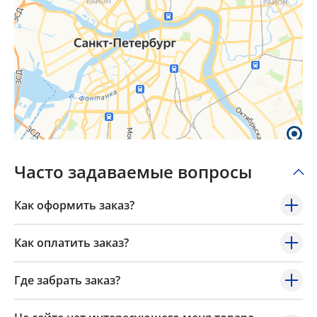
Часто задаваемые вопросы
Как оформить заказ?
Как оплатить заказ?
Где забрать заказ?