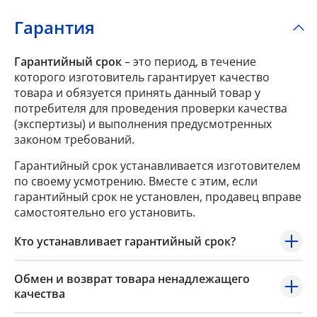
Гарантия
Гарантийный срок
– это период, в течение
которого изготовитель гарантирует качество
товара и обязуется принять данный товар у
потребителя для проведения проверки качества
(экспертизы) и выполнения предусмотренных
законом требований.
Гарантийный срок устанавливается изготовителем
по своему усмотрению. Вместе с этим, если
гарантийный срок не установлен, продавец вправе
самостоятельно его установить.
Кто устанавливает гарантийный срок?
Обмен и возврат товара ненадлежащего
качества