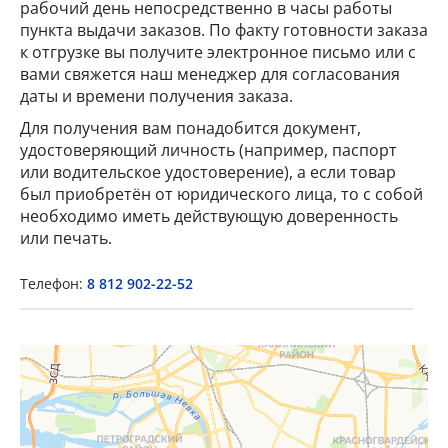
рабочий день непосредственно в часы работы
пункта выдачи заказов. По факту готовности заказа
к отгрузке вы получите электронное письмо или с
вами свяжется наш менеджер для согласования
даты и времени получения заказа.
Для получения вам понадобится документ,
удостоверяющий личность (например, паспорт
или водительское удостоверение), а если товар
×
был приобретён от юридического лица, то с собой
необходимо иметь действующую доверенность
Popup Title
или печать.
Телефон:
8 812 902-22-52
Popup Content