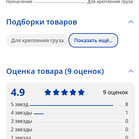
Назначение
Для крепления груза
Подборки товаров
Для крепления груза
Показать ещё...
Оценка товара (9 оценок)
4.9
9 оценок
5 звезд
8
4 звезды
1
3 звезды
0
2 звезды
0
1 звезда
0