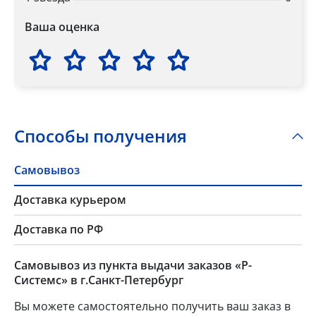
Ваша оценка
Способы получения
Самовывоз
Доставка курьером
Доставка по РФ
Самовывоз из пункта выдачи заказов «Р-
Системс» в г.Санкт-Петербург
Вы можете самостоятельно получить ваш заказ в