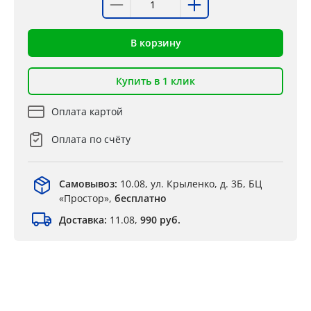
В корзину
Купить в 1 клик
Оплата картой
Оплата по счёту
Самовывоз:
10.08, ул. Крыленко, д. 3Б, БЦ
«Простор»,
бесплатно
Доставка:
11.08,
990 руб.