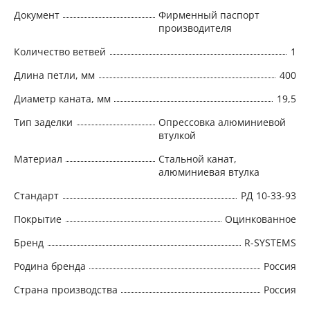
Документ
Фирменный паспорт
производителя
Количество ветвей
1
Длина петли, мм
400
Диаметр каната, мм
19,5
Тип заделки
Опрессовка алюминиевой
втулкой
Материал
Стальной канат,
алюминиевая втулка
Стандарт
РД 10-33-93
Покрытие
Оцинкованное
Бренд
R-SYSTEMS
Родина бренда
Россия
Страна производства
Россия