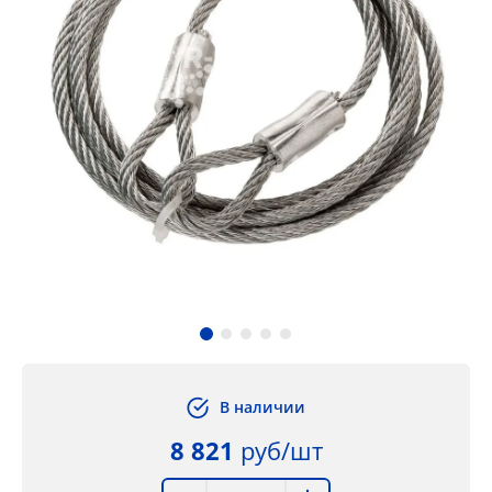
В наличии
8 821
руб/шт