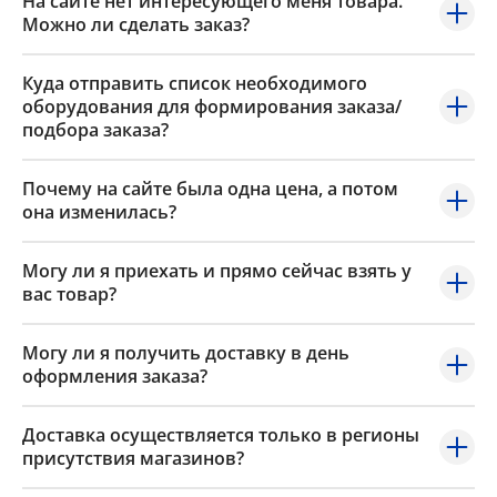
На сайте нет интересующего меня товара.
Можно ли сделать заказ?
Куда отправить список необходимого
оборудования для формирования заказа/
подбора заказа?
Почему на сайте была одна цена, а потом
она изменилась?
Могу ли я приехать и прямо сейчас взять у
вас товар?
Могу ли я получить доставку в день
оформления заказа?
Доставка осуществляется только в регионы
присутствия магазинов?