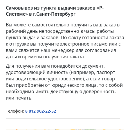
Самовывоз из пункта выдачи заказов «Р-
Системс» в г.Санкт-Петербург
Вы можете самостоятельно получить ваш заказ в
рабочий день непосредственно в часы работы
пункта выдачи заказов. По факту готовности заказа
к отгрузке вы получите электронное письмо или с
вами свяжется наш менеджер для согласования
даты и времени получения заказа.
Для получения вам понадобится документ,
×
удостоверяющий личность (например, паспорт
или водительское удостоверение), а если товар
Popup Title
был приобретён от юридического лица, то с собой
необходимо иметь действующую доверенность
или печать.
Popup Content
Телефон:
8 812 902-22-52