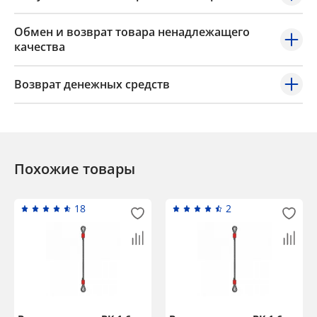
Обмен и возврат товара ненадлежащего
качества
Возврат денежных средств
Похожие товары
18
2