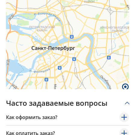
Часто задаваемые вопросы
Как оформить заказ?
Как оплатить заказ?