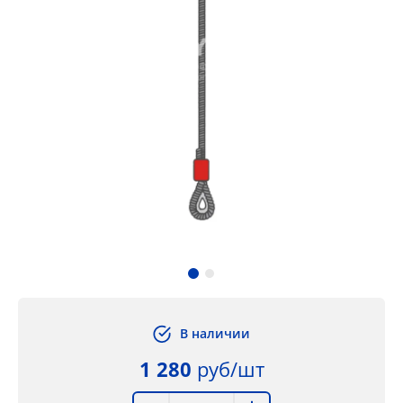
В наличии
1 280
руб/шт