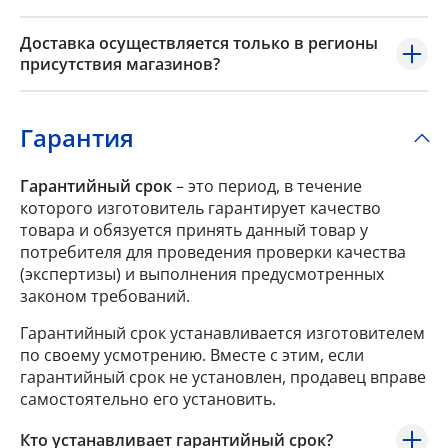
Доставка осуществляется только в регионы
присутствия магазинов?
Гарантия
Гарантийный срок
– это период, в течение
которого изготовитель гарантирует качество
товара и обязуется принять данный товар у
потребителя для проведения проверки качества
(экспертизы) и выполнения предусмотренных
законом требований.
Гарантийный срок устанавливается изготовителем
по своему усмотрению. Вместе с этим, если
гарантийный срок не установлен, продавец вправе
самостоятельно его установить.
Кто устанавливает гарантийный срок?