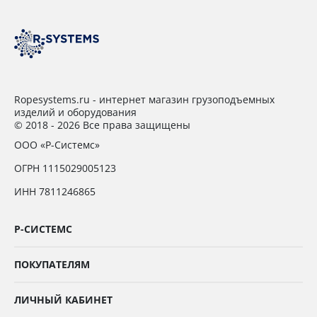
Ropesystems.ru - интернет магазин грузоподъемных
изделий и оборудования
© 2018 - 2026 Все права защищены
ООО «Р-Системс»
ОГРН 1115029005123
ИНН 7811246865
Р-СИСТЕМС
ПОКУПАТЕЛЯМ
ЛИЧНЫЙ КАБИНЕТ