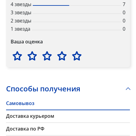
4 звезды
7
3 звезды
0
2 звезды
0
1 звезда
0
Ваша оценка
Способы получения
Самовывоз
Доставка курьером
Доставка по РФ