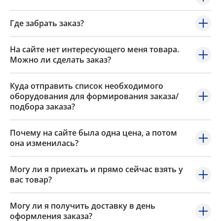
Где забрать заказ?
На сайте нет интересующего меня товара.
Можно ли сделать заказ?
Куда отправить список необходимого
оборудования для формирования заказа/
подбора заказа?
Почему на сайте была одна цена, а потом
она изменилась?
Могу ли я приехать и прямо сейчас взять у
вас товар?
Могу ли я получить доставку в день
оформления заказа?