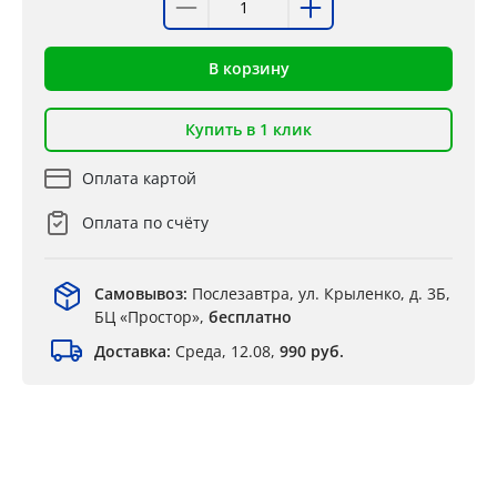
В корзину
Купить в 1 клик
Оплата картой
Оплата по счёту
Самовывоз:
Послезавтра, ул. Крыленко, д. 3Б,
БЦ «Простор»,
бесплатно
Доставка:
Среда, 12.08,
990 руб.