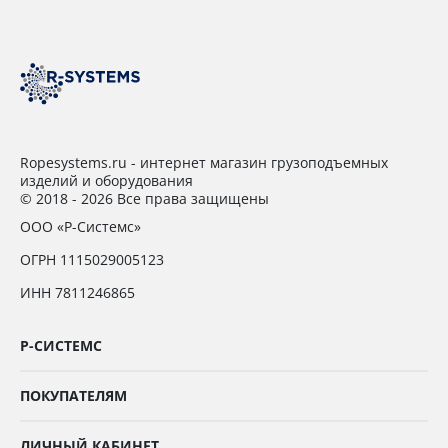
Ropesystems.ru - интернет магазин грузоподъемных
изделий и оборудования
© 2018 - 2026 Все права защищены
ООО «Р-Системс»
ОГРН 1115029005123
ИНН 7811246865
Р-СИСТЕМС
ПОКУПАТЕЛЯМ
ЛИЧНЫЙ КАБИНЕТ