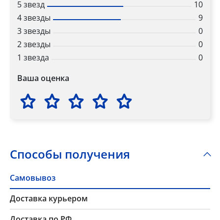
5 звезд
10
4 звезды
9
3 звезды
0
2 звезды
0
1 звезда
0
Ваша оценка
Способы получения
Самовывоз
Доставка курьером
Доставка по РФ