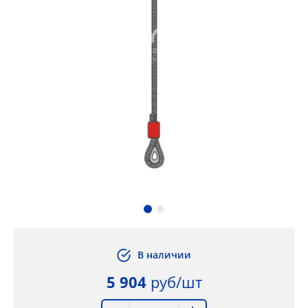
В наличии
5 904
руб/шт