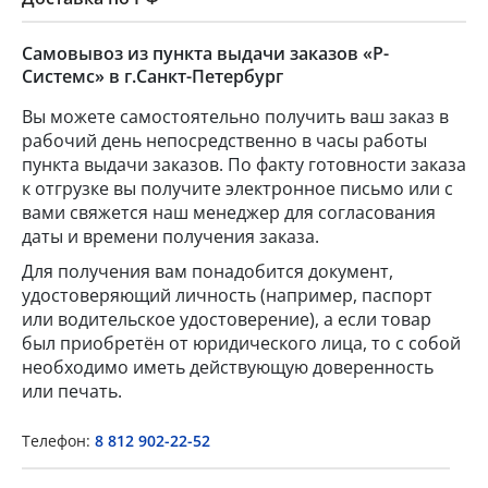
Самовывоз из пункта выдачи заказов «Р-
Системс» в г.Санкт-Петербург
Вы можете самостоятельно получить ваш заказ в
рабочий день непосредственно в часы работы
пункта выдачи заказов. По факту готовности заказа
к отгрузке вы получите электронное письмо или с
вами свяжется наш менеджер для согласования
даты и времени получения заказа.
×
Для получения вам понадобится документ,
удостоверяющий личность (например, паспорт
Popup Title
или водительское удостоверение), а если товар
был приобретён от юридического лица, то с собой
необходимо иметь действующую доверенность
или печать.
Popup Content
Телефон:
8 812 902-22-52