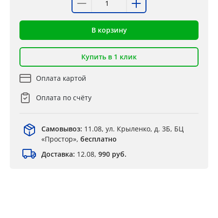
В корзину
Купить в 1 клик
Оплата картой
Оплата по счёту
Самовывоз:
11.08, ул. Крыленко, д. 3Б, БЦ
«Простор»,
бесплатно
Доставка:
12.08,
990 руб.