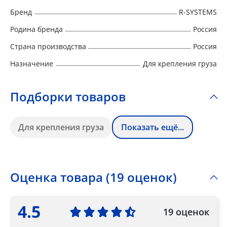
Бренд
R-SYSTEMS
Родина бренда
Россия
Страна производства
Россия
Назначение
Для крепления груза
Подборки товаров
Для крепления груза
Показать ещё...
Оценка товара (19 оценок)
4.5
19 оценок