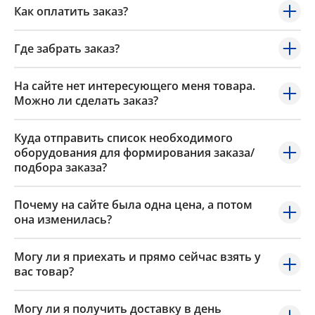
Как оплатить заказ?
Где забрать заказ?
На сайте нет интересующего меня товара.
Можно ли сделать заказ?
Куда отправить список необходимого
оборудования для формирования заказа/
подбора заказа?
Почему на сайте была одна цена, а потом
она изменилась?
Могу ли я приехать и прямо сейчас взять у
вас товар?
Могу ли я получить доставку в день