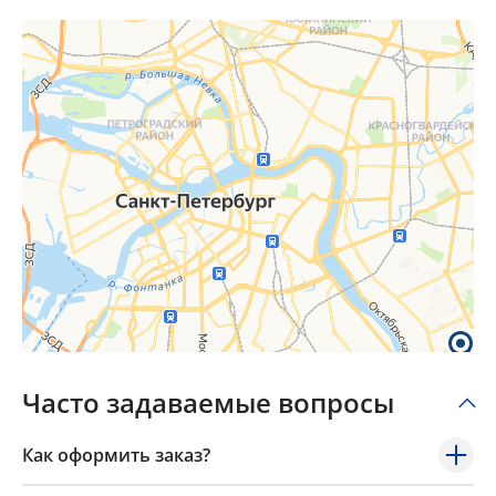
Часто задаваемые вопросы
Как оформить заказ?