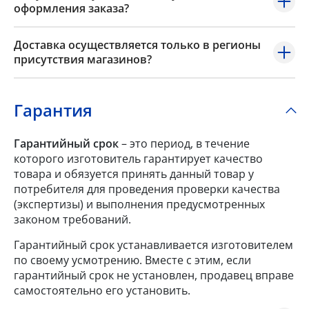
оформления заказа?
Доставка осуществляется только в регионы
присутствия магазинов?
Гарантия
Гарантийный срок
– это период, в течение
которого изготовитель гарантирует качество
товара и обязуется принять данный товар у
потребителя для проведения проверки качества
(экспертизы) и выполнения предусмотренных
законом требований.
Гарантийный срок устанавливается изготовителем
по своему усмотрению. Вместе с этим, если
гарантийный срок не установлен, продавец вправе
самостоятельно его установить.