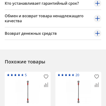
Кто устанавливает гарантийный срок?
Обмен и возврат товара ненадлежащего
качества
Возврат денежных средств
Похожие товары
5
20