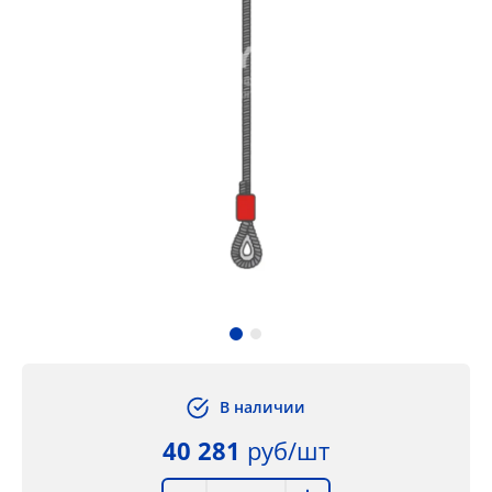
В наличии
40 281
руб/шт