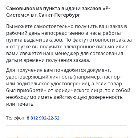
Самовывоз из пункта выдачи заказов «Р-
Системс» в г.Санкт-Петербург
Вы можете самостоятельно получить ваш заказ в
рабочий день непосредственно в часы работы
пункта выдачи заказов. По факту готовности заказа
к отгрузке вы получите электронное письмо или с
вами свяжется наш менеджер для согласования
даты и времени получения заказа.
Для получения вам понадобится документ,
×
удостоверяющий личность (например, паспорт
или водительское удостоверение), а если товар
Popup Title
был приобретён от юридического лица, то с собой
необходимо иметь действующую доверенность
или печать.
Popup Content
Телефон:
8 812 902-22-52