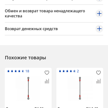
Обмен и возврат товара ненадлежащего
качества
Возврат денежных средств
Похожие товары
18
2