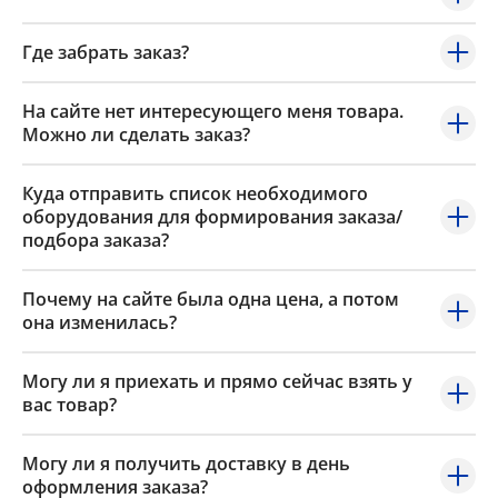
Где забрать заказ?
На сайте нет интересующего меня товара.
Можно ли сделать заказ?
Куда отправить список необходимого
оборудования для формирования заказа/
подбора заказа?
Почему на сайте была одна цена, а потом
она изменилась?
Могу ли я приехать и прямо сейчас взять у
вас товар?
Могу ли я получить доставку в день
оформления заказа?