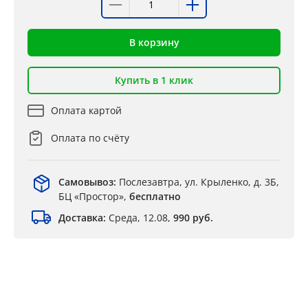
В корзину
Купить в 1 клик
Оплата картой
Оплата по счёту
Самовывоз:
Послезавтра, ул. Крыленко, д. 3Б,
БЦ «Простор»,
бесплатно
Доставка:
Среда, 12.08,
990 руб.