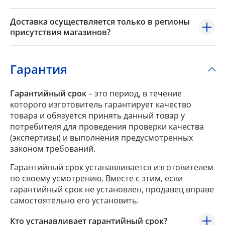
Доставка осуществляется только в регионы
присутствия магазинов?
Гарантия
Гарантийный срок
– это период, в течение
которого изготовитель гарантирует качество
товара и обязуется принять данный товар у
потребителя для проведения проверки качества
(экспертизы) и выполнения предусмотренных
законом требований.
Гарантийный срок устанавливается изготовителем
по своему усмотрению. Вместе с этим, если
гарантийный срок не установлен, продавец вправе
самостоятельно его установить.
Кто устанавливает гарантийный срок?