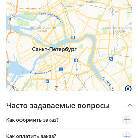
Часто задаваемые вопросы
Как оформить заказ?
Как оплатить заказ?