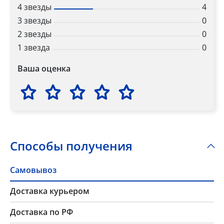
4 звезды
4
3 звезды
0
2 звезды
0
1 звезда
0
Ваша оценка
Способы получения
Самовывоз
Доставка курьером
Доставка по РФ