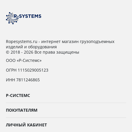
Ropesystems.ru - интернет магазин грузоподъемных
изделий и оборудования
© 2018 - 2026 Все права защищены
ООО «Р-Системс»
ОГРН 1115029005123
ИНН 7811246865
Р-СИСТЕМС
ПОКУПАТЕЛЯМ
ЛИЧНЫЙ КАБИНЕТ