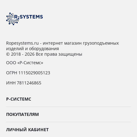
Ropesystems.ru - интернет магазин грузоподъемных
изделий и оборудования
© 2018 - 2026 Все права защищены
ООО «Р-Системс»
ОГРН 1115029005123
ИНН 7811246865
Р-СИСТЕМС
ПОКУПАТЕЛЯМ
ЛИЧНЫЙ КАБИНЕТ