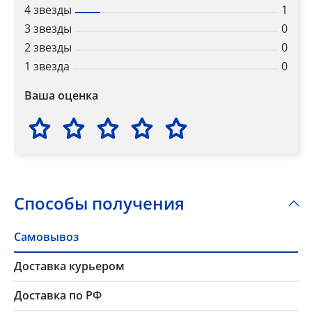
4 звезды
1
3 звезды
0
2 звезды
0
1 звезда
0
Ваша оценка
Способы получения
Самовывоз
Доставка курьером
Доставка по РФ