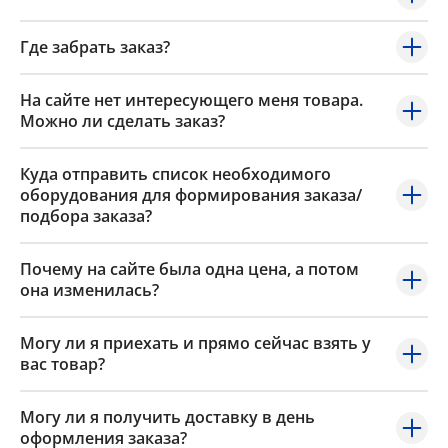
Где забрать заказ?
На сайте нет интересующего меня товара.
Можно ли сделать заказ?
Куда отправить список необходимого
оборудования для формирования заказа/
подбора заказа?
Почему на сайте была одна цена, а потом
она изменилась?
Могу ли я приехать и прямо сейчас взять у
вас товар?
Могу ли я получить доставку в день
оформления заказа?