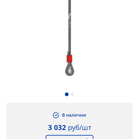
В наличии
3 032
руб/шт