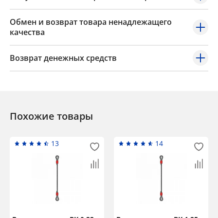
Обмен и возврат товара ненадлежащего
качества
Возврат денежных средств
Похожие товары
13
14