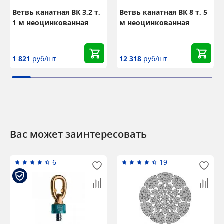
Ветвь канатная ВК 3,2 т,
Ветвь канатная ВК 8 т, 5
1 м неоцинкованная
м неоцинкованная
1 821
руб/шт
12 318
руб/шт
Вас может заинтересовать
6
19