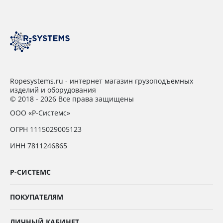
Ropesystems.ru - интернет магазин грузоподъемных
изделий и оборудования
© 2018 - 2026 Все права защищены
ООО «Р-Системс»
ОГРН 1115029005123
ИНН 7811246865
Р-СИСТЕМС
ПОКУПАТЕЛЯМ
ЛИЧНЫЙ КАБИНЕТ