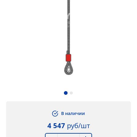
В наличии
4 547
руб/шт