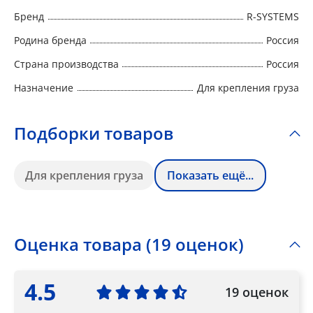
Бренд
R-SYSTEMS
Родина бренда
Россия
Страна производства
Россия
Назначение
Для крепления груза
Подборки товаров
Для крепления груза
Показать ещё...
Оценка товара (19 оценок)
4.5
19 оценок