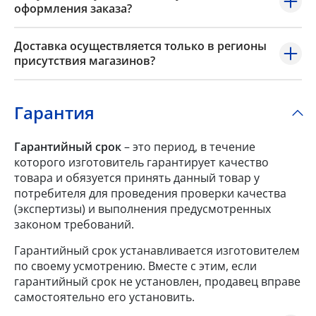
оформления заказа?
Доставка осуществляется только в регионы
присутствия магазинов?
Гарантия
Гарантийный срок
– это период, в течение
которого изготовитель гарантирует качество
товара и обязуется принять данный товар у
потребителя для проведения проверки качества
(экспертизы) и выполнения предусмотренных
законом требований.
Гарантийный срок устанавливается изготовителем
по своему усмотрению. Вместе с этим, если
гарантийный срок не установлен, продавец вправе
самостоятельно его установить.