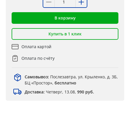
В корзину
Купить в 1 клик
Оплата картой
Оплата по счёту
Самовывоз:
Послезавтра, ул. Крыленко, д. 3Б,
БЦ «Простор»,
бесплатно
Доставка:
Четверг, 13.08,
990 руб.