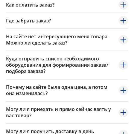
Как оплатить заказ?
Где забрать заказ?
На сайте нет интересующего меня товара.
Можно ли сделать заказ?
Куда отправить список необходимого
оборудования для формирования заказа/
подбора заказа?
Почему на сайте была одна цена, а потом
она изменилась?
Могу ли я приехать и прямо сейчас взять у
вас товар?
Могу ли я получить доставку в день