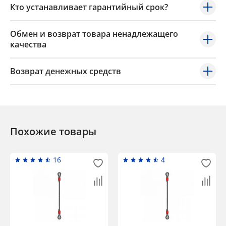
Кто устанавливает гарантийный срок?
Обмен и возврат товара ненадлежащего
качества
Возврат денежных средств
Похожие товары
16
4