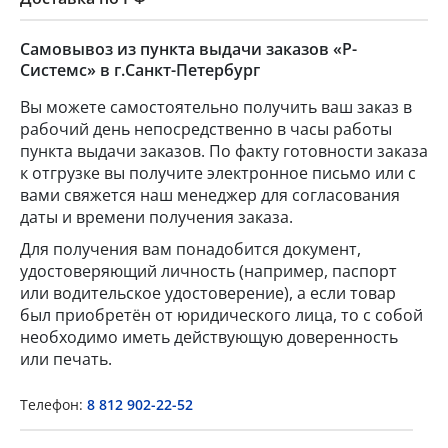
Самовывоз из пункта выдачи заказов «Р-
Системс» в г.Санкт-Петербург
Вы можете самостоятельно получить ваш заказ в
рабочий день непосредственно в часы работы
пункта выдачи заказов. По факту готовности заказа
к отгрузке вы получите электронное письмо или с
вами свяжется наш менеджер для согласования
даты и времени получения заказа.
×
Для получения вам понадобится документ,
удостоверяющий личность (например, паспорт
Popup Title
или водительское удостоверение), а если товар
был приобретён от юридического лица, то с собой
необходимо иметь действующую доверенность
или печать.
Popup Content
Телефон:
8 812 902-22-52