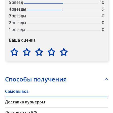
5 звезд
10
4 звезды
9
3 звезды
0
2 звезды
0
1 звезда
0
Ваша оценка
Способы получения
Самовывоз
Доставка курьером
Доставка по РФ