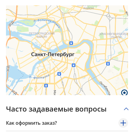
Часто задаваемые вопросы
Как оформить заказ?