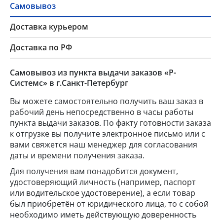
Самовывоз
Доставка курьером
Доставка по РФ
Самовывоз из пункта выдачи заказов «Р-
Системс» в г.Санкт-Петербург
Вы можете самостоятельно получить ваш заказ в
рабочий день непосредственно в часы работы
пункта выдачи заказов. По факту готовности заказа
к отгрузке вы получите электронное письмо или с
вами свяжется наш менеджер для согласования
даты и времени получения заказа.
Для получения вам понадобится документ,
удостоверяющий личность (например, паспорт
или водительское удостоверение), а если товар
был приобретён от юридического лица, то с собой
необходимо иметь действующую доверенность