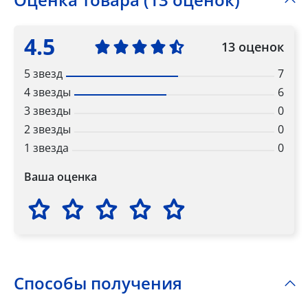
4.5
13 оценок
5 звезд
7
4 звезды
6
3 звезды
0
2 звезды
0
1 звезда
0
Ваша оценка
Способы получения