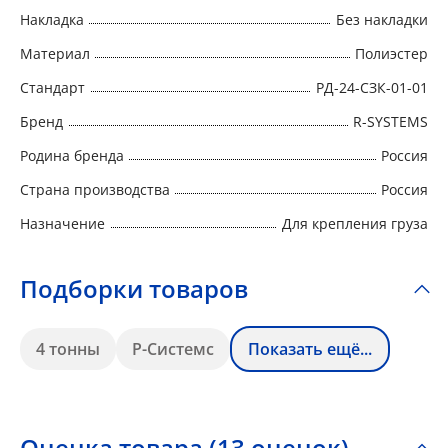
Накладка
Без накладки
Материал
Полиэстер
Стандарт
РД-24-СЗК-01-01
Бренд
R-SYSTEMS
Родина бренда
Россия
Страна производства
Россия
Назначение
Для крепления груза
Подборки товаров
4 тонны
Р-Системс
Показать ещё...
Оценка товара (13 оценок)