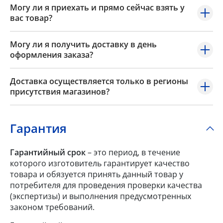
Могу ли я приехать и прямо сейчас взять у
вас товар?
Могу ли я получить доставку в день
оформления заказа?
Доставка осуществляется только в регионы
присутствия магазинов?
Гарантия
Гарантийный срок
– это период, в течение
которого изготовитель гарантирует качество
товара и обязуется принять данный товар у
потребителя для проведения проверки качества
(экспертизы) и выполнения предусмотренных
законом требований.