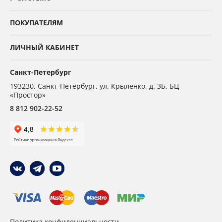
ПОКУПАТЕЛЯМ
ЛИЧНЫЙ КАБИНЕТ
Санкт-Петербург
193230
,
Санкт-Петербург,
ул. Крыленко, д. 3Б, БЦ
«Простор»
8 812 902-22-52
Политика конфиденциальности