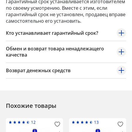
Гарантийный срок устанавливается изготовителем
по своему усмотрению. Вместе с этим, если
гарантийный срок не установлен, продавец вправе
самостоятельно его установить.
Кто устанавливает гарантийный срок?
Обмен и возврат товара ненадлежащего
качества
Возврат денежных средств
Похожие товары
12
13