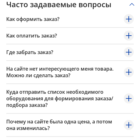
Часто задаваемые вопросы
Как оформить заказ?
Как оплатить заказ?
Где забрать заказ?
На сайте нет интересующего меня товара.
Можно ли сделать заказ?
Куда отправить список необходимого
оборудования для формирования заказа/
подбора заказа?
Почему на сайте была одна цена, а потом
она изменилась?