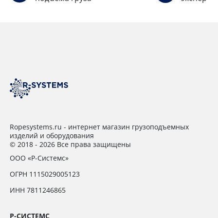
Ropesystems.ru - интернет магазин грузоподъемных
изделий и оборудования
© 2018 - 2026 Все права защищены
ООО «Р-Системс»
ОГРН 1115029005123
ИНН 7811246865
Р-СИСТЕМС