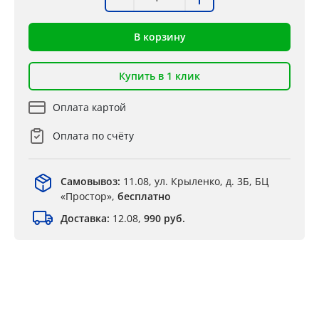
В корзину
Купить в 1 клик
Оплата картой
Оплата по счёту
Самовывоз:
11.08, ул. Крыленко, д. 3Б, БЦ
«Простор»,
бесплатно
Доставка:
12.08,
990 руб.