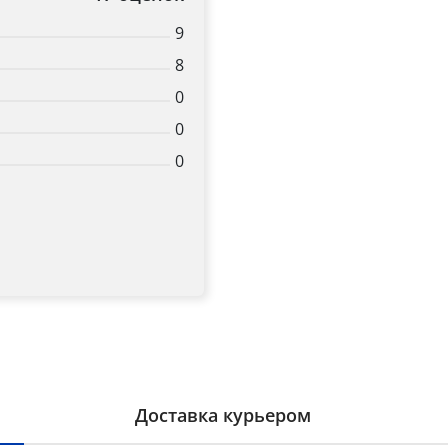
9
8
0
0
0
Доставка курьером