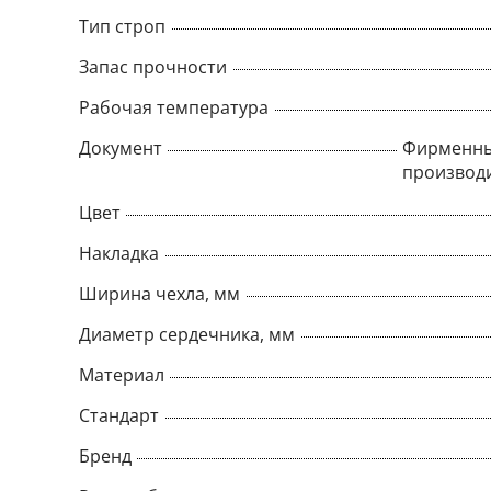
Тип строп
Запас прочности
Рабочая температура
Документ
Фирменны
производ
Цвет
Накладка
Ширина чехла, мм
Диаметр сердечника, мм
Материал
Стандарт
Бренд