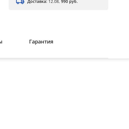
Доставка:
12.08,
990 руб.
ы
Гарантия