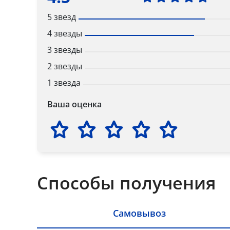
5 звезд
4 звезды
3 звезды
2 звезды
1 звезда
Ваша оценка
Способы получения
Самовывоз