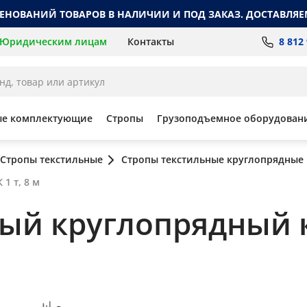
МЕНОВАНИЙ ТОВАРОВ В НАЛИЧИИ И ПОД ЗАКАЗ. ДОСТАВЛЯЕ
8 812
Юридическим лицам
Контакты
ые комплектующие
Стропы
Грузоподъемное оборудован
Стропы текстильные
Стропы текстильные круглопрядные
1 т, 8 м
ный круглопрядный 