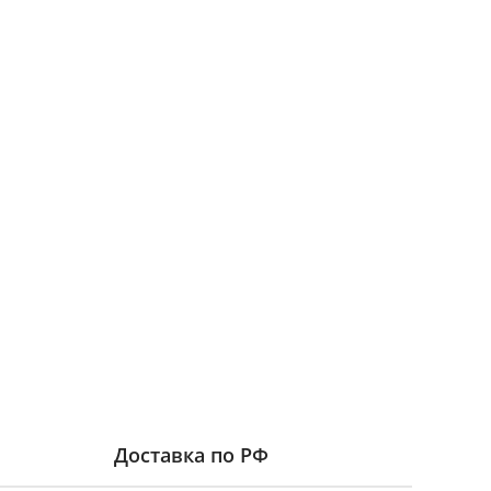
Доставка по РФ