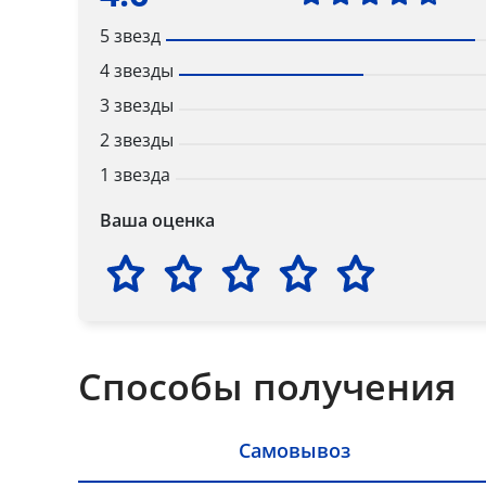
5 звезд
4 звезды
3 звезды
2 звезды
1 звезда
Ваша оценка
Способы получения
Самовывоз