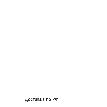
Доставка по РФ