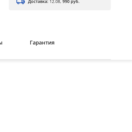
Доставка:
12.08,
990 руб.
ы
Гарантия