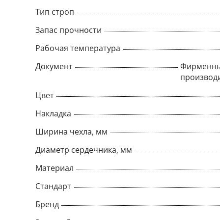
Тип строп
Запас прочности
Рабочая температура
Документ
Фирменны
производ
Цвет
Накладка
Ширина чехла, мм
Диаметр сердечника, мм
Материал
Стандарт
Бренд