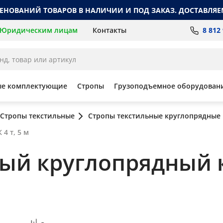
МЕНОВАНИЙ ТОВАРОВ В НАЛИЧИИ И ПОД ЗАКАЗ. ДОСТАВЛЯЕ
8 812
Юридическим лицам
Контакты
ые комплектующие
Стропы
Грузоподъемное оборудован
Стропы текстильные
Стропы текстильные круглопрядные
4 т, 5 м
ный круглопрядный 