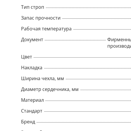
Тип строп
Запас прочности
Рабочая температура
Документ
Фирменны
производ
Цвет
Накладка
Ширина чехла, мм
Диаметр сердечника, мм
Материал
Стандарт
Бренд