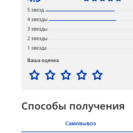
5 звезд
4 звезды
3 звезды
2 звезды
1 звезда
Ваша оценка
Способы получения
Самовывоз