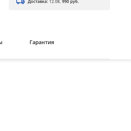
Доставка:
12.08,
990 руб.
ы
Гарантия