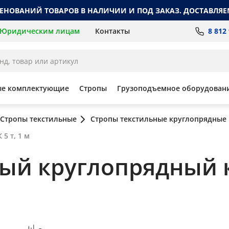
МЕНОВАНИЙ ТОВАРОВ В НАЛИЧИИ И ПОД ЗАКАЗ. ДОСТАВЛЯЕ
8 812
Юридическим лицам
Контакты
ые комплектующие
Стропы
Грузоподъемное оборудован
Стропы текстильные
Стропы текстильные круглопрядные
5 т, 1 м
ный круглопрядный 