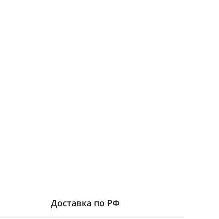
Доставка по РФ