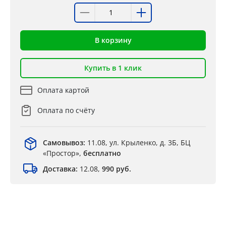
В корзину
Купить в 1 клик
Оплата картой
Оплата по счёту
Самовывоз:
11.08, ул. Крыленко, д. 3Б, БЦ
«Простор»,
бесплатно
Доставка:
12.08,
990 руб.