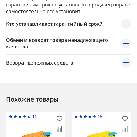
гарантийный срок не установлен, продавец вправе
самостоятельно его установить.
Кто устанавливает гарантийный срок?
Обмен и возврат товара ненадлежащего
качества
Возврат денежных средств
Похожие товары
11
15