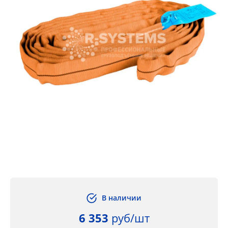
В наличии
6 353
руб/шт