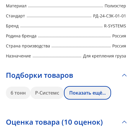
Материал
Полиэстер
Стандарт
РД-24-СЗК-01-01
Бренд
R-SYSTEMS
Родина бренда
Россия
Страна производства
Россия
Назначение
Для крепления груза
Подборки товаров
6 тонн
Р-Системс
Показать ещё...
Оценка товара (10 оценок)