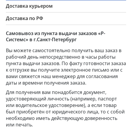
Доставка курьером
Доставка по РФ
Самовывоз из пункта выдачи заказов «Р-
Системс» в г.Санкт-Петербург
Вы можете самостоятельно получить ваш заказ в
рабочий день непосредственно в часы работы
пункта выдачи заказов. По факту готовности заказа
к отгрузке вы получите электронное письмо или с
вами свяжется наш менеджер для согласования
даты и времени получения заказа.
Для получения вам понадобится документ,
удостоверяющий личность (например, паспорт
или водительское удостоверение), а если товар
был приобретён от юридического лица, то с собой
необходимо иметь действующую доверенность
или печать.