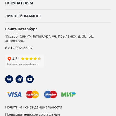
ПОКУПАТЕЛЯМ
ЛИЧНЫЙ КАБИНЕТ
Санкт-Петербург
193230
,
Санкт-Петербург,
ул. Крыленко, д. 3Б, БЦ
«Простор»
8 812 902-22-52
Политика конфиденциальности
Пользовательское соглашение