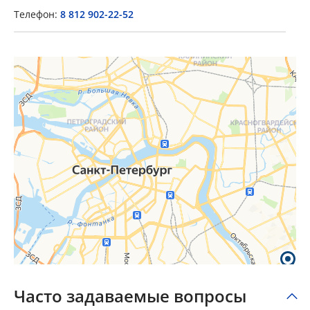
Телефон:
8 812 902-22-52
×
Popup Title
Popup Content
Часто задаваемые вопросы