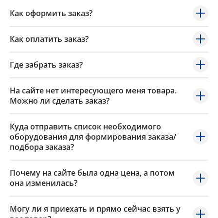
Как оформить заказ?
Как оплатить заказ?
Где забрать заказ?
На сайте нет интересующего меня товара.
Можно ли сделать заказ?
Куда отправить список необходимого
оборудования для формирования заказа/
подбора заказа?
Почему на сайте была одна цена, а потом
она изменилась?
Могу ли я приехать и прямо сейчас взять у