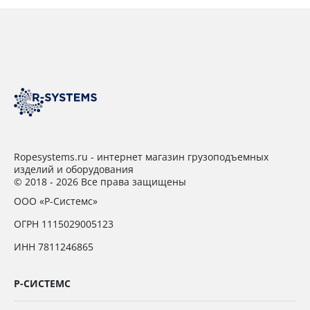
Ropesystems.ru - интернет магазин грузоподъемных
изделий и оборудования
© 2018 - 2026 Все права защищены
ООО «Р-Системс»
ОГРН 1115029005123
ИНН 7811246865
Р-СИСТЕМС