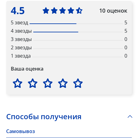
4.5
10 оценок
5 звезд
5
4 звезды
5
3 звезды
0
2 звезды
0
1 звезда
0
Ваша оценка
Способы получения
Самовывоз