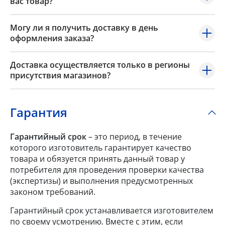
вас товар?
Могу ли я получить доставку в день
оформления заказа?
Доставка осуществляется только в регионы
присутствия магазинов?
Гарантия
Гарантийный срок
– это период, в течение
которого изготовитель гарантирует качество
товара и обязуется принять данный товар у
потребителя для проведения проверки качества
(экспертизы) и выполнения предусмотренных
законом требований.
Гарантийный срок устанавливается изготовителем
по своему усмотрению. Вместе с этим, если